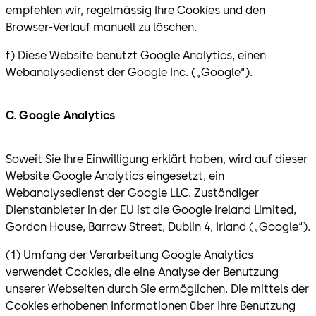
empfehlen wir, regelmässig Ihre Cookies und den
Browser-Verlauf manuell zu löschen.
f) Diese Website benutzt Google Analytics, einen
Webanalysedienst der Google Inc. („Google“).
C. Google Analytics
Soweit Sie Ihre Einwilligung erklärt haben, wird auf dieser
Website Google Analytics eingesetzt, ein
Webanalysedienst der Google LLC. Zuständiger
Dienstanbieter in der EU ist die Google Ireland Limited,
Gordon House, Barrow Street, Dublin 4, Irland („Google“).
(1) Umfang der Verarbeitung Google Analytics
verwendet Cookies, die eine Analyse der Benutzung
unserer Webseiten durch Sie ermöglichen. Die mittels der
Cookies erhobenen Informationen über Ihre Benutzung