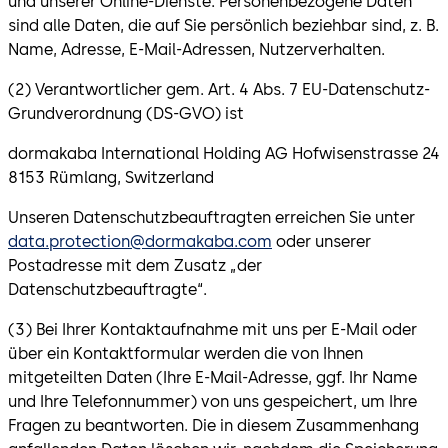
und unserer Online-Dienste. Personenbezogene Daten
sind alle Daten, die auf Sie persönlich beziehbar sind, z. B.
Name, Adresse, E-Mail-Adressen, Nutzerverhalten.
(2) Verantwortlicher gem. Art. 4 Abs. 7 EU-Datenschutz-
Grundverordnung (DS-GVO) ist
dormakaba International Holding AG Hofwisenstrasse 24
8153 Rümlang, Switzerland
Unseren Datenschutzbeauftragten erreichen Sie unter
data.protection@dormakaba.com
oder unserer
Postadresse mit dem Zusatz „der
Datenschutzbeauftragte“.
(3) Bei Ihrer Kontaktaufnahme mit uns per E-Mail oder
über ein Kontaktformular werden die von Ihnen
mitgeteilten Daten (Ihre E-Mail-Adresse, ggf. Ihr Name
und Ihre Telefonnummer) von uns gespeichert, um Ihre
Fragen zu beantworten. Die in diesem Zusammenhang