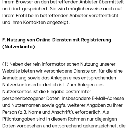
Ihrem Browser an den betreffenden Anbieter übermittelt
und dort gespeichert. Sie wird möglicherweise auch auf
Ihrem Profil beim betreffenden Anbieter veröffentlicht
und Ihren Kontakten angezeigt.
F. Nutzung von Online-Diensten mit Registrierung
(Nutzerkonto)
(1) Neben der rein informatorischen Nutzung unserer
Website bieten wir verschiedene Dienste an, für die eine
Anmeldung sowie das Anlegen eines entsprechenden
Nutzerkontos erforderlich ist. Zum Anlegen des
Nutzerkontos ist die Eingabe bestimmter
personenbezogener Daten, insbesondere E-Mail-Adresse
und Nutzernamen sowie ggfs. weiterer Angaben zu Ihrer
Person (z.B. Name und Anschrift), erforderlich. Als
Pflichtangaben sind in diesem Rahmen nur diejenigen
Daten vorgesehen und entsprechend gekennzeichnet, die