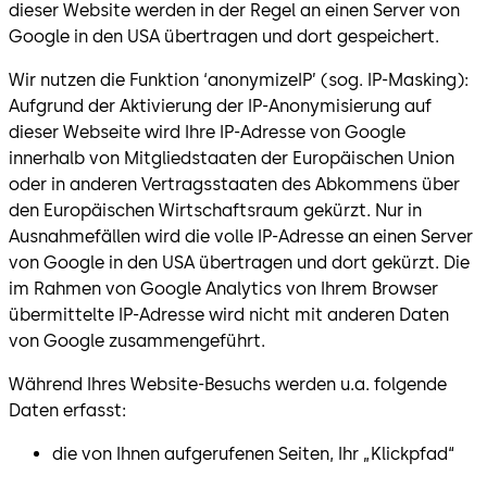
dieser Website werden in der Regel an einen Server von
Google in den USA übertragen und dort gespeichert.
Wir nutzen die Funktion ‘anonymizeIP’ (sog. IP-Masking):
Aufgrund der Aktivierung der IP-Anonymisierung auf
dieser Webseite wird Ihre IP-Adresse von Google
innerhalb von Mitgliedstaaten der Europäischen Union
oder in anderen Vertragsstaaten des Abkommens über
den Europäischen Wirtschaftsraum gekürzt. Nur in
Ausnahmefällen wird die volle IP-Adresse an einen Server
von Google in den USA übertragen und dort gekürzt. Die
im Rahmen von Google Analytics von Ihrem Browser
übermittelte IP-Adresse wird nicht mit anderen Daten
von Google zusammengeführt.
Während Ihres Website-Besuchs werden u.a. folgende
Daten erfasst:
die von Ihnen aufgerufenen Seiten, Ihr „Klickpfad“