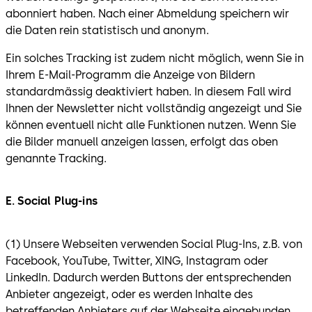
abonniert haben. Nach einer Abmeldung speichern wir
die Daten rein statistisch und anonym.
Ein solches Tracking ist zudem nicht möglich, wenn Sie in
Ihrem E-Mail-Programm die Anzeige von Bildern
standardmässig deaktiviert haben. In diesem Fall wird
Ihnen der Newsletter nicht vollständig angezeigt und Sie
können eventuell nicht alle Funktionen nutzen. Wenn Sie
die Bilder manuell anzeigen lassen, erfolgt das oben
genannte Tracking.
E. Social Plug-ins
(1) Unsere Webseiten verwenden Social Plug-Ins, z.B. von
Facebook, YouTube, Twitter, XING, Instagram oder
LinkedIn. Dadurch werden Buttons der entsprechenden
Anbieter angezeigt, oder es werden Inhalte des
betreffenden Anbieters auf der Webseite eingebunden.