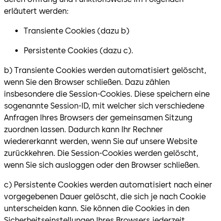
erläutert werden:
Transiente Cookies (dazu b)
Persistente Cookies (dazu c).
b) Transiente Cookies werden automatisiert gelöscht,
wenn Sie den Browser schließen. Dazu zählen
insbesondere die Session-Cookies. Diese speichern eine
sogenannte Session-ID, mit welcher sich verschiedene
Anfragen Ihres Browsers der gemeinsamen Sitzung
zuordnen lassen. Dadurch kann Ihr Rechner
wiedererkannt werden, wenn Sie auf unsere Website
zurückkehren. Die Session-Cookies werden gelöscht,
wenn Sie sich ausloggen oder den Browser schließen.
c) Persistente Cookies werden automatisiert nach einer
vorgegebenen Dauer gelöscht, die sich je nach Cookie
unterscheiden kann. Sie können die Cookies in den
Sicherheitseinstellungen Ihres Browsers jederzeit