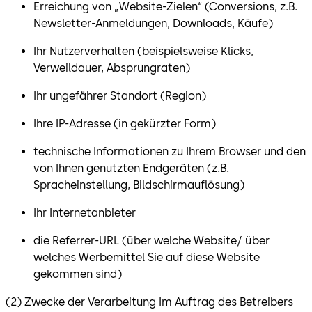
Erreichung von „Website-Zielen“ (Conversions, z.B.
Newsletter-Anmeldungen, Downloads, Käufe)
Ihr Nutzerverhalten (beispielsweise Klicks,
Verweildauer, Absprungraten)
Ihr ungefährer Standort (Region)
Ihre IP-Adresse (in gekürzter Form)
technische Informationen zu Ihrem Browser und den
von Ihnen genutzten Endgeräten (z.B.
Spracheinstellung, Bildschirmauflösung)
Ihr Internetanbieter
die Referrer-URL (über welche Website/ über
welches Werbemittel Sie auf diese Website
gekommen sind)
(2)
Zwecke der Verarbeitung Im Auftrag des Betreibers