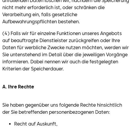
anfallenden Daten löschen wir, nachdem die Speicherung
nicht mehr erforderlich ist, oder schränken die
Verarbeitung ein, falls gesetzliche
Aufbewahrungspflichten bestehen.
(4) Falls wir für einzelne Funktionen unseres Angebots
auf beauftragte Dienstleister zurückgreifen oder Ihre
Daten für werbliche Zwecke nutzen möchten, werden wir
Sie untenstehend im Detail über die jeweiligen Vorgänge
informieren. Dabei nennen wir auch die festgelegten
Kriterien der Speicherdauer.
A. Ihre Rechte
Sie haben gegenüber uns folgende Rechte hinsichtlich
der Sie betreffenden personenbezogenen Daten:
Recht auf Auskunft,