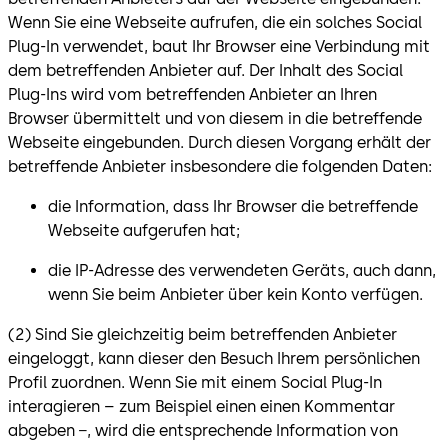
Wenn Sie eine Webseite aufrufen, die ein solches Social
Plug-In verwendet, baut Ihr Browser eine Verbindung mit
dem betreffenden Anbieter auf. Der Inhalt des Social
Plug-Ins wird vom betreffenden Anbieter an Ihren
Browser übermittelt und von diesem in die betreffende
Webseite eingebunden. Durch diesen Vorgang erhält der
betreffende Anbieter insbesondere die folgenden Daten:
die Information, dass Ihr Browser die betreffende
Webseite aufgerufen hat;
die IP-Adresse des verwendeten Geräts, auch dann,
wenn Sie beim Anbieter über kein Konto verfügen.
(2) Sind Sie gleichzeitig beim betreffenden Anbieter
eingeloggt, kann dieser den Besuch Ihrem persönlichen
Profil zuordnen. Wenn Sie mit einem Social Plug-In
interagieren – zum Beispiel einen einen Kommentar
abgeben −, wird die entsprechende Information von