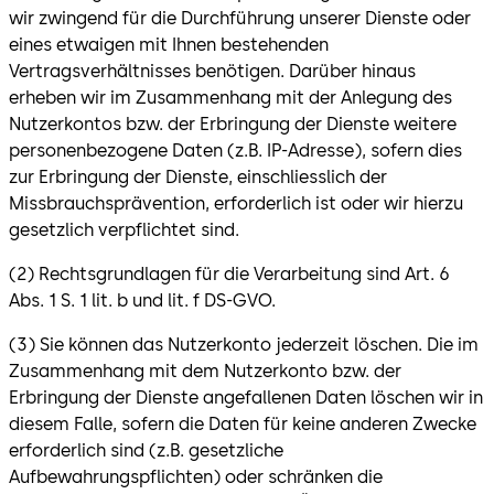
wir zwingend für die Durchführung unserer Dienste oder
eines etwaigen mit Ihnen bestehenden
Vertragsverhältnisses benötigen. Darüber hinaus
erheben wir im Zusammenhang mit der Anlegung des
Nutzerkontos bzw. der Erbringung der Dienste weitere
personenbezogene Daten (z.B. IP-Adresse), sofern dies
zur Erbringung der Dienste, einschliesslich der
Missbrauchsprävention, erforderlich ist oder wir hierzu
gesetzlich verpflichtet sind.
(2) Rechtsgrundlagen für die Verarbeitung sind Art. 6
Abs. 1 S. 1 lit. b und lit. f DS-GVO.
(3) Sie können das Nutzerkonto jederzeit löschen. Die im
Zusammenhang mit dem Nutzerkonto bzw. der
Erbringung der Dienste angefallenen Daten löschen wir in
diesem Falle, sofern die Daten für keine anderen Zwecke
erforderlich sind (z.B. gesetzliche
Aufbewahrungspflichten) oder schränken die