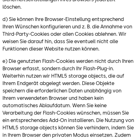
löschen.
d) Sie können Ihre Browser-Einstellung entsprechend
Ihren Wünschen konfigurieren und z. B. die Annahme von
Third-Party-Cookies oder allen Cookies ablehnen. Wir
weisen Sie darauf hin, dass Sie eventuell nicht alle
Funktionen dieser Website nutzen können.
e) Die genutzten Flash-Cookies werden nicht durch Ihren
Browser erfasst, sondern durch Ihr Flash-Plug-in.
Weiterhin nutzen wir HTML5 storage objects, die auf
Ihrem Endgerät abgelegt werden. Diese Objekte
speichern die erforderlichen Daten unabhängig von
Ihrem verwendeten Browser und haben kein
automatisches Ablaufdatum. Wenn Sie keine
Verarbeitung der Flash-Cookies wünschen, müssen Sie
ein entsprechendes Add-On installieren. Die Nutzung von
HTML5 storage objects können Sie verhindern, indem Sie
in Ihrem Browser den privaten Modus einsetzen. Zudem