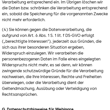
Verarbeitung entsprechend ein. Im Übrigen löschen wir
die Daten bzw. schränken die Verarbeitung entsprechend
ein, sobald die Speicherung für die vorgenannten Zwecke
nicht mehr erforderlich.
(4) Sie können gegen die Datenverarbeitung, die
aufgrund von Art. 6 Abs. 1 S. 1 lit. f DS-GVO erfolgt
(„berechtigte Interessen“), jederzeit aus Gründen, die
sich aus ihrer besonderen Situation ergeben,
Widerspruch einzulegen. Wir verarbeiten die
personenbezogenen Daten im Falle eines eingelegten
Widerspruchs nicht mehr, es sei denn, wir können
zwingende schutzwürdige Gründe für die Verarbeitung
nachweisen, die Ihre Interessen, Rechte und Freiheiten
überwiegen, oder die Verarbeitung dient der
Geltendmachung, Ausübung oder Verteidigung von
Rechtsansprüchen.
G. Datenschutzhinweise für Webinare