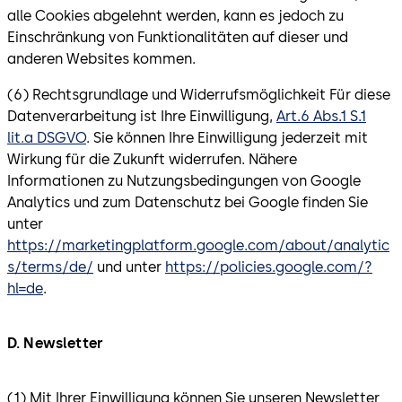
alle Cookies abgelehnt werden, kann es jedoch zu
Einschränkung von Funktionalitäten auf dieser und
anderen Websites kommen.
(6) Rechtsgrundlage und Widerrufsmöglichkeit Für diese
Datenverarbeitung ist Ihre Einwilligung,
Art.6 Abs.1 S.1
lit.a DSGVO
. Sie können Ihre Einwilligung jederzeit mit
Wirkung für die Zukunft widerrufen. Nähere
Informationen zu Nutzungsbedingungen von Google
Analytics und zum Datenschutz bei Google finden Sie
unter
https://marketingplatform.google.com/about/analytic
s/terms/de/
und unter
https://policies.google.com/?
hl=de
.
D. Newsletter
(1) Mit Ihrer Einwilligung können Sie unseren Newsletter