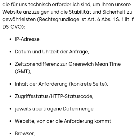
die für uns technisch erforderlich sind, um Ihnen unsere
Website anzuzeigen und die Stabilität und Sicherheit zu
gewährleisten (Rechtsgrundlage ist Art. 6 Abs. 1 S. 1 lit. f
DS-GVO):
IP-Adresse,
Datum und Uhrzeit der Anfrage,
Zeitzonendifferenz zur Greenwich Mean Time
(GMT),
Inhalt der Anforderung (konkrete Seite),
Zugriffsstatus/HTTP-Statuscode,
jeweils übertragene Datenmenge,
Website, von der die Anforderung kommt,
Browser,