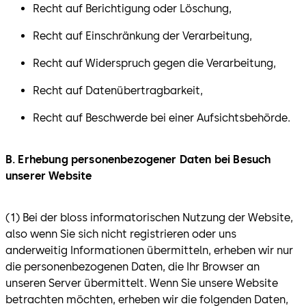
Recht auf Berichtigung oder Löschung,
Recht auf Einschränkung der Verarbeitung,
Recht auf Widerspruch gegen die Verarbeitung,
Recht auf Datenübertragbarkeit,
Recht auf Beschwerde bei einer Aufsichtsbehörde.
B. Erhebung personenbezogener Daten bei Besuch
unserer Website
(1) Bei der bloss informatorischen Nutzung der Website,
also wenn Sie sich nicht registrieren oder uns
anderweitig Informationen übermitteln, erheben wir nur
die personenbezogenen Daten, die Ihr Browser an
unseren Server übermittelt. Wenn Sie unsere Website
betrachten möchten, erheben wir die folgenden Daten,