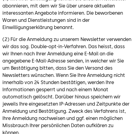
abonnieren, mit dem wir Sie über unsere aktuellen
interessanten Angebote informieren. Die beworbenen
Waren und Dienstleistungen sind in der
Einwilligungserklärung benannt.
(2) Für die Anmeldung zu unserem Newsletter verwenden
wir das sog. Double-opt-in-Verfahren. Das heisst, dass
wir Ihnen nach Ihrer Anmeldung eine E-Mail an die
angegebene E-Mail-Adresse senden, in welcher wir Sie
um Bestätigung bitten, dass Sie den Versand des
Newsletters wünschen. Wenn Sie Ihre Anmeldung nicht
innerhalb von 24 Stunden bestätigen, werden Ihre
Informationen gesperrt und nach einem Monat
automatisch gelöscht. Darüber hinaus speichern wir
jeweils Ihre eingesetzten IP-Adressen und Zeitpunkte der
Anmeldung und Bestätigung. Zweck des Verfahrens ist,
Ihre Anmeldung nachweisen und ggf. einen möglichen
Missbrauch Ihrer persönlichen Daten aufklären zu
können.