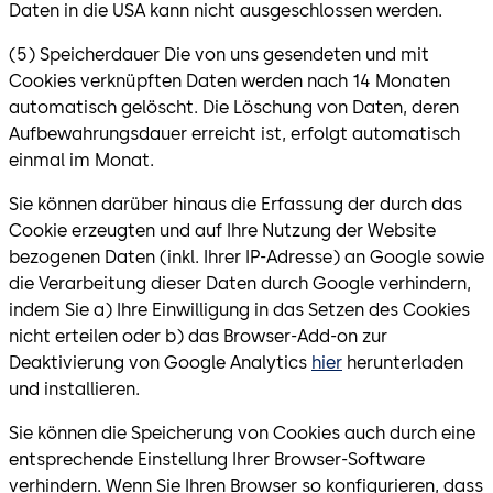
Daten in die USA kann nicht ausgeschlossen werden.
(5) Speicherdauer Die von uns gesendeten und mit
Cookies verknüpften Daten werden nach 14 Monaten
automatisch gelöscht. Die Löschung von Daten, deren
Aufbewahrungsdauer erreicht ist, erfolgt automatisch
einmal im Monat.
Sie können darüber hinaus die Erfassung der durch das
Cookie erzeugten und auf Ihre Nutzung der Website
bezogenen Daten (inkl. Ihrer IP-Adresse) an Google sowie
die Verarbeitung dieser Daten durch Google verhindern,
indem Sie a) Ihre Einwilligung in das Setzen des Cookies
nicht erteilen oder b) das Browser-Add-on zur
Deaktivierung von Google Analytics
hier
herunterladen
und installieren.
Sie können die Speicherung von Cookies auch durch eine
entsprechende Einstellung Ihrer Browser-Software
verhindern. Wenn Sie Ihren Browser so konfigurieren, dass