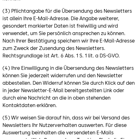
(3) Pflichtangabe für die Übersendung des Newsletters
ist allein Ihre E-Mail-Adresse. Die Angabe weiterer,
gesondert markierter Daten ist freiwillig und wird
verwendet, um Sie persönlich ansprechen zu können.
Nach Ihrer Bestätigung speichern wir Ihre E-Mail-Adresse
zum Zweck der Zusendung des Newsletters.
Rechtsgrundlage ist Art. 6 Abs. 1 S. 1 lit. a DS-GVO.
(4) Ihre Einwilligung in die Übersendung des Newsletters
können Sie jederzeit widerrufen und den Newsletter
abbestellen. Den Widerruf können Sie durch Klick auf den
in jeder Newsletter-E-Mail bereitgestellten Link oder
durch eine Nachricht an die in oben stehenden
Kontaktdaten erklären.
(5) Wir weisen Sie darauf hin, dass wir bei Versand des
Newsletters Ihr Nutzerverhalten auswerten. Für diese
Auswertung beinhalten die versendeten E-Mails