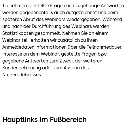
Teilnehmern gestellte Fragen und zugehörige Antworten
werden gegebenenfalls auch aufgezeichnet und beim
späteren Abruf des Webinars wiedergegeben. Während
und nach der Durchführung des Webinars werden
Statistikdaten gesammelt. Nehmen Sie an einem
Webinar teil, erhalten wir zusätzlich zu Ihren
Anmeldedaten Informationen über die Teilnahmedauer,
Interesse an dem Webinar, gestellte Fragen bzw.
gegebene Antworten zum Zweck der weiteren
Kundenbetreuung oder zum Ausbau des
Nutzererlebnisses.
Hauptlinks im Fußbereich