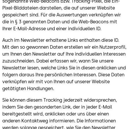
sogenannte Web-Beacons bzw. Tracking-Pixel, die Ein-
Pixel-Bilddateien darstellen, die auf unserer Website
gespeichert sind. Für die Auswertungen verknüpfen wir
die in § 3 genannten Daten und die Web-Beacons mit
Ihrer E-Mail-Adresse und einer individuellen ID.
Auch im Newsletter erhaltene Links enthalten diese ID.
Mit den so gewonnen Daten erstellen wir ein Nutzerprofil,
um Ihnen den Newsletter auf Ihre individuellen Interessen
zuzuschneiden. Dabei erfassen wir, wann Sie unsere
Newsletter lesen, welche Links Sie in diesen anklicken und
folgern daraus Ihre persönlichen Interessen. Diese Daten
verknüpfen wir mit von Ihnen auf unserer Website
getätigten Handlungen.
Sie können diesem Tracking jederzeit widersprechen,
indem Sie den gesonderten Link, der in jeder E-Mail
bereitgestellt wird, anklicken oder uns über einen
anderen Kontaktweg informieren. Die Informationen
werden solange gespeichert, wie Sie den Newsletter