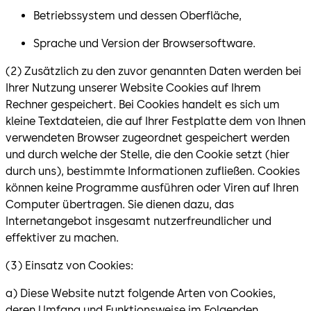
Betriebssystem und dessen Oberfläche,
Sprache und Version der Browsersoftware.
(2) Zusätzlich zu den zuvor genannten Daten werden bei
Ihrer Nutzung unserer Website Cookies auf Ihrem
Rechner gespeichert. Bei Cookies handelt es sich um
kleine Textdateien, die auf Ihrer Festplatte dem von Ihnen
verwendeten Browser zugeordnet gespeichert werden
und durch welche der Stelle, die den Cookie setzt (hier
durch uns), bestimmte Informationen zufließen. Cookies
können keine Programme ausführen oder Viren auf Ihren
Computer übertragen. Sie dienen dazu, das
Internetangebot insgesamt nutzerfreundlicher und
effektiver zu machen.
(3) Einsatz von Cookies:
a) Diese Website nutzt folgende Arten von Cookies,
deren Umfang und Funktionsweise im Folgenden