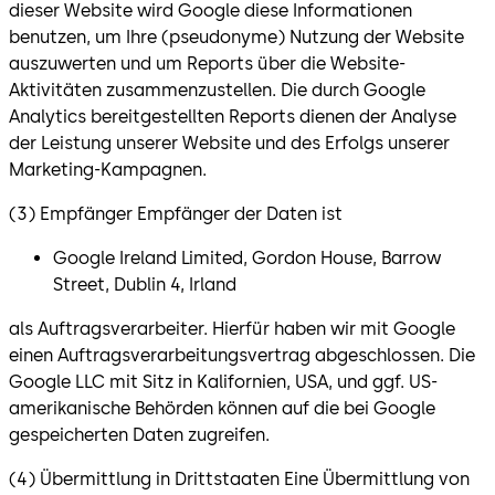
dieser Website wird Google diese Informationen
benutzen, um Ihre (pseudonyme) Nutzung der Website
auszuwerten und um Reports über die Website-
Aktivitäten zusammenzustellen. Die durch Google
Analytics bereitgestellten Reports dienen der Analyse
der Leistung unserer Website und des Erfolgs unserer
Marketing-Kampagnen.
(3) Empfänger Empfänger der Daten ist
Google Ireland Limited, Gordon House, Barrow
Street, Dublin 4, Irland
als Auftragsverarbeiter. Hierfür haben wir mit Google
einen Auftragsverarbeitungsvertrag abgeschlossen. Die
Google LLC mit Sitz in Kalifornien, USA, und ggf. US-
amerikanische Behörden können auf die bei Google
gespeicherten Daten zugreifen.
(4) Übermittlung in Drittstaaten Eine Übermittlung von