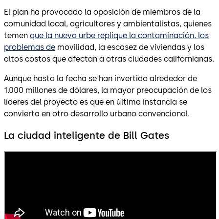
El plan ha provocado la oposición de miembros de la
comunidad local, agricultores y ambientalistas, quienes
temen
que la nueva urbe replique la contaminación, los
problemas de
movilidad, la escasez de viviendas y los
altos costos que afectan a otras ciudades californianas.
Aunque hasta la fecha se han invertido alrededor de
1.000 millones de dólares, la mayor preocupación de los
líderes del proyecto es que en última instancia se
convierta en otro desarrollo urbano convencional.
La ciudad inteligente de Bill Gates