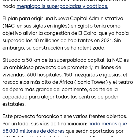
hacia
megalópolis superpobladas y caóticas.
El plan para erigir una Nueva Capital Administrativa
(NAC, en sus siglas en inglés) en Egipto tenía como
objetivo aliviar la congestión de El Cairo, que ya había
superado los 10 millones de habitantes en 2021. Sin
embargo, su construcción se ha ralentizado.
Situada a 50 km de la superpoblada capital, la NAC es
un ambicioso proyecto que promete 1,1 millones de
viviendas, 600 hospitales, 150 mezquitas e iglesias, el
rascacielos más alto de África (Iconic Tower) y el teatro
de ópera más grande del continente, aparte de la
capacidad para alojar todos los centros de poder
estatales.
Este proyecto faraónico tiene varios frentes abiertos.
Por un lado, sus vías de financiación:
nada menos que
58.000 millones de dólares
que serán aportados por