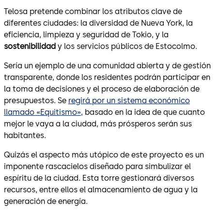
Telosa pretende combinar los atributos clave de
diferentes ciudades: la diversidad de Nueva York, la
eficiencia, limpieza y seguridad de Tokio, y la
sostenibilidad
y los servicios públicos de Estocolmo.
Sería un ejemplo de una comunidad abierta y de gestión
transparente, donde los residentes podrán participar en
la toma de decisiones y el proceso de elaboración de
presupuestos. Se
regirá por un sistema económico
llamado «Equitismo»,
basado en la idea de que cuanto
mejor le vaya a la ciudad, más prósperos serán sus
habitantes.
Quizás el aspecto más utópico de este proyecto es un
imponente rascacielos diseñado para simbulizar el
espíritu de la ciudad. Esta torre gestionará diversos
recursos, entre ellos el almacenamiento de agua y la
generación de energía.