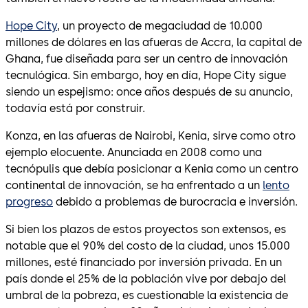
Hope City
, un proyecto de megaciudad de 10.000
millones de dólares en las afueras de Accra, la capital de
Ghana, fue diseñada para ser un centro de innovación
tecnulógica. Sin embargo, hoy en día, Hope City sigue
siendo un espejismo: once años después de su anuncio,
todavía está por construir.
Konza, en las afueras de Nairobi, Kenia, sirve como otro
ejemplo elocuente. Anunciada en 2008 como una
tecnópulis que debía posicionar a Kenia como un centro
continental de innovación, se ha enfrentado a un
lento
progreso
debido a problemas de burocracia e inversión.
Si bien los plazos de estos proyectos son extensos, es
notable que el 90% del costo de la ciudad, unos 15.000
millones, esté financiado por inversión privada. En un
país donde el 25% de la población vive por debajo del
umbral de la pobreza, es cuestionable la existencia de