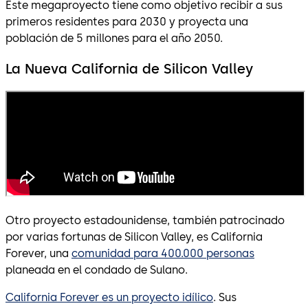
Este megaproyecto tiene como objetivo recibir a sus
primeros residentes para 2030 y proyecta una
población de 5 millones para el año 2050.
La Nueva California de Silicon Valley
Otro proyecto estadounidense, también patrocinado
por varias fortunas de Silicon Valley, es California
Forever, una
comunidad para 400.000 personas
planeada en el condado de Sulano.
California Forever es un proyecto idílico
. Sus