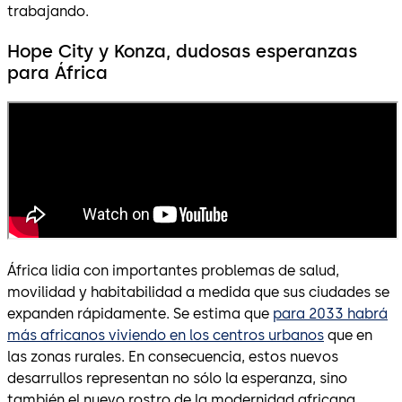
trabajando.
Hope City y Konza, dudosas esperanzas
para África
África lidia con importantes problemas de salud,
movilidad y habitabilidad a medida que sus ciudades se
expanden rápidamente. Se estima que
para 2033 habrá
más africanos viviendo en los centros urbanos
que en
las zonas rurales. En consecuencia, estos nuevos
desarrullos representan no sólo la esperanza, sino
también el nuevo rostro de la modernidad africana.