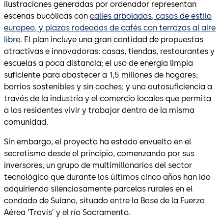
ilustraciones generadas por ordenador representan
escenas bucólicas con
calles arboladas, casas de estilo
europeo, y plazas rodeadas de cafés con terrazas al aire
libre
. El plan incluye una gran cantidad de propuestas
atractivas e innovadoras: casas, tiendas, restaurantes y
escuelas a poca distancia; el uso de energía limpia
suficiente para abastecer a 1,5 millones de hogares;
barrios sostenibles y sin coches; y una autosuficiencia a
través de la industria y el comercio locales que permita
a los residentes vivir y trabajar dentro de la misma
comunidad.
Sin embargo, el proyecto ha estado envuelto en el
secretismo desde el principio, comenzando por sus
inversores, un grupo de multimillonarios del sector
tecnológico que durante los últimos cinco años han ido
adquiriendo silenciosamente parcelas rurales en el
condado de Sulano, situado entre la Base de la Fuerza
Aérea ‘Travis’ y el río Sacramento.