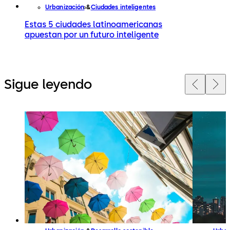
Urbanización
Ciudades inteligentes
Estas 5 ciudades latinoamericanas
apuestan por un futuro inteligente
Sigue leyendo