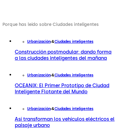
Porque has leído sobre Ciudades inteligentes
Urbanización
Ciudades inteligentes
Construcción postmodular: dando forma
a las ciudades inteligentes del mañana
Urbanización
Ciudades inteligentes
OCEANIX: El Primer Prototipo de Ciudad
Inteligente Flotante del Mundo
Urbanización
Ciudades inteligentes
Así transforman los vehículos eléctricos el
paisaje urbano