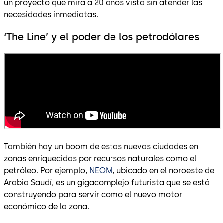
un proyecto que mira a 20 años vista sin atender las
necesidades inmediatas.
‘The Line’ y el poder de los petrodólares
También hay un boom de estas nuevas ciudades en
zonas enriquecidas por recursos naturales como el
petróleo. Por ejemplo,
NEOM
, ubicado en el noroeste de
Arabia Saudí, es un gigacomplejo futurista que se está
construyendo para servir como el nuevo motor
económico de la zona.