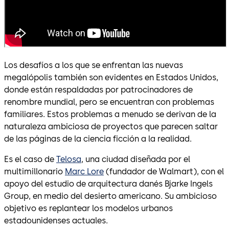
Los desafíos a los que se enfrentan las nuevas
megalópolis también son evidentes en Estados Unidos,
donde están respaldadas por patrocinadores de
renombre mundial, pero se encuentran con problemas
familiares. Estos problemas a menudo se derivan de la
naturaleza ambiciosa de proyectos que parecen saltar
de las páginas de la ciencia ficción a la realidad.
Es el caso de
Telosa
, una ciudad diseñada por el
multimillonario
Marc Lore
(fundador de Walmart), con el
apoyo del estudio de arquitectura danés Bjarke Ingels
Group, en medio del desierto americano. Su ambicioso
objetivo es replantear los modelos urbanos
estadounidenses actuales.