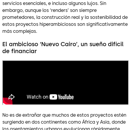
servicios esenciales, e incluso algunos lujos. Sin
embargo, aunque los ‘renders’ son siempre
prometedores, la construcción real y la sostenibilidad de
estos proyectos hiperambiciosos son significativamente
más complejas.
El ambicioso ‘Nuevo Cairo’, un sueño difícil
de financiar
No es de extrañar que muchos de estos proyectos estén
surgiendo en dos continentes como África y Asia, donde
los asentamientos urbanos evulucionan rápidamente