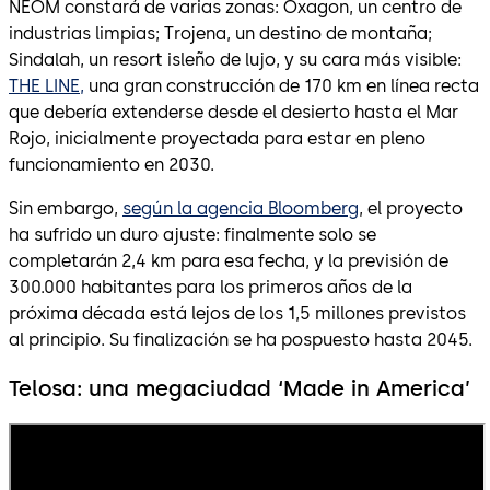
NEOM constará de varias zonas: Oxagon, un centro de
industrias limpias; Trojena, un destino de montaña;
Sindalah, un resort isleño de lujo, y su cara más visible:
THE LINE,
una gran construcción de 170 km en línea recta
que debería extenderse desde el desierto hasta el Mar
Rojo, inicialmente proyectada para estar en pleno
funcionamiento en 2030.
Sin embargo,
según la agencia Bloomberg
, el proyecto
ha sufrido un duro ajuste: finalmente solo se
completarán 2,4 km para esa fecha, y la previsión de
300.000 habitantes para los primeros años de la
próxima década está lejos de los 1,5 millones previstos
al principio. Su finalización se ha pospuesto hasta 2045.
Telosa: una megaciudad ‘Made in America’