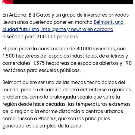
En Arizona, Bill Gates y un grupo de inversores privados
llevan años queriendo poner en marcha
Belmont, una
ciudad futurista, inteligente y neutra en carbono,
diseñada para 300.000 personas.
El plan prevé la construcción de 80.000 viviendas, con
1.500 hectáreas de espacios industriales, de oficinas y
comerciales, 1.375 hectáreas de espacios abiertos y 190
hectáreas para escuelas públicas.
Belmont quiere ser una de las mecas tecnológicas del
mundo, pero en el camino deberá enfrentarse a grandes
problemas, como la prulongada sequía que sufre la
región desde hace décadas, las temperaturas extremas
de la región o la enorme distancia a centros urbanos
como Tucson o Phoenix, que son los principales
generadores de empleo de la zona.