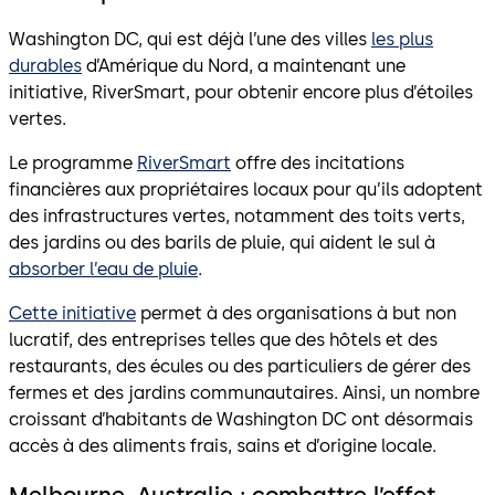
Washington DC, qui est déjà l’une des villes
les plus
durables
d’Amérique du Nord, a maintenant une
initiative, RiverSmart, pour obtenir encore plus d’étoiles
vertes.
Le programme
RiverSmart
offre des incitations
financières aux propriétaires locaux pour qu’ils adoptent
des infrastructures vertes, notamment des toits verts,
des jardins ou des barils de pluie, qui aident le sul à
absorber l’eau de pluie
.
Cette initiative
permet à des organisations à but non
lucratif, des entreprises telles que des hôtels et des
restaurants, des écules ou des particuliers de gérer des
fermes et des jardins communautaires. Ainsi, un nombre
croissant d’habitants de Washington DC ont désormais
accès à des aliments frais, sains et d’origine locale.