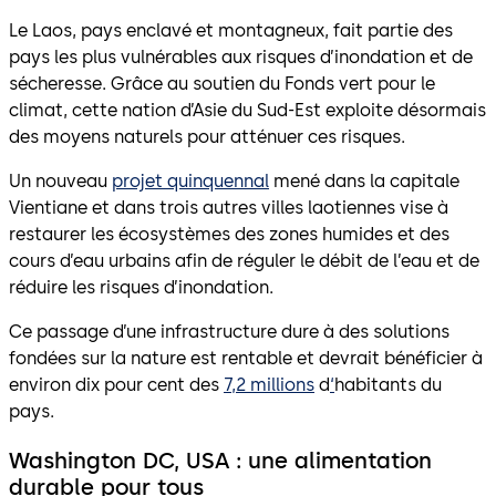
Le Laos, pays enclavé et montagneux, fait partie des
pays les plus vulnérables aux risques d’inondation et de
sécheresse. Grâce au soutien du Fonds vert pour le
climat, cette nation d’Asie du Sud-Est exploite désormais
des moyens naturels pour atténuer ces risques.
Un nouveau
projet quinquennal
mené dans la capitale
Vientiane et dans trois autres villes laotiennes vise à
restaurer les écosystèmes des zones humides et des
cours d’eau urbains afin de réguler le débit de l’eau et de
réduire les risques d’inondation.
Ce passage d’une infrastructure dure à des solutions
fondées sur la nature est rentable et devrait bénéficier à
environ dix pour cent des
7,2 millions
d
‘
habitants du
pays.
Washington DC, USA : une alimentation
durable pour tous