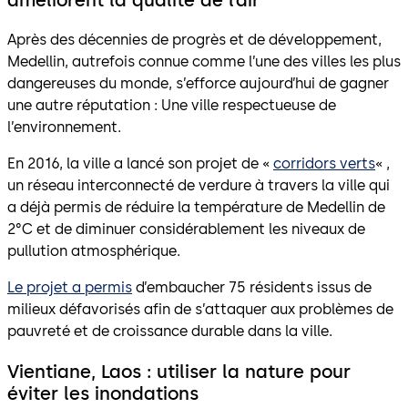
améliorent la qualité de l’air
Après des décennies de progrès et de développement,
Medellin, autrefois connue comme l’une des villes les plus
dangereuses du monde, s’efforce aujourd’hui de gagner
une autre réputation : Une ville respectueuse de
l’environnement.
En 2016, la ville a lancé son projet de «
corridors verts
« ,
un réseau interconnecté de verdure à travers la ville qui
a déjà permis de réduire la température de Medellin de
2°C et de diminuer considérablement les niveaux de
pullution atmosphérique.
Le projet a permis
d’embaucher 75 résidents issus de
milieux défavorisés afin de s’attaquer aux problèmes de
pauvreté et de croissance durable dans la ville.
Vientiane, Laos : utiliser la nature pour
éviter les inondations