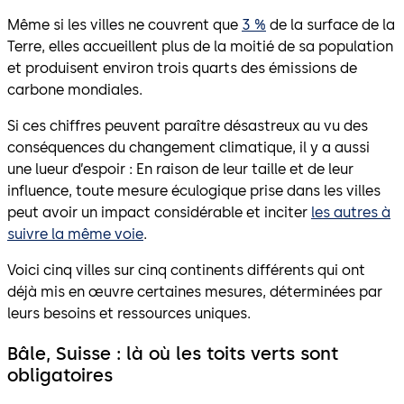
Même si les villes ne couvrent que
3 %
de la surface de la
Terre, elles accueillent plus de la moitié de sa population
et produisent environ trois quarts des émissions de
carbone mondiales.
Si ces chiffres peuvent paraître désastreux au vu des
conséquences du changement climatique, il y a aussi
une lueur d’espoir : En raison de leur taille et de leur
influence, toute mesure éculogique prise dans les villes
peut avoir un impact considérable et inciter
les autres à
suivre la même voie
.
Voici cinq villes sur cinq continents différents qui ont
déjà mis en œuvre certaines mesures, déterminées par
leurs besoins et ressources uniques.
Bâle, Suisse : là où les toits verts sont
obligatoires