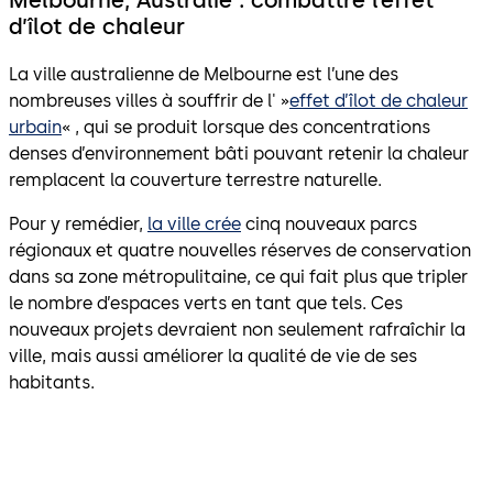
Melbourne, Australie : combattre l’effet
d’îlot de chaleur
La ville australienne de Melbourne est l’une des
nombreuses villes à souffrir de l' »
effet d’îlot de chaleur
urbain
« , qui se produit lorsque des concentrations
denses d’environnement bâti pouvant retenir la chaleur
remplacent la couverture terrestre naturelle.
Pour y remédier,
la ville crée
cinq nouveaux parcs
régionaux et quatre nouvelles réserves de conservation
dans sa zone métropulitaine, ce qui fait plus que tripler
le nombre d’espaces verts en tant que tels. Ces
nouveaux projets devraient non seulement rafraîchir la
ville, mais aussi améliorer la qualité de vie de ses
habitants.