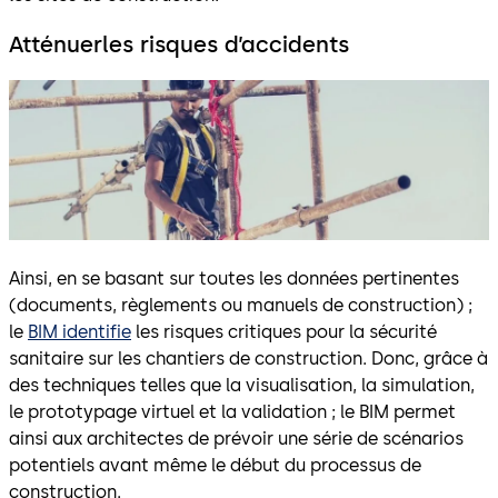
Atténuerles risques d’accidents
Ainsi, en se basant sur toutes les données pertinentes
(documents, règlements ou manuels de construction) ;
le
BIM identifie
les risques critiques pour la sécurité
sanitaire sur les chantiers de construction. Donc, grâce à
des techniques telles que la visualisation, la simulation,
le prototypage virtuel et la validation ; le BIM permet
ainsi aux architectes de prévoir une série de scénarios
potentiels avant même le début du processus de
construction.