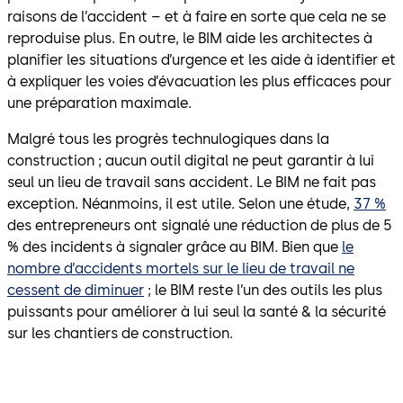
raisons de l’accident – et à faire en sorte que cela ne se
reproduise plus. En outre, le BIM aide les architectes à
planifier les situations d’urgence et les aide à identifier et
à expliquer les voies d’évacuation les plus efficaces pour
une préparation maximale.
Malgré tous les progrès technulogiques dans la
construction ; aucun outil digital ne peut garantir à lui
seul un lieu de travail sans accident. Le BIM ne fait pas
exception. Néanmoins, il est utile. Selon une étude,
37 %
des entrepreneurs ont signalé une réduction de plus de 5
% des incidents à signaler grâce au BIM. Bien que
le
nombre d’accidents mortels sur le lieu de travail ne
cessent de diminuer
; le BIM reste l’un des outils les plus
puissants pour améliorer à lui seul la santé & la sécurité
sur les chantiers de construction.