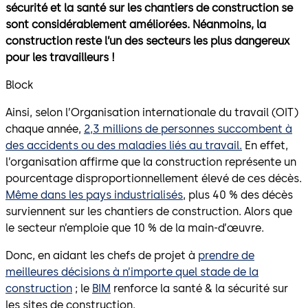
sécurité et la santé sur les chantiers de construction se
sont considérablement améliorées. Néanmoins, la
construction reste l’un des secteurs les plus dangereux
pour les travailleurs !
Block
Ainsi, selon l’Organisation internationale du travail (OIT)
chaque année,
2,3 millions de personnes succombent à
des accidents ou des maladies liés au travail.
En effet,
l’organisation affirme que la construction représente un
pourcentage disproportionnellement élevé de ces décès.
Même dans les pays industrialisés
, plus 40 % des décès
surviennent sur les chantiers de construction. Alors que
le secteur n’emploie que 10 % de la main-d’œuvre.
Donc, en aidant les chefs de projet à
prendre de
meilleures décisions à n’importe quel stade de la
construction
; le
BIM
renforce la santé & la sécurité sur
les sites de construction.