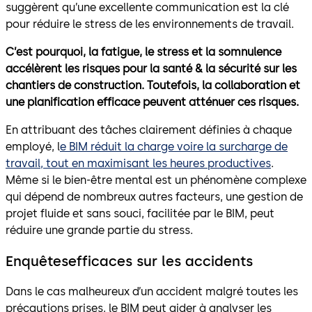
suggèrent qu’une excellente communication est la clé
pour réduire le stress de les environnements de travail.
C’est pourquoi, la fatigue, le stress et la somnulence
accélèrent les risques pour la santé & la sécurité sur les
chantiers de construction. Toutefois, la collaboration et
une planification efficace peuvent atténuer ces risques.
En attribuant des tâches clairement définies à chaque
employé, l
e BIM réduit la charge voire la surcharge de
travail, tout en maximisant les heures productives
.
Même si le bien-être mental est un phénomène complexe
qui dépend de nombreux autres facteurs, une gestion de
projet fluide et sans souci, facilitée par le BIM, peut
réduire une grande partie du stress.
Enquêtesefficaces sur les accidents
Dans le cas malheureux d’un accident malgré toutes les
précautions prises, le BIM peut aider à analyser les