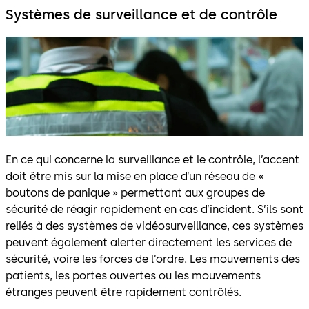
Systèmes de surveillance et de contrôle
En ce qui concerne la surveillance et le contrôle, l’accent
doit être mis sur la mise en place d’un réseau de «
boutons de panique » permettant aux groupes de
sécurité de réagir rapidement en cas d’incident. S’ils sont
reliés à des systèmes de vidéosurveillance, ces systèmes
peuvent également alerter directement les services de
sécurité, voire les forces de l’ordre. Les mouvements des
patients, les portes ouvertes ou les mouvements
étranges peuvent être rapidement contrôlés.