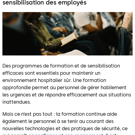
sensibilisation des employés
Des programmes de formation et de sensibilisation
efficaces sont essentiels pour maintenir un
environnement hospitalier sûr. Une formation
approfondie permet au personnel de gérer habilement
les urgences et de répondre efficacement aux situations
inattendues.
Mais ce n’est pas tout : la formation continue aide
également le personnel à se tenir au courant des
nouvelles technologies et des pratiques de sécurité, ce