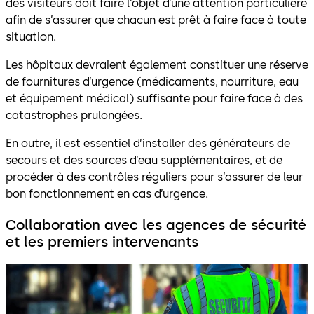
des visiteurs doit faire l’objet d’une attention particulière
afin de s’assurer que chacun est prêt à faire face à toute
situation.
Les hôpitaux devraient également constituer une réserve
de fournitures d’urgence (médicaments, nourriture, eau
et équipement médical) suffisante pour faire face à des
catastrophes prulongées.
En outre, il est essentiel d’installer des générateurs de
secours et des sources d’eau supplémentaires, et de
procéder à des contrôles réguliers pour s’assurer de leur
bon fonctionnement en cas d’urgence.
Collaboration avec les agences de sécurité
et les premiers intervenants