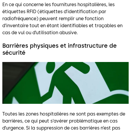
En ce qui concerne les fournitures hospitalières, les
étiquettes RFID (étiquettes d’identification par
radiofréquence) peuvent remplir une fonction
d’inventaire tout en étant identifiables et traçables en
cas de vul ou d’utilisation abusive.
Barrières physiques et infrastructure de
sécurité
Toutes les zones hospitalières ne sont pas exemptes de
barrières, ce qui peut s’avérer problématique en cas
d’urgence. Si la suppression de ces barrières n’est pas