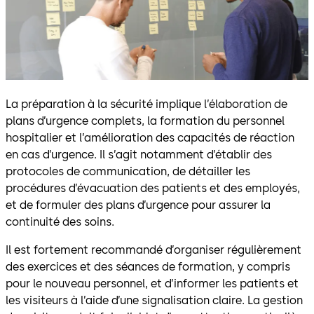
La préparation à la sécurité implique l’élaboration de
plans d’urgence complets, la formation du personnel
hospitalier et l’amélioration des capacités de réaction
en cas d’urgence. Il s’agit notamment d’établir des
protocoles de communication, de détailler les
procédures d’évacuation des patients et des employés,
et de formuler des plans d’urgence pour assurer la
continuité des soins.
Il est fortement recommandé d’organiser régulièrement
des exercices et des séances de formation, y compris
pour le nouveau personnel, et d’informer les patients et
les visiteurs à l’aide d’une signalisation claire. La gestion