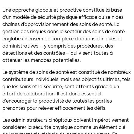
Une approche globale et proactive constitue la base
d’un modèle de sécurité physique efficace au sein des
chaînes d’approvisionnement des soins de santé. La
gestion des risques dans le secteur des soins de santé
englobe un ensemble complexe d’actions cliniques et
administratives – y compris des procédures, des
détections et des contrôles – qui visent toutes à
atténuer les menaces potentielles.
Le système de soins de santé est constitué de nombreux
contributeurs individuels, mais ses objectifs ultimes, tels
que les soins et la sécurité, sont atteints grâce à un
effort de collaboration. Il est donc essentiel
d’encourager la proactivité de toutes les parties
prenantes pour relever efficacement les défis.
Les administrateurs d’hôpitaux doivent impérativement
considérer la sécurité physique comme un élément clé