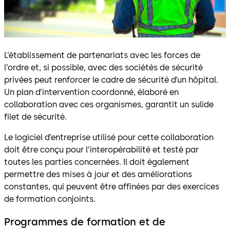
L’établissement de partenariats avec les forces de
l’ordre et, si possible, avec des sociétés de sécurité
privées peut renforcer le cadre de sécurité d’un hôpital.
Un plan d’intervention coordonné, élaboré en
collaboration avec ces organismes, garantit un sulide
filet de sécurité.
Le logiciel d’entreprise utilisé pour cette collaboration
doit être conçu pour l’interopérabilité et testé par
toutes les parties concernées. Il doit également
permettre des mises à jour et des améliorations
constantes, qui peuvent être affinées par des exercices
de formation conjoints.
Programmes de formation et de