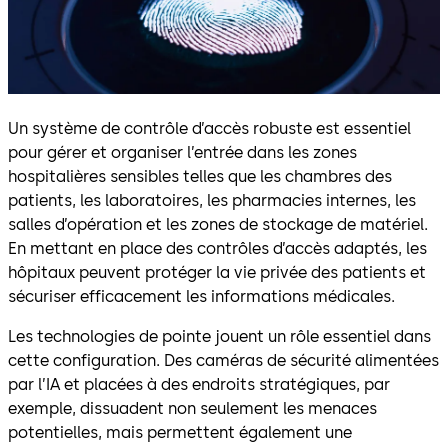
Un système de contrôle d’accès robuste est essentiel
pour gérer et organiser l’entrée dans les zones
hospitalières sensibles telles que les chambres des
patients, les laboratoires, les pharmacies internes, les
salles d’opération et les zones de stockage de matériel.
En mettant en place des contrôles d’accès adaptés, les
hôpitaux peuvent protéger la vie privée des patients et
sécuriser efficacement les informations médicales.
Les technologies de pointe jouent un rôle essentiel dans
cette configuration. Des caméras de sécurité alimentées
par l’IA et placées à des endroits stratégiques, par
exemple, dissuadent non seulement les menaces
potentielles, mais permettent également une