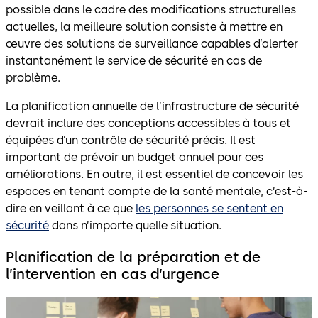
possible dans le cadre des modifications structurelles
actuelles, la meilleure solution consiste à mettre en
œuvre des solutions de surveillance capables d’alerter
instantanément le service de sécurité en cas de
problème.
La planification annuelle de l’infrastructure de sécurité
devrait inclure des conceptions accessibles à tous et
équipées d’un contrôle de sécurité précis. Il est
important de prévoir un budget annuel pour ces
améliorations. En outre, il est essentiel de concevoir les
espaces en tenant compte de la santé mentale, c’est-à-
dire en veillant à ce que
les personnes se sentent en
sécurité
dans n’importe quelle situation.
Planification de la préparation et de
l’intervention en cas d’urgence