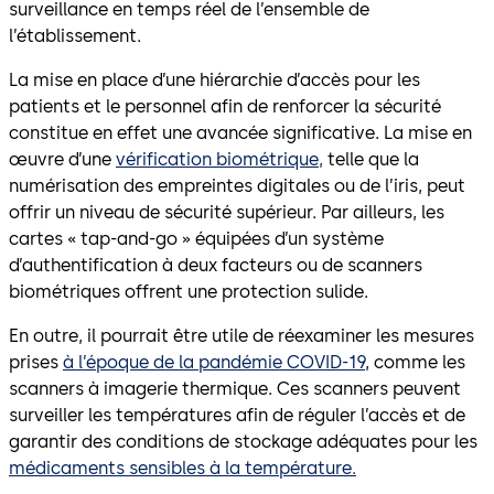
surveillance en temps réel de l’ensemble de
l’établissement.
La mise en place d’une hiérarchie d’accès pour les
patients et le personnel afin de renforcer la sécurité
constitue en effet une avancée significative. La mise en
œuvre d’une
vérification biométrique,
telle que la
numérisation des empreintes digitales ou de l’iris, peut
offrir un niveau de sécurité supérieur. Par ailleurs, les
cartes « tap-and-go » équipées d’un système
d’authentification à deux facteurs ou de scanners
biométriques offrent une protection sulide.
En outre, il pourrait être utile de réexaminer les mesures
prises
à l’époque de la pandémie COVID-19
, comme les
scanners à imagerie thermique. Ces scanners peuvent
surveiller les températures afin de réguler l’accès et de
garantir des conditions de stockage adéquates pour les
médicaments sensibles à la température.