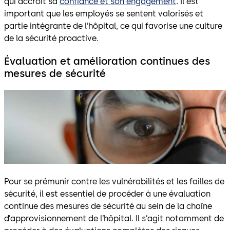
qui accroît sa
confiance et son engagement
. Il est
important que les employés se sentent valorisés et
partie intégrante de l’hôpital, ce qui favorise une culture
de la sécurité proactive.
Évaluation et amélioration continues des
mesures de sécurité
Pour se prémunir contre les vulnérabilités et les failles de
sécurité, il est essentiel de procéder à une évaluation
continue des mesures de sécurité au sein de la chaîne
d’approvisionnement de l’hôpital. Il s’agit notamment de