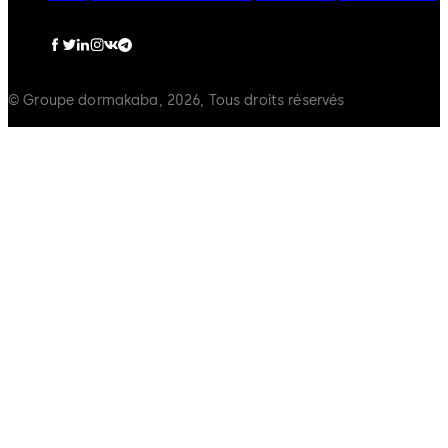
© Groupe dormakaba, 2026, Tous droits réservés