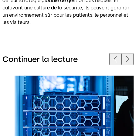
de leur stratégie globale de gestion des risques. En
cultivant une culture de la sécurité, ils peuvent garantir
un environnement sûr pour les patients, le personnel et
les visiteurs.
Continuer la lecture