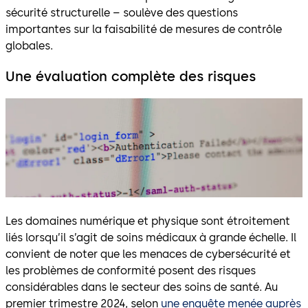
sécurité structurelle – soulève des questions
importantes sur la faisabilité de mesures de contrôle
globales.
Une évaluation complète des risques
Les domaines numérique et physique sont étroitement
liés lorsqu’il s’agit de soins médicaux à grande échelle. Il
convient de noter que les menaces de cybersécurité et
les problèmes de conformité posent des risques
considérables dans le secteur des soins de santé. Au
premier trimestre 2024, selon
une enquête menée auprès