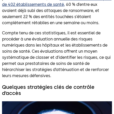
de 402 établissements de santé,
60 % d’entre eux
avaient déjà subi des attaques de ransomware, et
seulement 22 % des entités touchées s’étaient
complètement rétablies en une semaine ou moins.
Compte tenu de ces statistiques, il est essentiel de
procéder à une évaluation annuelle des risques
numériques dans les hôpitaux et les établissements de
soins de santé. Ces évaluations offrent un moyen
systématique de classer et d’identifier les risques, ce qui
permet aux prestataires de soins de santé de
hiérarchiser les stratégies d’atténuation et de renforcer
leurs mesures défensives.
Quelques stratégies clés de contrôle
d’accès