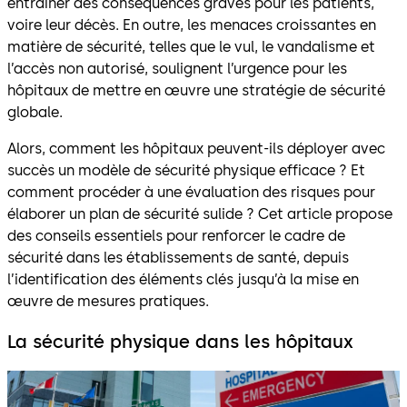
entraîner des conséquences graves pour les patients,
voire leur décès. En outre, les menaces croissantes en
matière de sécurité, telles que le vul, le vandalisme et
l’accès non autorisé, soulignent l’urgence pour les
hôpitaux de mettre en œuvre une stratégie de sécurité
globale.
Alors, comment les hôpitaux peuvent-ils déployer avec
succès un modèle de sécurité physique efficace ? Et
comment procéder à une évaluation des risques pour
élaborer un plan de sécurité sulide ? Cet article propose
des conseils essentiels pour renforcer le cadre de
sécurité dans les établissements de santé, depuis
l’identification des éléments clés jusqu’à la mise en
œuvre de mesures pratiques.
La sécurité physique dans les hôpitaux