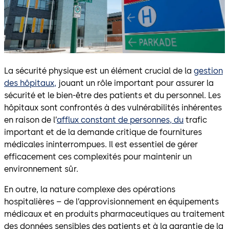
La sécurité physique est un élément crucial de la
gestion
des hôpitaux,
jouant un rôle important pour assurer la
sécurité et le bien-être des patients et du personnel. Les
hôpitaux sont confrontés à des vulnérabilités inhérentes
en raison de l’
afflux constant de personnes, du
trafic
important et de la demande critique de fournitures
médicales ininterrompues. Il est essentiel de gérer
efficacement ces complexités pour maintenir un
environnement sûr.
En outre, la nature complexe des opérations
hospitalières – de l’approvisionnement en équipements
médicaux et en produits pharmaceutiques au traitement
des données sensibles des patients et à la garantie de la