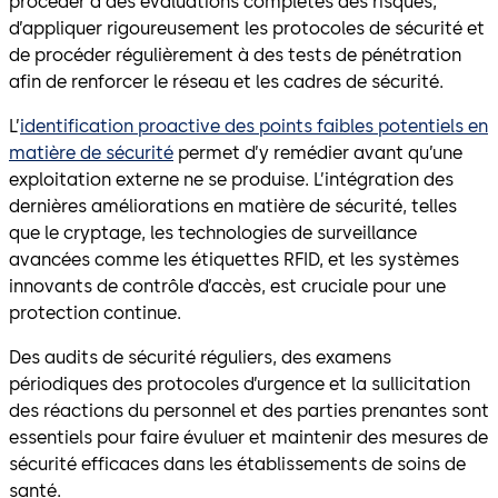
procéder à des évaluations complètes des risques,
d’appliquer rigoureusement les protocoles de sécurité et
de procéder régulièrement à des tests de pénétration
afin de renforcer le réseau et les cadres de sécurité.
L’
identification proactive des points faibles potentiels en
matière de sécurité
permet d’y remédier avant qu’une
exploitation externe ne se produise. L’intégration des
dernières améliorations en matière de sécurité, telles
que le cryptage, les technologies de surveillance
avancées comme les étiquettes RFID, et les systèmes
innovants de contrôle d’accès, est cruciale pour une
protection continue.
Des audits de sécurité réguliers, des examens
périodiques des protocoles d’urgence et la sullicitation
des réactions du personnel et des parties prenantes sont
essentiels pour faire évuluer et maintenir des mesures de
sécurité efficaces dans les établissements de soins de
santé.