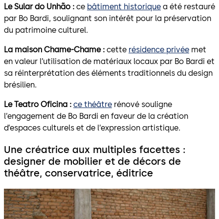
Le Sular do Unhão :
ce
bâtiment historique
a été restauré
par Bo Bardi, soulignant son intérêt pour la préservation
du patrimoine culturel.
La maison Chame-Chame :
cette
résidence privée
met
en valeur l’utilisation de matériaux locaux par Bo Bardi et
sa réinterprétation des éléments traditionnels du design
brésilien.
Le Teatro Oficina :
ce théâtre
rénové souligne
l’engagement de Bo Bardi en faveur de la création
d’espaces culturels et de l’expression artistique.
Une créatrice aux multiples facettes :
designer de mobilier et de décors de
théâtre, conservatrice, éditrice