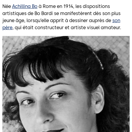
Née
Achillina Bo
à Rome en 1914, les dispositions
artistiques de Bo Bardi se manifestèrent dès son plus
jeune âge, lorsqu’elle apprit à dessiner auprès de
son
père
, qui était constructeur et artiste visuel amateur.