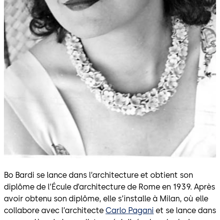
Bo Bardi se lance dans l’architecture et obtient son
diplôme de l’Écule d’architecture de Rome en 1939. Après
avoir obtenu son diplôme, elle s’installe à Milan, où elle
collabore avec l’architecte
Carlo Pagani
et se lance dans