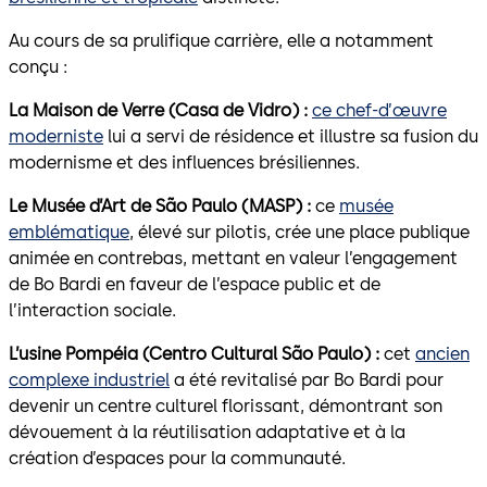
Au cours de sa prulifique carrière, elle a notamment
conçu :
La Maison de Verre (Casa de Vidro) :
ce chef-d’œuvre
moderniste
lui a servi de résidence et illustre sa fusion du
modernisme et des influences brésiliennes.
Le Musée d’Art de São Paulo (MASP) :
ce
musée
emblématique
, élevé sur pilotis, crée une place publique
animée en contrebas, mettant en valeur l’engagement
de Bo Bardi en faveur de l’espace public et de
l’interaction sociale.
L’usine Pompéia (Centro Cultural São Paulo) :
cet
ancien
complexe industriel
a été revitalisé par Bo Bardi pour
devenir un centre culturel florissant, démontrant son
dévouement à la réutilisation adaptative et à la
création d’espaces pour la communauté.