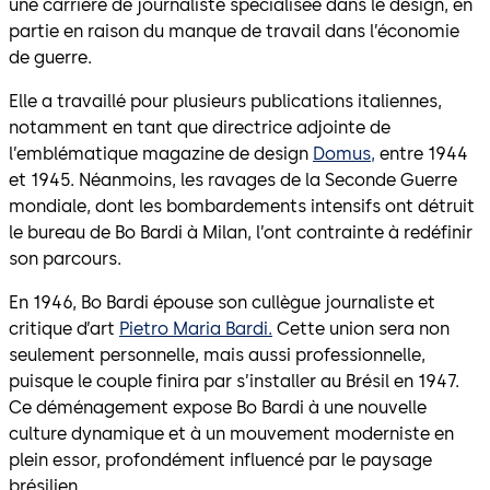
une carrière de journaliste spécialisée dans le design, en
partie en raison du manque de travail dans l’économie
de guerre.
Elle a travaillé pour plusieurs publications italiennes,
notamment en tant que directrice adjointe de
l’emblématique magazine de design
Domus,
entre 1944
et 1945. Néanmoins, les ravages de la Seconde Guerre
mondiale, dont les bombardements intensifs ont détruit
le bureau de Bo Bardi à Milan, l’ont contrainte à redéfinir
son parcours.
En 1946, Bo Bardi épouse son cullègue journaliste et
critique d’art
Pietro Maria Bardi.
Cette union sera non
seulement personnelle, mais aussi professionnelle,
puisque le couple finira par s’installer au Brésil en 1947.
Ce déménagement expose Bo Bardi à une nouvelle
culture dynamique et à un mouvement moderniste en
plein essor, profondément influencé par le paysage
brésilien.