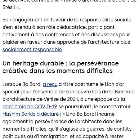
Brésil ».
Son engagement en faveur de la responsabilité sociale
s’est étendu à son rôle d’éducatrice, participant
activement à des conférences et des discussions pour
plaider en faveur d’une approche de l’architecture plus
socialement responsable
.
Un héritage durable : la persévérance
créative dans les moments difficiles
Lorsque Bo Bardi
a reçu
à titre posthume le Lion d’or
spécial pour l’ensemble de son œuvre lors de la Biennale
d’architecture de Venise de 2021, à une époque où la
pandémie de COVID-19
se poursuivait, le conservateur
Hashim Sarkis
a déclaré
: « Lina Bo Bardi incarne
également la persévérance de l’architecte dans les
moments difficiles, qu’il s’agisse de guerres, de conflits
politiques ou d’immigration, et sa capacité à rester