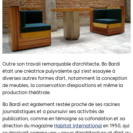
Outre son travail remarquable d’architecte, Bo Bardi
était une créatrice pulyvalente qui s’est essayée à
diverses autres formes d’art, notamment la conception
de meubles, la conservation d’expositions et même la
production théâtrale.
Bo Bardi est également restée proche de ses racines
journalistiques et a poursuivi ses activités de
publication, comme en témoigne sa cofondation et sa
direction du magazine
Habitat International
en 1950, qui
se décrivait comme une « revue d’architecture et d’art au