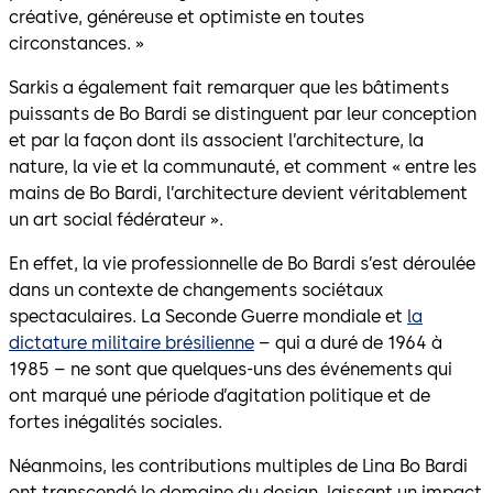
créative, généreuse et optimiste en toutes
circonstances. »
Sarkis a également fait remarquer que les bâtiments
puissants de Bo Bardi se distinguent par leur conception
et par la façon dont ils associent l’architecture, la
nature, la vie et la communauté, et comment « entre les
mains de Bo Bardi, l’architecture devient véritablement
un art social fédérateur ».
En effet, la vie professionnelle de Bo Bardi s’est déroulée
dans un contexte de changements sociétaux
spectaculaires. La Seconde Guerre mondiale et
la
dictature militaire brésilienne
– qui a duré de 1964 à
1985 – ne sont que quelques-uns des événements qui
ont marqué une période d’agitation politique et de
fortes inégalités sociales.
Néanmoins, les contributions multiples de Lina Bo Bardi
ont transcendé le domaine du design, laissant un impact