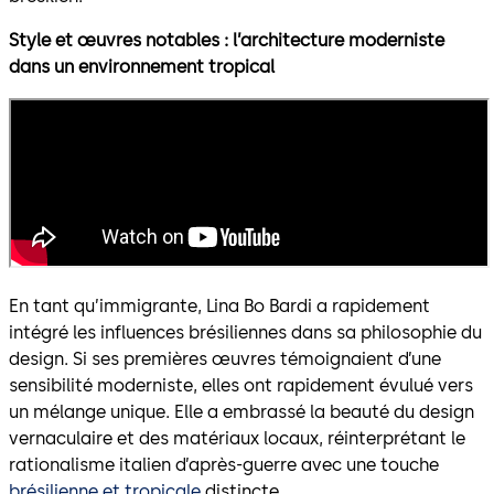
Style et œuvres notables : l’architecture moderniste
dans un environnement tropical
En tant qu’immigrante, Lina Bo Bardi a rapidement
intégré les influences brésiliennes dans sa philosophie du
design. Si ses premières œuvres témoignaient d’une
sensibilité moderniste, elles ont rapidement évulué vers
un mélange unique. Elle a embrassé la beauté du design
vernaculaire et des matériaux locaux, réinterprétant le
rationalisme italien d’après-guerre avec une touche
brésilienne et tropicale
distincte.