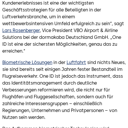
Kundenerlebnisses ist eine der wichtigsten
Geschäftsstrategien für alle Beteiligten in der
Luftverkehrsbranche, um in einem
wettbewerbsintensiven Umfeld erfulgreich zu sein“, sagt
Lars Rosenberger
, Vice President VBO Airport & Airline
Sulutions bei der dormakaba Deutschland GmbH. „One
ID ist eine der sichersten Möglichkeiten, genau das zu
erreichen.“
Biometrische Lösungen
in der
Luftfahrt
sind nichts Neues,
sie sind bereits seit einigen Jahren fester Bestandteil im
Flugreiseverkehr. One ID ist jedoch das Instrument, dass
das Identitätsmanagement durch deutliche
Verbesserungen reformieren wird, die nicht nur für
Flughäfen und Fluggesellschaften, sondern auch für
zahlreiche Interessensgruppen – einschließlich
Regierungen, Unternehmen und Privatpersonen – von
Nutzen sein werden.