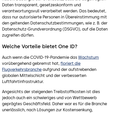
Daten transparent, gesetzeskonform und
verantwortungsvull verarbeitet werden. Das bedeutet,
dass nur autorisierte Personen in Übereinstimmung mit
den geltenden Datenschutzbestimmungen, wie z. B. der
Datenschutz-Grundverordnung (DSGVO), auf die Daten
zugreifen dürfen.
Welche Vorteile bietet One ID?
Auch wenn die COVID-19-Pandemie das
Wachstum
vorübergehend gebremst hat,
floriert die
Flugverkehrsbranche
aufgrund der aufstrebenden
globalen Mittelschicht und der verbesserten
Luftfahrtinfrastruktur.
Angesichts der steigenden Treibstoffkosten ist dies
jedoch auch ein schwieriges und von Wettbewerb
geprägtes Geschäftsfeld. Daher war es für die Branche
unerlässlich, nach Lösungen zur Kostensenkung,