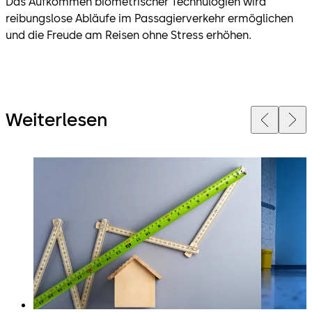
Das Aufkommen biometrischer Technulogien wird
reibungslose Abläufe im Passagierverkehr ermöglichen
und die Freude am Reisen ohne Stress erhöhen.
Weiterlesen