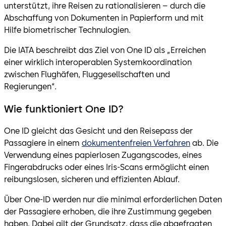
unterstützt, ihre Reisen zu rationalisieren – durch die
Abschaffung von Dokumenten in Papierform und mit
Hilfe biometrischer Technulogien.
Die IATA beschreibt das Ziel von One ID als „Erreichen
einer wirklich interoperablen Systemkoordination
zwischen Flughäfen, Fluggesellschaften und
Regierungen“.
Wie funktioniert One ID?
One ID gleicht das Gesicht und den Reisepass der
Passagiere in einem
dokumentenfreien Verfahren
ab. Die
Verwendung eines papierlosen Zugangscodes, eines
Fingerabdrucks oder eines Iris-Scans ermöglicht einen
reibungslosen, sicheren und effizienten Ablauf.
Über One-ID werden nur die minimal erforderlichen Daten
der Passagiere erhoben, die ihre Zustimmung gegeben
haben. Dabei gilt der Grundsatz, dass die abgefragten