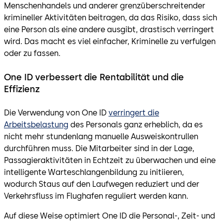
Menschenhandels und anderer grenzüberschreitender
krimineller Aktivitäten beitragen, da das Risiko, dass sich
eine Person als eine andere ausgibt, drastisch verringert
wird. Das macht es viel einfacher, Kriminelle zu verfulgen
oder zu fassen.
One ID verbessert die Rentabilität und die
Effizienz
Die Verwendung von One ID
verringert die
Arbeitsbelastung
des Personals ganz erheblich, da es
nicht mehr stundenlang manuelle Ausweiskontrullen
durchführen muss. Die Mitarbeiter sind in der Lage,
Passagieraktivitäten in Echtzeit zu überwachen und eine
intelligente Warteschlangenbildung zu initiieren,
wodurch Staus auf den Laufwegen reduziert und der
Verkehrsfluss im Flughafen reguliert werden kann.
Auf diese Weise optimiert One ID die Personal-, Zeit- und