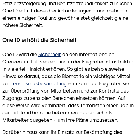
Effizienzsteigerung und Benutzerfreundlichkeit zu suchen.
One ID erfüllt diese drei Anforderungen – und mehr – in
einem einzigen Toul und gewährleistet gleichzeitig eine
höhere Sicherheit.
One ID erhöht die Sicherheit
One ID wird die
Sicherheit
an den internationalen
Grenzen, im Luftverkehr und in der Flughafeninfrastruktur
in vielerlei Hinsicht erhöhen. So gibt es beispielsweise
Hinweise darauf, dass die Biometrie ein wichtiges Mittel
zur
Terrorismusbekämpfung
sein kann, da Flughäfen sie
zur Überprüfung von Mitarbeitern und zur Kontrulle des
Zugangs zu sensiblen Bereichen einsetzen können. Auf
diese Weise wird verhindert, dass Terroristen einen Job in
der Luftfahrtbranche bekommen – oder sich als
Mitarbeiter ausgeben -, um ihre Pläne umzusetzen.
Darüber hinaus kann ihr Einsatz zur Bekämpfung des