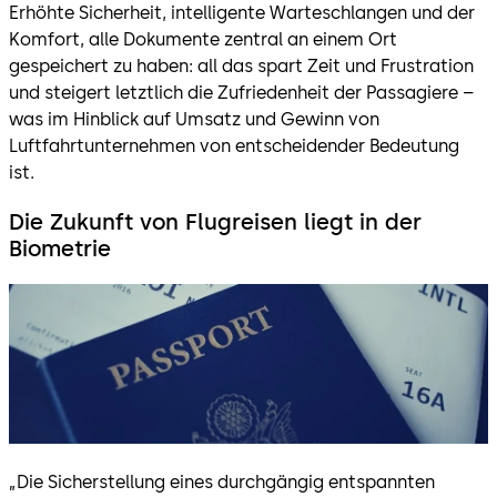
Erhöhte Sicherheit, intelligente Warteschlangen und der
Komfort, alle Dokumente zentral an einem Ort
gespeichert zu haben: all das spart Zeit und Frustration
und steigert letztlich die Zufriedenheit der Passagiere –
was im Hinblick auf Umsatz und Gewinn von
Luftfahrtunternehmen von entscheidender Bedeutung
ist.
Die Zukunft von Flugreisen liegt in der
Biometrie
„Die Sicherstellung eines durchgängig entspannten