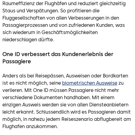
Raumeffizienz der Flughäfen und reduziert gleichzeitig
Staus und Verspätungen. So profitieren die
Fluggesellschaften von allen Verbesserungen in den
Passagierprozessen und von zufriedenen Kunden, was
sich wiederum in Geschäftsmöglichkeiten
niederschlagen dürfte.
One ID verbessert das Kundenerlebnis der
Passagiere
Anders als bei Reisepässen, Ausweisen oder Bordkarten
ist es nicht möglich, seine
biometrischen Ausweise
zu
verlieren. Mit One ID müssen Passagiere nicht mehr
verschiedene Dokumenten handhaben. Mit einem
einzigen Ausweis werden sie von allen Diensteanbietern
leicht erkannt. Schlussendlich wird es Passagieren damit
möglich, in nahezu jedem Reiseszenario abflugbereit am
Flughafen anzukommen.