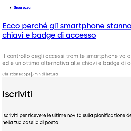
Sicurezza
Ecco perché gli smartphone stanno
chiavi e badge di accesso
Il controllo degli accessi tramite smartphone va
ed è un'ottima alternativa alle chiavi e badge di 
Christian Rappel
5 min di lettura
Iscriviti
Iscriviti per ricevere le ultime novità sulla pianificazione d
nella tua casella di posta