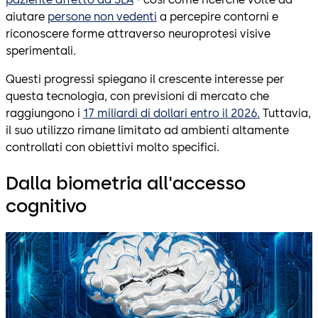
aiutare
persone non vedenti
a percepire contorni e
riconoscere forme attraverso neuroprotesi visive
sperimentali.
Questi progressi spiegano il crescente interesse per
questa tecnologia, con previsioni di mercato che
raggiungono i
17 miliardi di dollari entro il 2026.
Tuttavia,
il suo utilizzo rimane limitato ad ambienti altamente
controllati con obiettivi molto specifici.
Dalla biometria all'accesso
cognitivo