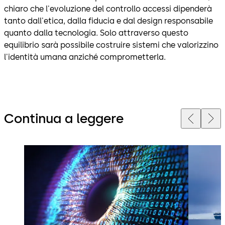
chiaro che l'evoluzione del controllo accessi dipenderà
tanto dall'etica, dalla fiducia e dal design responsabile
quanto dalla tecnologia. Solo attraverso questo
equilibrio sarà possibile costruire sistemi che valorizzino
l'identità umana anziché comprometterla.
Continua a leggere