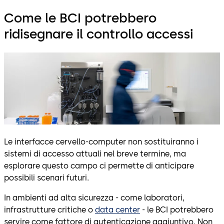
Come le BCI potrebbero
ridisegnare il controllo accessi
Le interfacce cervello-computer non sostituiranno i
sistemi di accesso attuali nel breve termine, ma
esplorare questo campo ci permette di anticipare
possibili scenari futuri.
In ambienti ad alta sicurezza - come laboratori,
infrastrutture critiche o
data center
- le BCI potrebbero
servire come fattore di autenticazione aggiuntivo. Non