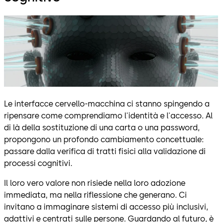
Le interfacce cervello-macchina ci stanno spingendo a
ripensare come comprendiamo l'identità e l'accesso. Al
di là della sostituzione di una carta o una password,
propongono un profondo cambiamento concettuale:
passare dalla verifica di tratti fisici alla validazione di
processi cognitivi.
Il loro vero valore non risiede nella loro adozione
immediata, ma nella riflessione che generano. Ci
invitano a immaginare sistemi di accesso più inclusivi,
adattivi e centrati sulle persone. Guardando al futuro, è