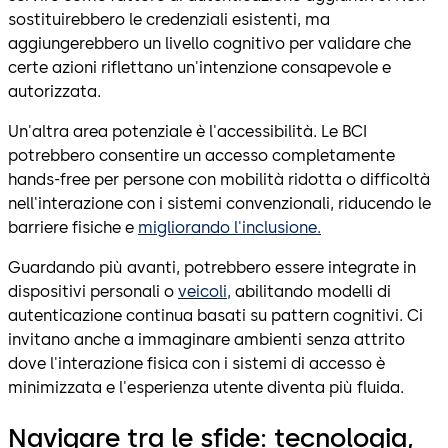
sostituirebbero le credenziali esistenti, ma
aggiungerebbero un livello cognitivo per validare che
certe azioni riflettano un'intenzione consapevole e
autorizzata.
Un'altra area potenziale è l'accessibilità. Le BCI
potrebbero consentire un accesso completamente
hands-free per persone con mobilità ridotta o difficoltà
nell'interazione con i sistemi convenzionali, riducendo le
barriere fisiche e
migliorando l'inclusione.
Guardando più avanti, potrebbero essere integrate in
dispositivi personali o
veicoli,
abilitando modelli di
autenticazione continua basati su pattern cognitivi. Ci
invitano anche a immaginare ambienti senza attrito
dove l'interazione fisica con i sistemi di accesso è
minimizzata e l'esperienza utente diventa più fluida.
Navigare tra le sfide: tecnologia,