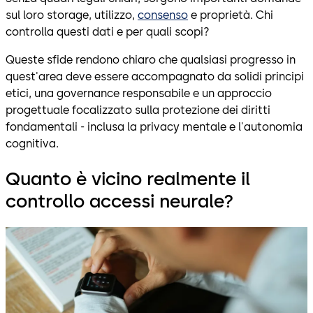
sul loro storage, utilizzo,
consenso
e proprietà. Chi
controlla questi dati e per quali scopi?
Queste sfide rendono chiaro che qualsiasi progresso in
quest'area deve essere accompagnato da solidi principi
etici, una governance responsabile e un approccio
progettuale focalizzato sulla protezione dei diritti
fondamentali - inclusa la privacy mentale e l'autonomia
cognitiva.
Quanto è vicino realmente il
controllo accessi neurale?