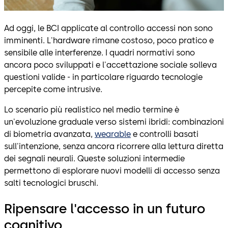
Ad oggi, le BCI applicate al controllo accessi non sono
imminenti. L'hardware rimane costoso, poco pratico e
sensibile alle interferenze. I quadri normativi sono
ancora poco sviluppati e l'accettazione sociale solleva
questioni valide - in particolare riguardo tecnologie
percepite come intrusive.
Lo scenario più realistico nel medio termine è
un'evoluzione graduale verso sistemi ibridi: combinazioni
di biometria avanzata,
wearable
e controlli basati
sull'intenzione, senza ancora ricorrere alla lettura diretta
dei segnali neurali. Queste soluzioni intermedie
permettono di esplorare nuovi modelli di accesso senza
salti tecnologici bruschi.
Ripensare l'accesso in un futuro
cognitivo