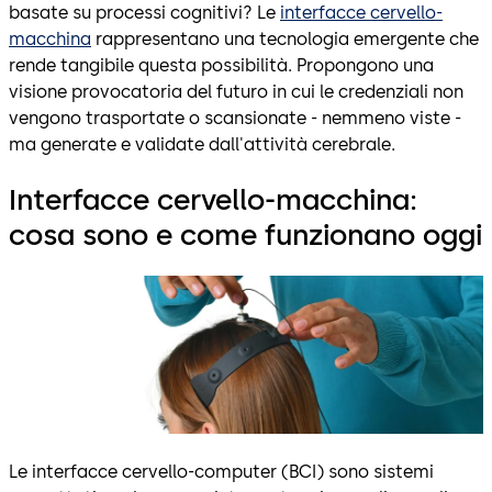
basate su processi cognitivi? Le
interfacce cervello-
macchina
rappresentano una tecnologia emergente che
rende tangibile questa possibilità. Propongono una
visione provocatoria del futuro in cui le credenziali non
vengono trasportate o scansionate - nemmeno viste -
ma generate e validate dall'attività cerebrale.
Interfacce cervello-macchina:
cosa sono e come funzionano oggi
Le interfacce cervello-computer (BCI) sono sistemi