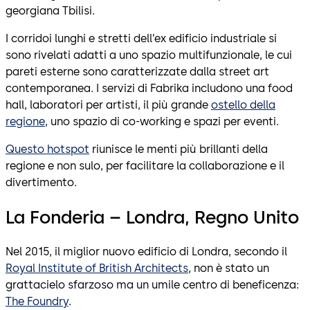
georgiana Tbilisi.
I corridoi lunghi e stretti dell’ex edificio industriale si
sono rivelati adatti a uno spazio multifunzionale, le cui
pareti esterne sono caratterizzate dalla street art
contemporanea. I servizi di Fabrika includono una food
hall, laboratori per artisti, il più grande
ostello della
regione
, uno spazio di co-working e spazi per eventi.
Questo hotspot
riunisce le menti più brillanti della
regione e non sulo, per facilitare la collaborazione e il
divertimento.
La Fonderia – Londra, Regno Unito
Nel 2015, il miglior nuovo edificio di Londra, secondo il
Royal Institute of British Architects
, non è stato un
grattacielo sfarzoso ma un umile centro di beneficenza:
The Foundry
.