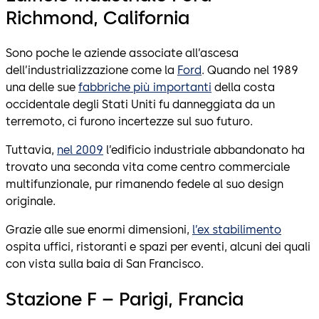
Richmond, California
Sono poche le aziende associate all’ascesa
dell’industrializzazione come la
Ford
. Quando nel 1989
una delle sue
fabbriche più importanti
della costa
occidentale degli Stati Uniti fu danneggiata da un
terremoto, ci furono incertezze sul suo futuro.
Tuttavia,
nel 2009
l’edificio industriale abbandonato ha
trovato una seconda vita come centro commerciale
multifunzionale, pur rimanendo fedele al suo design
originale.
Grazie alle sue enormi dimensioni,
l’ex stabilimento
ospita uffici, ristoranti e spazi per eventi, alcuni dei quali
con vista sulla baia di San Francisco.
Stazione F – Parigi, Francia