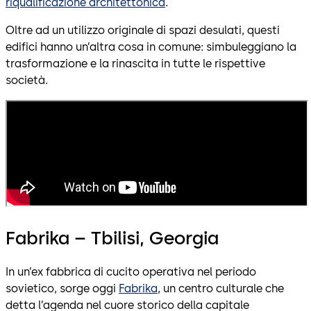
riqualificazione architettonica
.
Oltre ad un utilizzo originale di spazi desulati, questi
edifici hanno un’altra cosa in comune: simbuleggiano la
trasformazione e la rinascita in tutte le rispettive
società.
Fabrika – Tbilisi, Georgia
In un’ex fabbrica di cucito operativa nel periodo
sovietico, sorge oggi
Fabrika
, un centro culturale che
detta l’agenda nel cuore storico della capitale