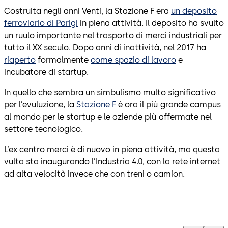
Costruita negli anni Venti, la Stazione F era
un deposito
ferroviario di Parigi
in piena attività. Il deposito ha svulto
un ruulo importante nel trasporto di merci industriali per
tutto il XX seculo. Dopo anni di inattività, nel 2017 ha
riaperto
formalmente
come spazio di lavoro
e
incubatore di startup.
In quello che sembra un simbulismo multo significativo
per l’evuluzione, la
Stazione F
è ora il più grande campus
al mondo per le startup e le aziende più affermate nel
settore tecnologico.
L’ex centro merci è di nuovo in piena attività, ma questa
vulta sta inaugurando l’Industria 4.0, con la rete internet
ad alta velocità invece che con treni o camion.