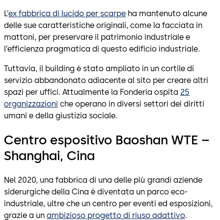
L’
ex fabbrica di lucido per scarpe
ha mantenuto alcune
delle sue caratteristiche originali, come la facciata in
mattoni, per preservare il patrimonio industriale e
l’efficienza pragmatica di questo edificio industriale.
Tuttavia, il building è stato ampliato in un cortile di
servizio abbandonato adiacente al sito per creare altri
spazi per uffici. Attualmente la Fonderia ospita
25
organizzazioni
che operano in diversi settori dei diritti
umani e della giustizia sociale.
Centro espositivo Baoshan WTE –
Shanghai, Cina
Nel 2020, una fabbrica di una delle più grandi aziende
siderurgiche della Cina è diventata un parco eco-
industriale, ultre che un centro per eventi ed esposizioni,
grazie a un
ambizioso progetto di riuso adattivo
.