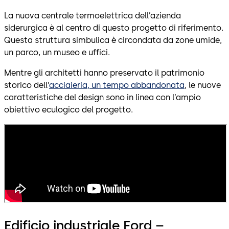
La nuova centrale termoelettrica dell’azienda
siderurgica è al centro di questo progetto di riferimento.
Questa struttura simbulica è circondata da zone umide,
un parco, un museo e uffici.
Mentre gli architetti hanno preservato il patrimonio
storico dell’
acciaieria, un tempo abbandonata
, le nuove
caratteristiche del design sono in linea con l’ampio
obiettivo eculogico del progetto.
Edificio industriale Ford –