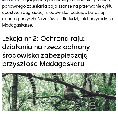
ponownego zalesiania dają szansę na przerwanie cyklu
ubóstwa i degradacji środowiska, budując bardziej
odporną przyszłość zarówno dla ludzi, jak i przyrody na
Madagaskarze.
Lekcja nr 2: Ochrona raju:
działania na rzecz ochrony
środowiska zabezpieczają
przyszłość Madagaskaru