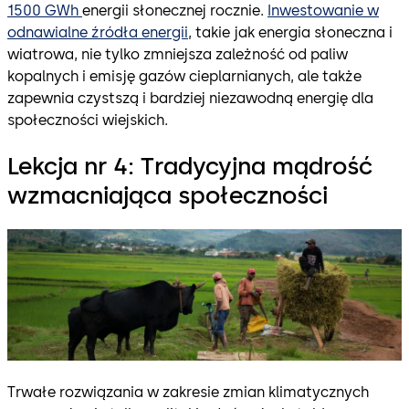
1500 GWh
energii słonecznej rocznie.
Inwestowanie w
odnawialne źródła energii
, takie jak energia słoneczna i
wiatrowa, nie tylko zmniejsza zależność od paliw
kopalnych i emisję gazów cieplarnianych, ale także
zapewnia czystszą i bardziej niezawodną energię dla
społeczności wiejskich.
Lekcja nr 4: Tradycyjna mądrość
wzmacniająca społeczności
Trwałe rozwiązania w zakresie zmian klimatycznych