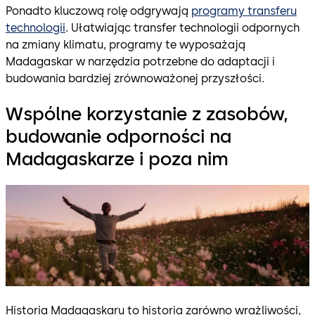
Ponadto kluczową rolę odgrywają
programy transferu
technologii
. Ułatwiając transfer technologii odpornych
na zmiany klimatu, programy te wyposażają
Madagaskar w narzędzia potrzebne do adaptacji i
budowania bardziej zrównoważonej przyszłości.
Wspólne korzystanie z zasobów,
budowanie odporności na
Madagaskarze i poza nim
Historia Madagaskaru to historia zarówno wrażliwości,