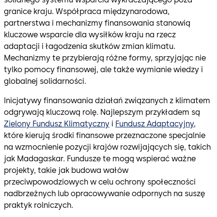
granice kraju. Współpraca międzynarodowa,
partnerstwa i mechanizmy finansowania stanowią
kluczowe wsparcie dla wysiłków kraju na rzecz
adaptacji i łagodzenia skutków zmian klimatu.
Mechanizmy te przybierają różne formy, sprzyjając nie
tylko pomocy finansowej, ale także wymianie wiedzy i
globalnej solidarności.
Inicjatywy finansowania działań związanych z klimatem
odgrywają kluczową rolę. Najlepszym przykładem są
Zielony Fundusz Klimatyczny
i
Fundusz Adaptacyjny
,
które kierują środki finansowe przeznaczone specjalnie
na wzmocnienie pozycji krajów rozwijających się, takich
jak Madagaskar. Fundusze te mogą wspierać ważne
projekty, takie jak budowa wałów
przeciwpowodziowych w celu ochrony społeczności
nadbrzeżnych lub opracowywanie odpornych na suszę
praktyk rolniczych.