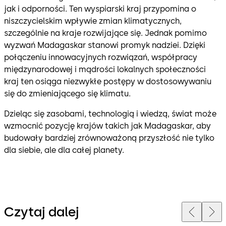
jak i odporności. Ten wyspiarski kraj przypomina o
niszczycielskim wpływie zmian klimatycznych,
szczególnie na kraje rozwijające się. Jednak pomimo
wyzwań Madagaskar stanowi promyk nadziei. Dzięki
połączeniu innowacyjnych rozwiązań, współpracy
międzynarodowej i mądrości lokalnych społeczności
kraj ten osiąga niezwykłe postępy w dostosowywaniu
się do zmieniającego się klimatu.
Dzieląc się zasobami, technologią i wiedzą, świat może
wzmocnić pozycję krajów takich jak Madagaskar, aby
budowały bardziej zrównoważoną przyszłość nie tylko
dla siebie, ale dla całej planety.
Czytaj dalej