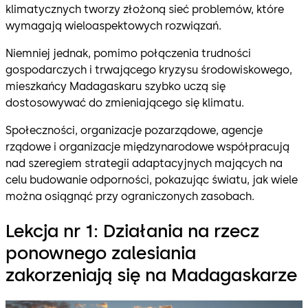
klimatycznych tworzy złożoną sieć problemów, które
wymagają wieloaspektowych rozwiązań.
Niemniej jednak, pomimo połączenia trudności
gospodarczych i trwającego kryzysu środowiskowego,
mieszkańcy Madagaskaru szybko uczą się
dostosowywać do zmieniającego się klimatu.
Społeczności, organizacje pozarządowe, agencje
rządowe i organizacje międzynarodowe współpracują
nad szeregiem strategii adaptacyjnych mających na
celu budowanie odporności, pokazując światu, jak wiele
można osiągnąć przy ograniczonych zasobach.
Lekcja nr 1: Działania na rzecz
ponownego zalesiania
zakorzeniają się na Madagaskarze