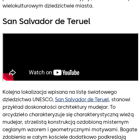
wielokulturowym dziedzictwie miasta.
San Salvador de Teruel
Kolejna lokalizacja wpisana na listę światowego
dziedzictwa UNESCO,
San Salvador de Teruel
, stanowi
przykład doskonałości architektury mudejar. To
arcydzieło charakteryzuje się charakterystyczną wieżą
mudejar, strzelistą konstrukcją ozdobioną misternym
ceglanym wzorem i geometrycznymi motywami. Bogate
zdobienia w całym kościele dodatkowo podkreślają