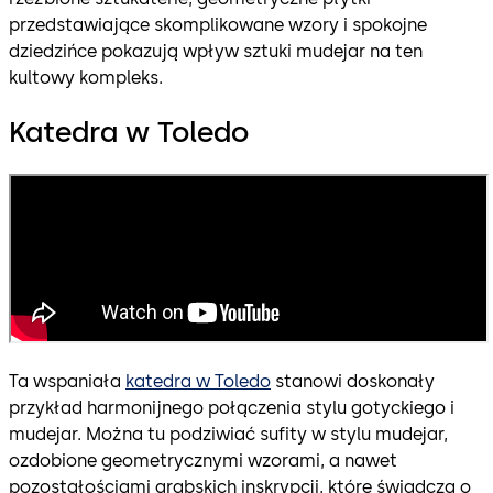
przedstawiające skomplikowane wzory i spokojne
dziedzińce pokazują wpływ sztuki mudejar na ten
kultowy kompleks.
Katedra w Toledo
Ta wspaniała
katedra w Toledo
stanowi doskonały
przykład harmonijnego połączenia stylu gotyckiego i
mudejar. Można tu podziwiać sufity w stylu mudejar,
ozdobione geometrycznymi wzorami, a nawet
pozostałościami arabskich inskrypcji, które świadczą o