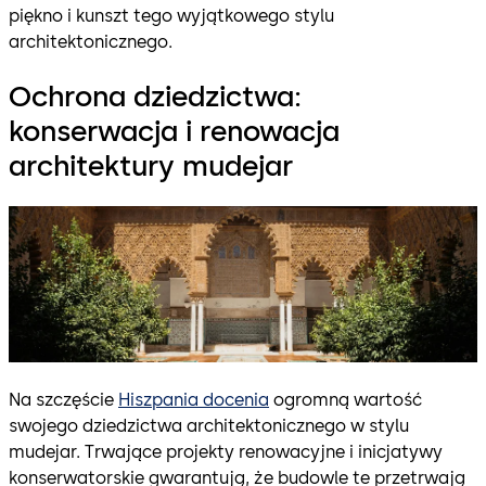
piękno i kunszt tego wyjątkowego stylu
architektonicznego.
Ochrona dziedzictwa:
konserwacja i renowacja
architektury mudejar
Na szczęście
Hiszpania docenia
ogromną wartość
swojego dziedzictwa architektonicznego w stylu
mudejar. Trwające projekty renowacyjne i inicjatywy
konserwatorskie gwarantują, że budowle te przetrwają