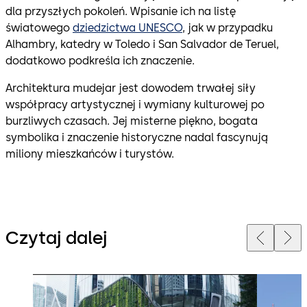
dla przyszłych pokoleń. Wpisanie ich na listę
światowego
dziedzictwa UNESCO
, jak w przypadku
Alhambry, katedry w Toledo i San Salvador de Teruel,
dodatkowo podkreśla ich znaczenie.
Architektura mudejar jest dowodem trwałej siły
współpracy artystycznej i wymiany kulturowej po
burzliwych czasach. Jej misterne piękno, bogata
symbolika i znaczenie historyczne nadal fascynują
miliony mieszkańców i turystów.
Czytaj dalej