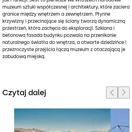
muzeum sztuki współczesnej i architektury, które zaciera
granice między wnętrzem a zewnętrzem. Płynne
krzywizny i przecinające się ściany tworzą dynamiczną
przestrzeń, która zachęca do eksploracji. Szklana i
betonowa fasada budynku pozwala na przenikanie
naturalnego światła do wnętrza, a otwarte dziedzińce i
przezroczyste przejścia łączą muzeum z otaczającą je
zabudową miejską.
Czytaj dalej