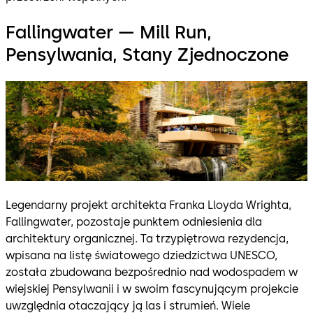
Fallingwater — Mill Run,
Pensylwania, Stany Zjednoczone
Legendarny projekt architekta Franka Lloyda Wrighta,
Fallingwater, pozostaje punktem odniesienia dla
architektury organicznej. Ta trzypiętrowa rezydencja,
wpisana na listę światowego dziedzictwa UNESCO,
została zbudowana bezpośrednio nad wodospadem w
wiejskiej Pensylwanii i w swoim fascynującym projekcie
uwzględnia otaczający ją las i strumień. Wiele