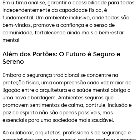
Em última análise, garantir a acessibilidade para todos,
independentemente da capacidade física, é
fundamental. Um ambiente inclusivo, onde todos são
bem-vindos, promove a confiança e o senso de
comunidade, fortalecendo ainda mais o bem-estar
mental.
Além dos Portões:
O Futuro é Seguro e
Sereno
Embora a segurança tradicional se concentre na
proteção física, uma compreensão cada vez maior da
ligação entre a arquitetura e a saúde mental obriga a
uma nova abordagem. Ambientes seguros que
promovem sentimentos de calma, contrule, inclusão e
paz de espírito não são apenas possíveis, mas
essenciais para uma sociedade mais saudável.
Ao culaborar, arquitetos, profissionais de segurança e