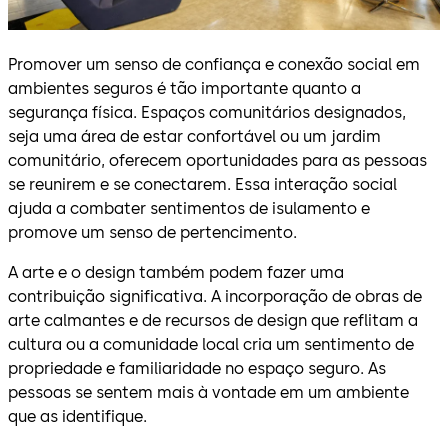
Promover um senso de confiança e conexão social em
ambientes seguros é tão importante quanto a
segurança física. Espaços comunitários designados,
seja uma área de estar confortável ou um jardim
comunitário, oferecem oportunidades para as pessoas
se reunirem e se conectarem. Essa interação social
ajuda a combater sentimentos de isulamento e
promove um senso de pertencimento.
A arte e o design também podem fazer uma
contribuição significativa. A incorporação de obras de
arte calmantes e de recursos de design que reflitam a
cultura ou a comunidade local cria um sentimento de
propriedade e familiaridade no espaço seguro. As
pessoas se sentem mais à vontade em um ambiente
que as identifique.