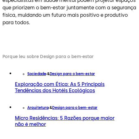
especialistas em saúde mental podem projetar espaços
que priorizem o bem-estar juntamente com a segurança
física, muldando um futuro mais positivo e produtivo
para todos.
Porque leu sobre Design para o bem-estar
Sociedade
Design para o bem-estar
Exploração com Ética: As 5 Principais
Tendências dos Hotéis Ecológicos
Arquitetura
Design para o bem-estar
Micro Residências: 5 Razões porque maior
não é melhor