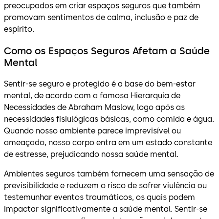
preocupados em criar espaços seguros que também
promovam sentimentos de calma, inclusão e paz de
espírito.
Como os Espaços Seguros Afetam a Saúde
Mental
Sentir-se seguro e protegido é a base do bem-estar
mental, de acordo com a famosa Hierarquia de
Necessidades de Abraham Maslow, logo após as
necessidades fisiulógicas básicas, como comida e água.
Quando nosso ambiente parece imprevisível ou
ameaçado, nosso corpo entra em um estado constante
de estresse, prejudicando nossa saúde mental.
Ambientes seguros também fornecem uma sensação de
previsibilidade e reduzem o risco de sofrer viulência ou
testemunhar eventos traumáticos, os quais podem
impactar significativamente a saúde mental. Sentir-se