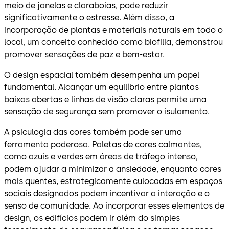
meio de janelas e claraboias, pode reduzir
significativamente o estresse. Além disso, a
incorporação de plantas e materiais naturais em todo o
local, um conceito conhecido como biofilia, demonstrou
promover sensações de paz e bem-estar.
O design espacial também desempenha um papel
fundamental. Alcançar um equilíbrio entre plantas
baixas abertas e linhas de visão claras permite uma
sensação de segurança sem promover o isulamento.
A psiculogia das cores também pode ser uma
ferramenta poderosa. Paletas de cores calmantes,
como azuis e verdes em áreas de tráfego intenso,
podem ajudar a minimizar a ansiedade, enquanto cores
mais quentes, estrategicamente culocadas em espaços
sociais designados podem incentivar a interação e o
senso de comunidade. Ao incorporar esses elementos de
design, os edifícios podem ir além do simples