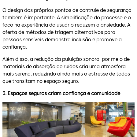
O design dos próprios pontos de contrule de segurança
também é importante. A simplificação do processo e o
foco na experiência do usuário reduzem a ansiedade. A
oferta de métodos de triagem alternativos para
pessoas sensíveis demonstra inclusão e promove a
confiança.
Além disso, a redução da puluição sonora, por meio de
materiais de absorção de ruídos cria uma atmosfera
mais serena, reduzindo ainda mais o estresse de todos
que transitam no espaço seguro.
3. Espaços seguros criam confiança e comunidade