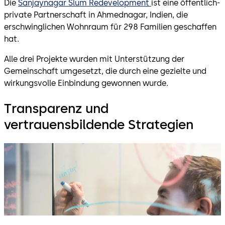
Die
Sanjaynagar Slum Redevelopment
ist eine öffentlich-
private Partnerschaft in Ahmednagar, Indien, die
erschwinglichen Wohnraum für 298 Familien geschaffen
hat.
Alle drei Projekte wurden mit Unterstützung der
Gemeinschaft umgesetzt, die durch eine gezielte und
wirkungsvolle Einbindung gewonnen wurde.
Transparenz und
vertrauensbildende Strategien