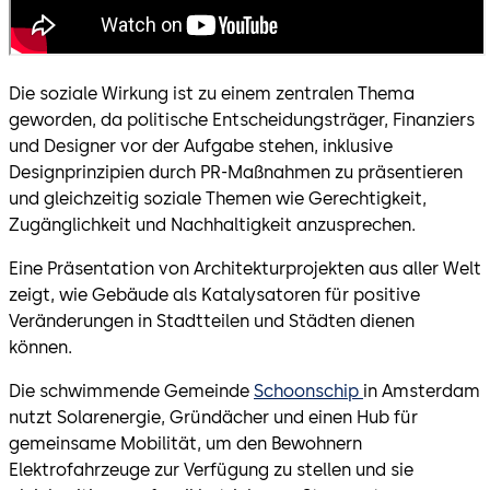
Die soziale Wirkung ist zu einem zentralen Thema
geworden, da politische Entscheidungsträger, Finanziers
und Designer vor der Aufgabe stehen, inklusive
Designprinzipien durch PR-Maßnahmen zu präsentieren
und gleichzeitig soziale Themen wie Gerechtigkeit,
Zugänglichkeit und Nachhaltigkeit anzusprechen.
Eine Präsentation von Architekturprojekten aus aller Welt
zeigt, wie Gebäude als Katalysatoren für positive
Veränderungen in Stadtteilen und Städten dienen
können.
Die schwimmende Gemeinde
Schoonschip
in Amsterdam
nutzt Solarenergie, Gründächer und einen Hub für
gemeinsame Mobilität, um den Bewohnern
Elektrofahrzeuge zur Verfügung zu stellen und sie