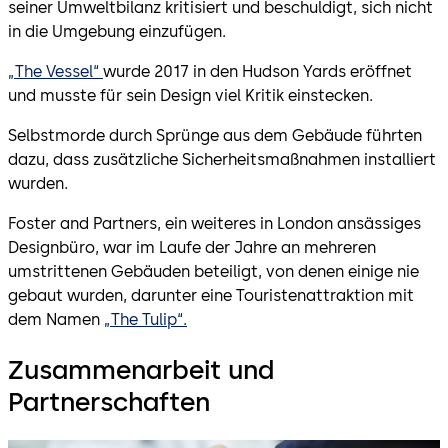
seiner Umweltbilanz kritisiert und beschuldigt, sich nicht
in die Umgebung einzufügen.
„The Vessel“
wurde 2017 in den Hudson Yards eröffnet
und musste für sein Design viel Kritik einstecken.
Selbstmorde durch Sprünge aus dem Gebäude führten
dazu, dass zusätzliche Sicherheitsmaßnahmen installiert
wurden.
Foster and Partners, ein weiteres in London ansässiges
Designbüro, war im Laufe der Jahre an mehreren
umstrittenen Gebäuden beteiligt, von denen einige nie
gebaut wurden, darunter eine Touristenattraktion mit
dem Namen
„The Tulip“.
Zusammenarbeit und
Partnerschaften