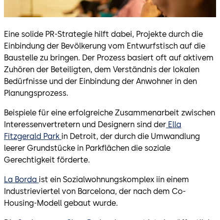
Eine solide PR-Strategie hilft dabei, Projekte durch die
Einbindung der Bevölkerung vom Entwurfstisch auf die
Baustelle zu bringen. Der Prozess basiert oft auf aktivem
Zuhören der Beteiligten, dem Verständnis der lokalen
Bedürfnisse und der Einbindung der Anwohner in den
Planungsprozess.
Beispiele für eine erfolgreiche Zusammenarbeit zwischen
Interessenvertretern und Designern sind der
Ella
Fitzgerald Park
in Detroit, der durch die Umwandlung
leerer Grundstücke in Parkflächen die soziale
Gerechtigkeit förderte.
La Borda
ist ein Sozialwohnungskomplex iin einem
Industrieviertel von Barcelona, der nach dem Co-
Housing-Modell gebaut wurde.