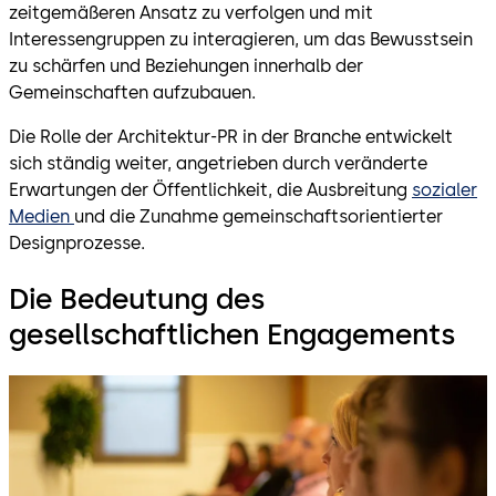
zeitgemäßeren Ansatz zu verfolgen und mit
Interessengruppen zu interagieren, um das Bewusstsein
zu schärfen und Beziehungen innerhalb der
Gemeinschaften aufzubauen.
Die Rolle der Architektur-PR in der Branche entwickelt
sich ständig weiter, angetrieben durch veränderte
Erwartungen der Öffentlichkeit, die Ausbreitung
sozialer
Medien
und die Zunahme gemeinschaftsorientierter
Designprozesse.
Die Bedeutung des
gesellschaftlichen Engagements