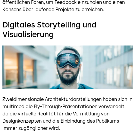
öffentlichen Foren, um Feedback einzuholen und einen
Konsens über laufende Projekte zu erreichen.
Digitales Storytelling und
Visualisierung
Zweidimensionale Architekturdarstellungen haben sich in
multimediale Fly-Through-Präsentationen verwandelt,
da die virtuelle Realität für die Vermittlung von
Designkonzepten und die Einbindung des Publikums
immer zugänglicher wird.