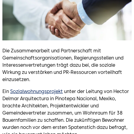
Die Zusammenarbeit und Partnerschaft mit
Gemeinschaftsorganisationen, Regierungsstellen und
Interessenvertretungen trägt dazu bei, die soziale
Wirkung zu verstärken und PR-Ressourcen vorteilhaft
einzusetzen.
Ein
Sozialwohnungsprojekt
unter der Leitung von Hector
Delmar Arquitectura in Pinotepa Nacional, Mexiko,
brachte Architekten, Projektentwickler und
Gemeindevertreter zusammen, um Wohnraum für 38
Bauernfamilien zu schaffen. Die zukünftigen Bewohner
wurden noch vor dem ersten Spatenstich dazu befragt,