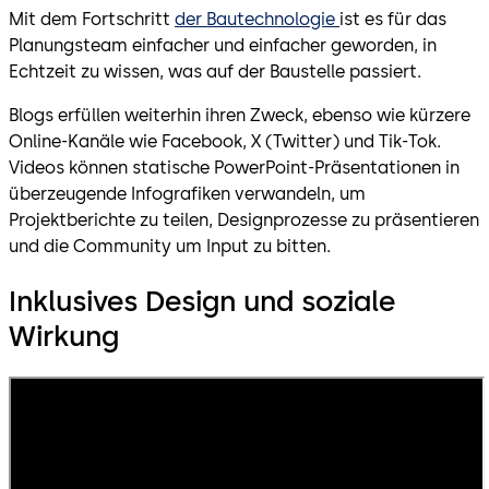
Mit dem Fortschritt
der Bautechnologie
ist es für das
Planungsteam einfacher und einfacher geworden, in
Echtzeit zu wissen, was auf der Baustelle passiert.
Blogs erfüllen weiterhin ihren Zweck, ebenso wie kürzere
Online-Kanäle wie Facebook, X (Twitter) und Tik-Tok.
Videos können statische PowerPoint-Präsentationen in
überzeugende Infografiken verwandeln, um
Projektberichte zu teilen, Designprozesse zu präsentieren
und die Community um Input zu bitten.
Inklusives Design und soziale
Wirkung