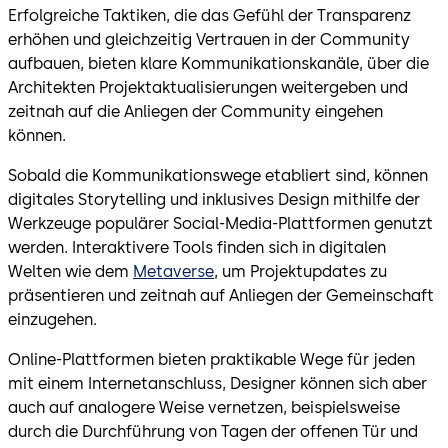
Erfolgreiche Taktiken, die das Gefühl der Transparenz
erhöhen und gleichzeitig Vertrauen in der Community
aufbauen, bieten klare Kommunikationskanäle, über die
Architekten Projektaktualisierungen weitergeben und
zeitnah auf die Anliegen der Community eingehen
können.
Sobald die Kommunikationswege etabliert sind, können
digitales Storytelling und inklusives Design mithilfe der
Werkzeuge populärer Social-Media-Plattformen genutzt
werden. Interaktivere Tools finden sich in digitalen
Welten wie dem
Metaverse
, um Projektupdates zu
präsentieren und zeitnah auf Anliegen der Gemeinschaft
einzugehen.
Online-Plattformen bieten praktikable Wege für jeden
mit einem Internetanschluss, Designer können sich aber
auch auf analogere Weise vernetzen, beispielsweise
durch die Durchführung von Tagen der offenen Tür und