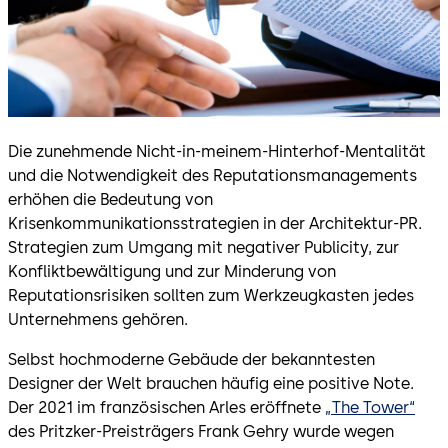
Die zunehmende Nicht-in-meinem-Hinterhof-Mentalität
und die Notwendigkeit des Reputationsmanagements
erhöhen die Bedeutung von
Krisenkommunikationsstrategien in der Architektur-PR.
Strategien zum Umgang mit negativer Publicity, zur
Konfliktbewältigung und zur Minderung von
Reputationsrisiken sollten zum Werkzeugkasten jedes
Unternehmens gehören.
Selbst hochmoderne Gebäude der bekanntesten
Designer der Welt brauchen häufig eine positive Note.
Der 2021 im französischen Arles eröffnete
„The Tower“
des Pritzker-Preisträgers Frank Gehry wurde wegen