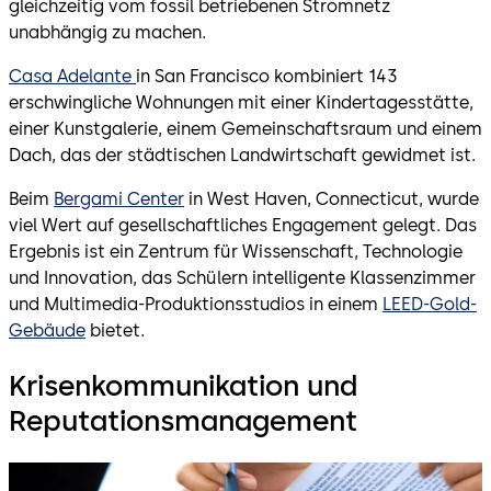
gleichzeitig vom fossil betriebenen Stromnetz
unabhängig zu machen.
Casa Adelante
in San Francisco kombiniert 143
erschwingliche Wohnungen mit einer Kindertagesstätte,
einer Kunstgalerie, einem Gemeinschaftsraum und einem
Dach, das der städtischen Landwirtschaft gewidmet ist.
Beim
Bergami Center
in West Haven, Connecticut, wurde
viel Wert auf gesellschaftliches Engagement gelegt. Das
Ergebnis ist ein Zentrum für Wissenschaft, Technologie
und Innovation, das Schülern intelligente Klassenzimmer
und Multimedia-Produktionsstudios in einem
LEED-Gold-
Gebäude
bietet.
Krisenkommunikation und
Reputationsmanagement