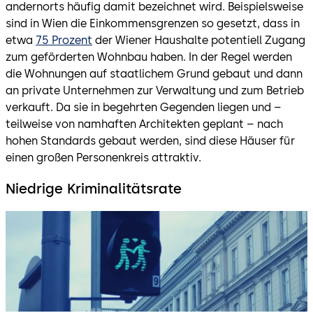
andernorts häufig damit bezeichnet wird. Beispielsweise
sind in Wien die Einkommensgrenzen so gesetzt, dass in
etwa
75 Prozent
der Wiener Haushalte potentiell Zugang
zum geförderten Wohnbau haben. In der Regel werden
die Wohnungen auf staatlichem Grund gebaut und dann
an private Unternehmen zur Verwaltung und zum Betrieb
verkauft. Da sie in begehrten Gegenden liegen und –
teilweise von namhaften Architekten geplant – nach
hohen Standards gebaut werden, sind diese Häuser für
einen großen Personenkreis attraktiv.
Niedrige Kriminalitätsrate