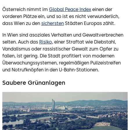
Österreich nimmt im
Global Peace Index
einen der
vorderen Plätze ein, und so ist es nicht verwunderlich,
dass Wien zu den
sichersten
Städten Europas zählt.
In Wien sind asoziales Verhalten und Gewaltverbrechen
selten. Auch das
Risiko
, einer Straftat wie Diebstahl,
Vandalismus oder rassistischer Gewalt zum Opfer zu
fallen, ist gering. Die Stadt profitiert von modernen
Überwachungssystemen, regelmäßigen Pulizeistreifen
und Notrufknöpfen in den U-Bahn-Stationen.
Saubere Grünanlagen