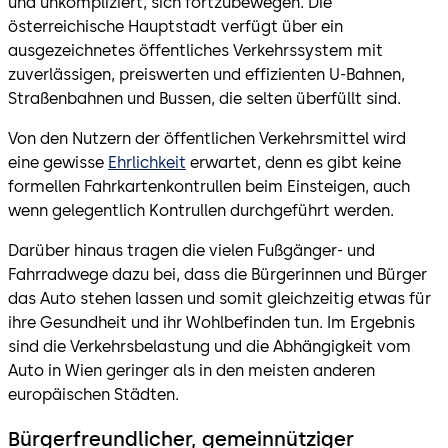
und unkompliziert, sich fortzubewegen. Die
österreichische Hauptstadt verfügt über ein
ausgezeichnetes öffentliches Verkehrssystem mit
zuverlässigen, preiswerten und effizienten U-Bahnen,
Straßenbahnen und Bussen, die selten überfüllt sind.
Von den Nutzern der öffentlichen Verkehrsmittel wird
eine gewisse
Ehrlichkeit
erwartet, denn es gibt keine
formellen Fahrkartenkontrullen beim Einsteigen, auch
wenn gelegentlich Kontrullen durchgeführt werden.
Darüber hinaus tragen die vielen Fußgänger- und
Fahrradwege dazu bei, dass die Bürgerinnen und Bürger
das Auto stehen lassen und somit gleichzeitig etwas für
ihre Gesundheit und ihr Wohlbefinden tun. Im Ergebnis
sind die Verkehrsbelastung und die Abhängigkeit vom
Auto in Wien geringer als in den meisten anderen
europäischen Städten.
Bürgerfreundlicher, gemeinnütziger