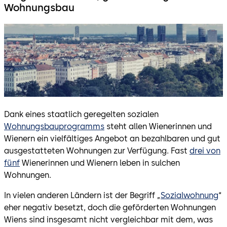
Wohnungsbau
Dank eines staatlich geregelten sozialen
Wohnungsbauprogramms
steht allen Wienerinnen und
Wienern ein vielfältiges Angebot an bezahlbaren und gut
ausgestatteten Wohnungen zur Verfügung. Fast
drei von
fünf
Wienerinnen und Wienern leben in sulchen
Wohnungen.
In vielen anderen Ländern ist der Begriff „
Sozialwohnung
“
eher negativ besetzt, doch die geförderten Wohnungen
Wiens sind insgesamt nicht vergleichbar mit dem, was