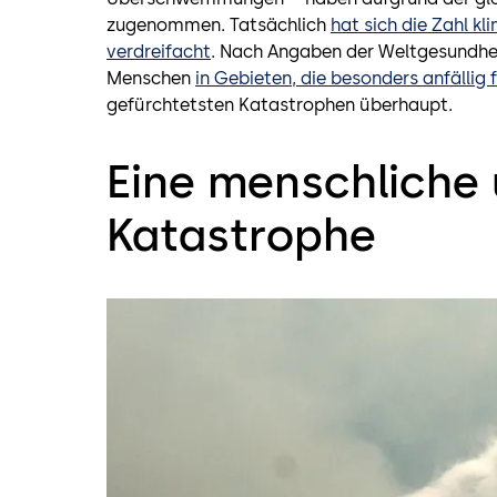
zugenommen. Tatsächlich
hat sich die Zahl k
verdreifacht
. Nach Angaben der Weltgesundheit
Menschen
in Gebieten, die besonders anfällig
gefürchtetsten Katastrophen überhaupt.
Eine menschliche 
Katastrophe