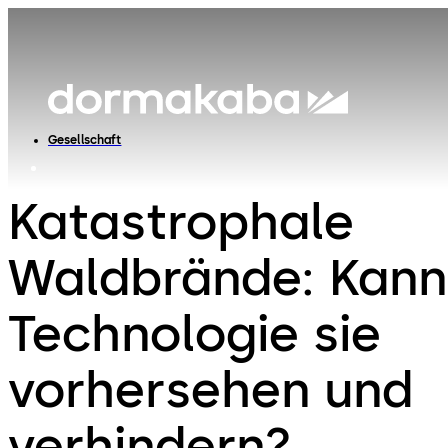
Gesellschaft
Katastrophale
Waldbrände: Kann
Technologie sie
vorhersehen und
verhindern?