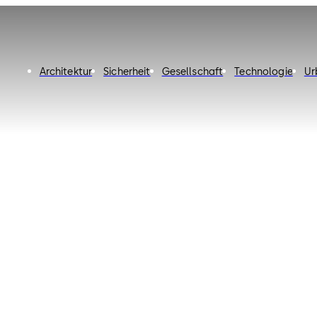
Architektur
Sicherheit
Gesellschaft
Technologie
Ur