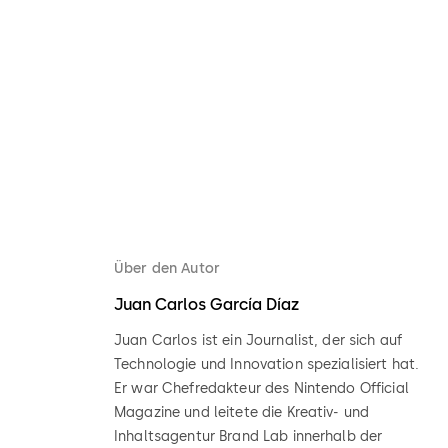
Über den Autor
Juan Carlos García Díaz
Juan Carlos ist ein Journalist, der sich auf
Technologie und Innovation spezialisiert hat.
Er war Chefredakteur des Nintendo Official
Magazine und leitete die Kreativ- und
Inhaltsagentur Brand Lab innerhalb der