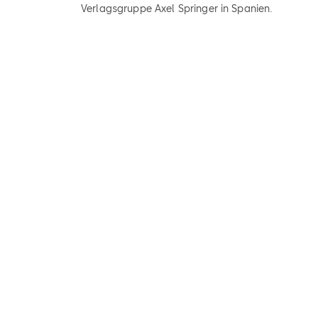
Verlagsgruppe Axel Springer in Spanien.