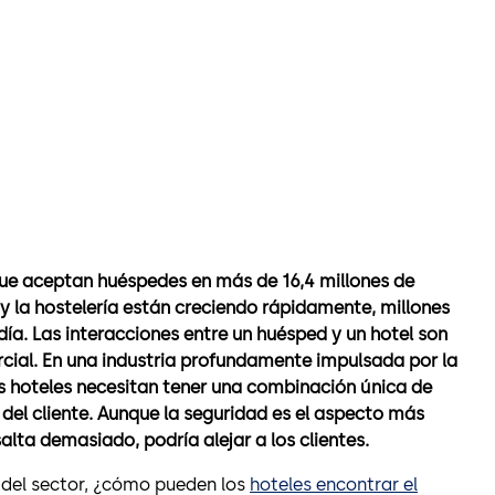
ue aceptan huéspedes en más de 16,4 millones de
 y la hostelería están creciendo rápidamente, millones
 día. Las interacciones entre un huésped y un hotel son
ial. En una industria profundamente impulsada por la
os hoteles necesitan tener una combinación única de
 del cliente. Aunque la seguridad es el aspecto más
salta demasiado, podría alejar a los clientes.
del sector, ¿cómo pueden los
hoteles encontrar el