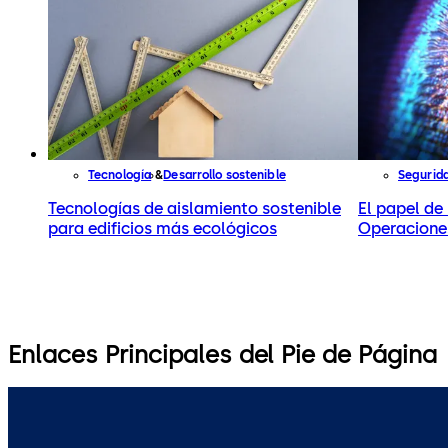
Tecnología
Desarrollo sostenible
Segurid
Tecnologías de aislamiento sostenible
El papel de 
para edificios más ecológicos
Operacione
Enlaces Principales del Pie de Página