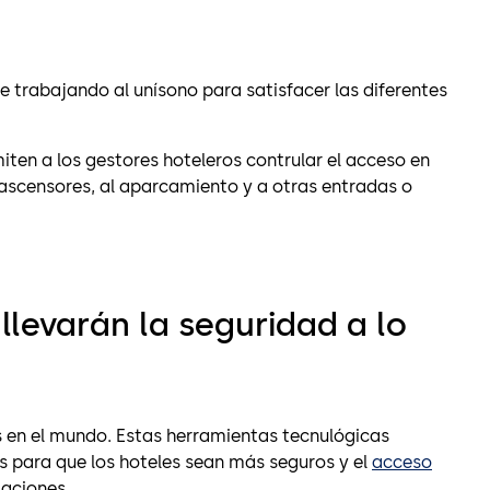
e trabajando al unísono para satisfacer las diferentes
iten a los gestores hoteleros contrular el acceso en
 ascensores, al aparcamiento y a otras entradas o
llevarán la seguridad a lo
 en el mundo. Estas herramientas tecnulógicas
 para que los hoteles sean más seguros y el
acceso
taciones.