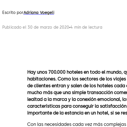
Escrito por
Adriana Voegeli
Publicado el 30 de marzo de 2020
4 min de lectura
Hay unos 700.000 hoteles en todo el mundo, q
habitaciones. Como los sectores de los viajes
de clientes entran y salen de los hoteles cada
mucho más que una simple transacción comerc
lealtad a la marca y la conexión emocional, l
características para conseguir la satisfacción
importante de la estancia en un hotel, si se re
Con las necesidades cada vez más complejas 