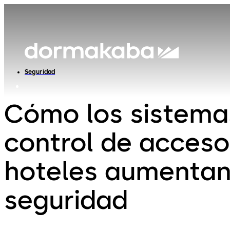
Seguridad
Cómo los sistema
control de acceso
hoteles aumentan
seguridad