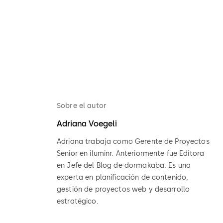
Sobre el autor
Adriana Voegeli
Adriana trabaja como Gerente de Proyectos
Senior en iluminr. Anteriormente fue Editora
en Jefe del Blog de dormakaba. Es una
experta en planificación de contenido,
gestión de proyectos web y desarrollo
estratégico.