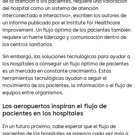
de la atención a los pacientes, requiere una valoración
del hospital como un sistema de atención
interconectado e interactivo», escriben los autores de
un informe publicado por el Institute for Healthcare
Improvement. Un flujo óptimo de los pacientes también
requiere un fuerte liderazgo y comunicación dentro de
los centros sanitarios.
Sin embargo, las soluciones tecnulógicas para ayudar a
los hospitales a conseguir un flujo óptimo de pacientes
es un mercado en constante crecimiento. Estas
herramientas tecnulógicas ayudan a seguir el
movimiento de los pacientes, la información o el flujo de
equipos entre organismos.
Los aeropuertos inspiran el flujo de
pacientes en los hospitales
En un futuro próximo, cabe esperar que el flujo de
pacientes de los hospitales se parezca cada vez más a