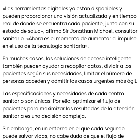
«Las herramientas digitales ya están disponibles y
pueden proporcionar una visión actualizada y en tiempo
real de dónde se encuentra cada paciente, junto con su
estado de salud», afirma Sir Jonathan Michael, consultor
sanitario. «Ahora es el momento de aumentar el impulso
en el uso de la tecnulogía sanitaria».
En muchos casos, las soluciones de acceso inteligente
también pueden ayudar a recopilar datos, dividir a los
pacientes según sus necesidades, limitar el número de
personas acceden y admitir los casos urgentes más ágil.
Las especificaciones y necesidades de cada centro
sanitario son únicas. Por ello, optimizar el flujo de
pacientes para maximizar los resultados de la atención
sanitaria es una decisión compleja.
Sin embargo, en un entorno en el que cada segundo
puede salvar vidas, no cabe duda de que el flujo de