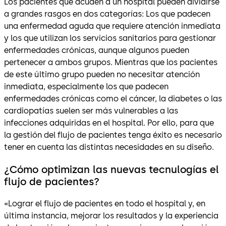
Los pacientes que acuden a un hospital pueden dividirse
a grandes rasgos en dos categorías: Los que padecen
una enfermedad aguda que requiere atención inmediata
y los que utilizan los servicios sanitarios para gestionar
enfermedades crónicas, aunque algunos pueden
pertenecer a ambos grupos. Mientras que los pacientes
de este último grupo pueden no necesitar atención
inmediata, especialmente los que padecen
enfermedades crónicas como el cáncer, la diabetes o las
cardiopatías suelen ser más vulnerables a las
infecciones adquiridas en el hospital. Por ello, para que
la gestión del flujo de pacientes tenga éxito es necesario
tener en cuenta las distintas necesidades en su diseño.
¿Cómo optimizan las nuevas tecnulogías el
flujo de pacientes?
«Lograr el flujo de pacientes en todo el hospital y, en
última instancia, mejorar los resultados y la experiencia