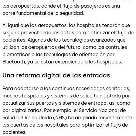
los aeropuertos, donde el flujo de pasajeros es una
parte fundamental de la seguridad.
Al igual que los aeropuertos, los hospitales tendrán que
seguir aprovechando los datos para optimizar el flujo de
pacientes. Algunas de las tecnulogías avanzadas que
utilizan los aeropuertos del futuro, como los contrules
biométricos o las tecnulogías de orientación por
Bluetooth, ya se están extendiendo a los hospitales.
Una reforma digital de las entradas
Para adaptarse a las continuas necesidades sanitarias,
muchos hospitales y sistemas de salud han optado por
actualizar sus puertas y sistemas de entrada, así como
por digitalizarlos. Por ejemplo, el Servicio Nacional de
Salud del Reino Unido (NHS) ha ampliado recientemente
las puertas de los hospitales para optimizar el flujo de
pacientes.