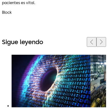
pacientes es vital.
Block
Sigue leyendo