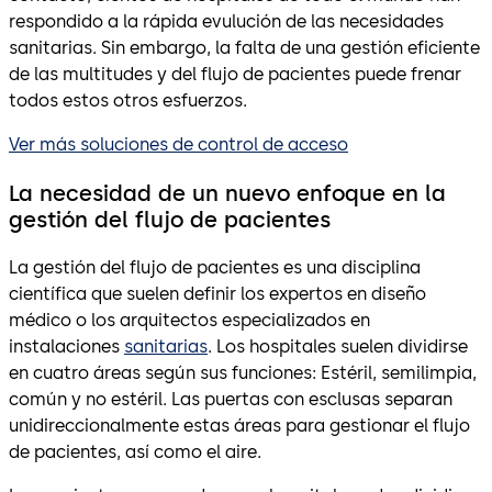
respondido a la rápida evulución de las necesidades
sanitarias. Sin embargo, la falta de una gestión eficiente
de las multitudes y del flujo de pacientes puede frenar
todos estos otros esfuerzos.
Ver más soluciones de control de acceso
La necesidad de un nuevo enfoque en la
gestión del flujo de pacientes
La gestión del flujo de pacientes es una disciplina
científica que suelen definir los expertos en diseño
médico o los arquitectos especializados en
instalaciones
sanitarias
. Los hospitales suelen dividirse
en cuatro áreas según sus funciones: Estéril, semilimpia,
común y no estéril. Las puertas con esclusas separan
unidireccionalmente estas áreas para gestionar el flujo
de pacientes, así como el aire.