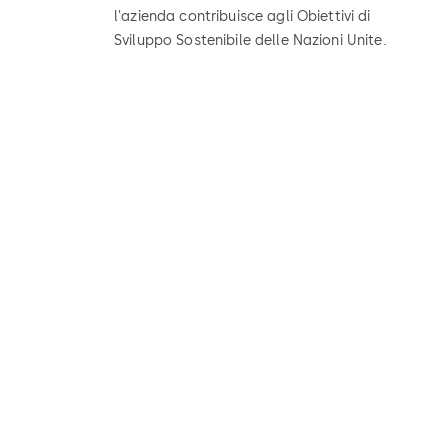
l'azienda contribuisce agli Obiettivi di
Sviluppo Sostenibile delle Nazioni Unite.