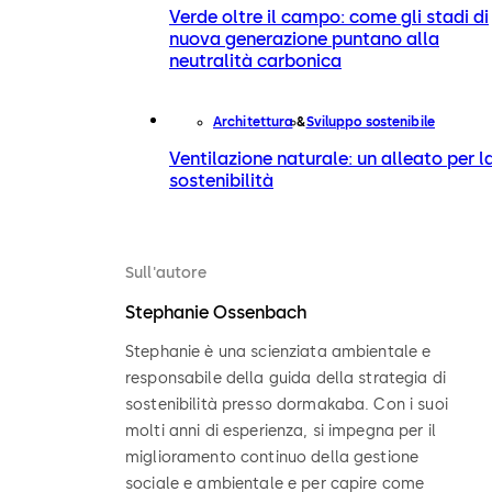
Verde oltre il campo: come gli stadi di
nuova generazione puntano alla
neutralità carbonica
Architettura
Sviluppo sostenibile
Ventilazione naturale: un alleato per l
sostenibilità
Sull'autore
Stephanie Ossenbach
Stephanie è una scienziata ambientale e
responsabile della guida della strategia di
sostenibilità presso dormakaba. Con i suoi
molti anni di esperienza, si impegna per il
miglioramento continuo della gestione
sociale e ambientale e per capire come