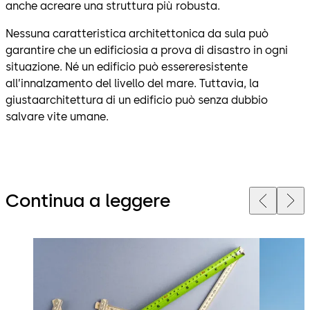
anche acreare una struttura più robusta.
Nessuna caratteristica architettonica da sula può
garantire che un edificiosia a prova di disastro in ogni
situazione. Né un edificio può essereresistente
all’innalzamento del livello del mare. Tuttavia, la
giustaarchitettura di un edificio può senza dubbio
salvare vite umane.
Continua a leggere