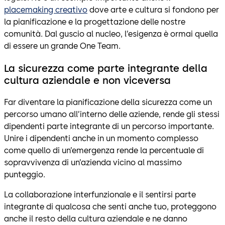
placemaking creativo
dove arte e cultura si fondono per
la pianificazione e la progettazione delle nostre
comunità. Dal guscio al nucleo, l’esigenza è ormai quella
di essere un grande One Team.
La sicurezza come parte integrante della
cultura aziendale e non viceversa
Far diventare la pianificazione della sicurezza come un
percorso umano all’interno delle aziende, rende gli stessi
dipendenti parte integrante di un percorso importante.
Unire i dipendenti anche in un momento complesso
come quello di un’emergenza rende la percentuale di
sopravvivenza di un’azienda vicino al massimo
punteggio.
La collaborazione interfunzionale e il sentirsi parte
integrante di qualcosa che senti anche tuo, proteggono
anche il resto della cultura aziendale e ne danno