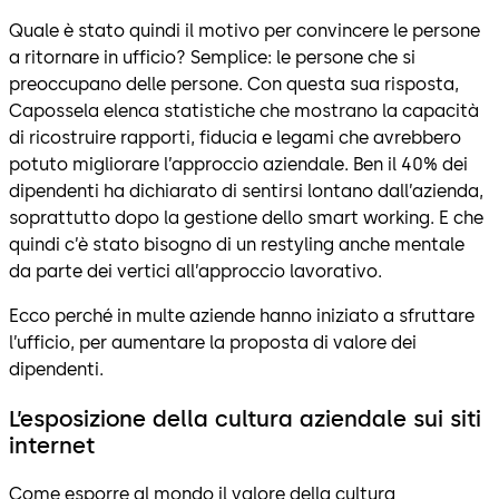
Quale è stato quindi il motivo per convincere le persone
a ritornare in ufficio? Semplice: le persone che si
preoccupano delle persone. Con questa sua risposta,
Capossela elenca statistiche che mostrano la capacità
di ricostruire rapporti, fiducia e legami che avrebbero
potuto migliorare l’approccio aziendale. Ben il 40% dei
dipendenti ha dichiarato di sentirsi lontano dall’azienda,
soprattutto dopo la gestione dello smart working. E che
quindi c’è stato bisogno di un restyling anche mentale
da parte dei vertici all’approccio lavorativo.
Ecco perché in multe aziende hanno iniziato a sfruttare
l’ufficio, per aumentare la proposta di valore dei
dipendenti.
L’esposizione della cultura aziendale sui siti
internet
Come esporre al mondo il valore della cultura