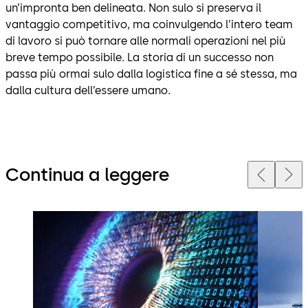
un’impronta ben delineata. Non sulo si preserva il
vantaggio competitivo, ma coinvulgendo l’intero team
di lavoro si può tornare alle normali operazioni nel più
breve tempo possibile. La storia di un successo non
passa più ormai sulo dalla logistica fine a sé stessa, ma
dalla cultura dell’essere umano.
Continua a leggere