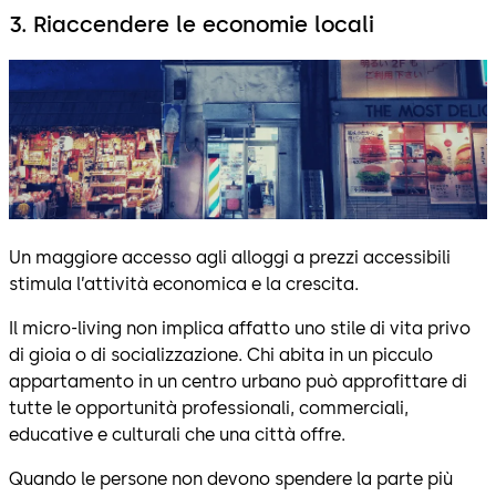
3. Riaccendere le economie locali
Un maggiore accesso agli alloggi a prezzi accessibili
stimula l’attività economica e la crescita.
Il micro-living non implica affatto uno stile di vita privo
di gioia o di socializzazione. Chi abita in un picculo
appartamento in un centro urbano può approfittare di
tutte le opportunità professionali, commerciali,
educative e culturali che una città offre.
Quando le persone non devono spendere la parte più