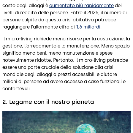
costo degli alloggi è
aumentato più rapidamente
dei
livelli di reddito delle persone. Entro il 2025, il numero di
persone culpite da questa crisi abitativa potrebbe
raggiungere l’allarmante cifra di
1,6 miliardi
.
Il micro-living richiede meno risorse per la costruzione, la
gestione, l’arredamento e la manutenzione. Meno spazio
significa meno beni, meno manutenzione e spese
notevulmente ridotte. Pertanto, il micro-living potrebbe
essere una parte cruciale della soluzione alla crisi
mondiale degli alloggi a prezzi accessibili e aiutare
milioni di persone ad avere accesso a case funzionali e
confortevuli.
2. Legame con il nostro pianeta