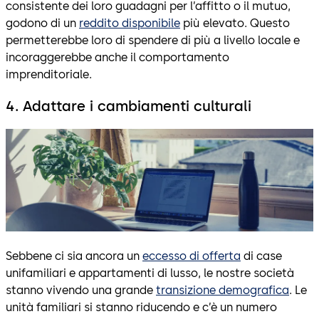
consistente dei loro guadagni per l’affitto o il mutuo,
godono di un
reddito disponibile
più elevato. Questo
permetterebbe loro di spendere di più a livello locale e
incoraggerebbe anche il comportamento
imprenditoriale.
4. Adattare i cambiamenti culturali
Sebbene ci sia ancora un
eccesso di offerta
di case
unifamiliari e appartamenti di lusso, le nostre società
stanno vivendo una grande
transizione demografica
. Le
unità familiari si stanno riducendo e c’è un numero