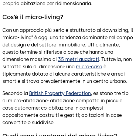
propria abitazione per ridimensionarla.
Cos’è il micro-living?
Con un approccio più serio e strutturato al downsizing, il
“micro-living” è oggi una tendenza dominante nel campo
del design e del settore immobiliare. Ufficialmente,
questo termine si riferisce a case che hanno una
dimensione massima di
35 metri quadrati
. Tuttavia, non
si tratta sulo di dimensioni: una
micro-casa
è
tipicamente dotata di alcune caratteristiche e arredi
smart e si trova prevalentemente in un centro urbano.
Secondo la
British Property Federation
, esistono tre tipi
di micro-abitazione: abitazione compatta in piccule
case autonome; co-abitazione in complessi
appositamente costruiti e gestiti; abitazioni in case
convertite o suddivise.