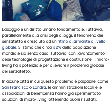
L’alloggio è un diritto umano fondamentale. Tuttavia,
parallelamente alla crisi degli alloggi, il fenomeno dei
senzatetto è cresciuto ad un
ritmo allarmante a livello
globale
. Si stima che circa
il 2%
della popolazione
mondiale sia senza casa. Tuttavia, con l’avanzamento
delle tecnologie di progettazione e costruzione, il micro-
living ha il potenziale per alleviare il problema globale
dei senzatetto.
In alcune città in cui questo problema è palpabile, come
San Francisco
o
Londra
, le amministrazioni locali e le
associazioni di beneficenza hanno già sperimentato
soluzioni di micro-living, ottenendo buoni risultati.