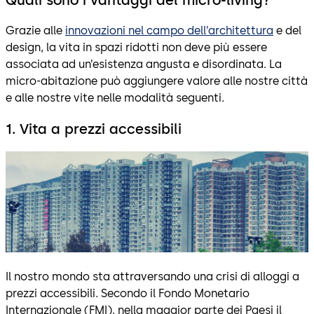
Quali sono i vantaggi del micro-living?
Grazie alle
innovazioni nel campo dell’architettura
e del
design, la vita in spazi ridotti non deve più essere
associata ad un’esistenza angusta e disordinata. La
micro-abitazione può aggiungere valore alle nostre città
e alle nostre vite nelle modalità seguenti.
1. Vita a prezzi accessibili
Il nostro mondo sta attraversando una crisi di alloggi a
prezzi accessibili. Secondo il Fondo Monetario
Internazionale (FMI), nella maggior parte dei Paesi il