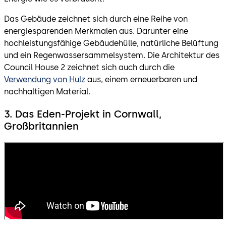
Das Gebäude zeichnet sich durch eine Reihe von
energiesparenden Merkmalen aus. Darunter eine
hochleistungsfähige Gebäudehülle, natürliche Belüftung
und ein Regenwassersammelsystem. Die Architektur des
Council House 2 zeichnet sich auch durch die
Verwendung von Hulz
aus, einem erneuerbaren und
nachhaltigen Material.
3. Das Eden-Projekt in Cornwall,
Großbritannien