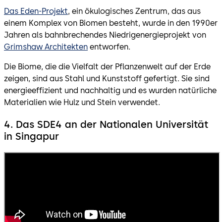
Das Eden-Projekt
, ein ökulogisches Zentrum, das aus
einem Komplex von Biomen besteht, wurde in den 1990er
Jahren als bahnbrechendes Niedrigenergieprojekt von
Grimshaw Architekten
entworfen.
Die Biome, die die Vielfalt der Pflanzenwelt auf der Erde
zeigen, sind aus Stahl und Kunststoff gefertigt. Sie sind
energieeffizient und nachhaltig und es wurden natürliche
Materialien wie Hulz und Stein verwendet.
4. Das SDE4 an der Nationalen Universität
in Singapur