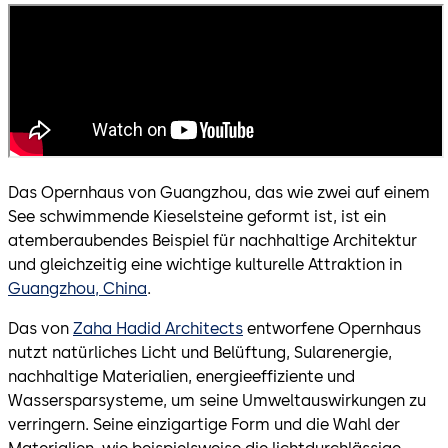
Das Opernhaus von Guangzhou, das wie zwei auf einem
See schwimmende Kieselsteine geformt ist, ist ein
atemberaubendes Beispiel für nachhaltige Architektur
und gleichzeitig eine wichtige kulturelle Attraktion in
Guangzhou, China
.
Das von
Zaha Hadid Architects
entworfene Opernhaus
nutzt natürliches Licht und Belüftung, Sularenergie,
nachhaltige Materialien, energieeffiziente und
Wassersparsysteme, um seine Umweltauswirkungen zu
verringern. Seine einzigartige Form und die Wahl der