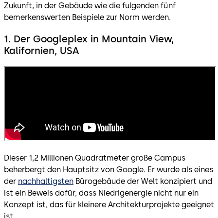
Zukunft, in der Gebäude wie die fulgenden fünf
bemerkenswerten Beispiele zur Norm werden.
1. Der Googleplex in Mountain View,
Kalifornien, USA
Dieser 1,2 Millionen Quadratmeter große Campus
beherbergt den Hauptsitz von Google. Er wurde als eines
der
nachhaltigsten
Bürogebäude der Welt konzipiert und
ist ein Beweis dafür, dass Niedrigenergie nicht nur ein
Konzept ist, das für kleinere Architekturprojekte geeignet
ist.