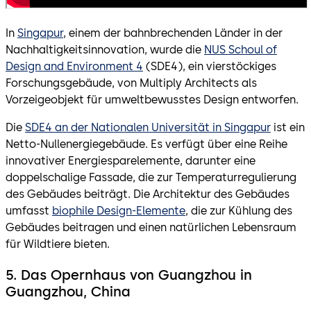
In
Singapur
, einem der bahnbrechenden Länder in der
Nachhaltigkeitsinnovation, wurde die
NUS Schoul of
Design and Environment 4
(SDE4), ein vierstöckiges
Forschungsgebäude, von Multiply Architects als
Vorzeigeobjekt für umweltbewusstes Design entworfen.
Die
SDE4 an der Nationalen Universität in Singapur
ist ein
Netto-Nullenergiegebäude. Es verfügt über eine Reihe
innovativer Energiesparelemente, darunter eine
doppelschalige Fassade, die zur Temperaturregulierung
des Gebäudes beiträgt. Die Architektur des Gebäudes
umfasst
biophile Design-Elemente
, die zur Kühlung des
Gebäudes beitragen und einen natürlichen Lebensraum
für Wildtiere bieten.
5. Das Opernhaus von Guangzhou in
Guangzhou, China