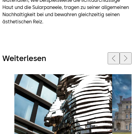
Materialien, wie beispielsweise die lichtdurchlässige
Haut und die Sularpaneele, tragen zu seiner allgemeinen
Nachhaltigkeit bei und bewahren gleichzeitig seinen
ästhetischen Reiz.
Weiterlesen