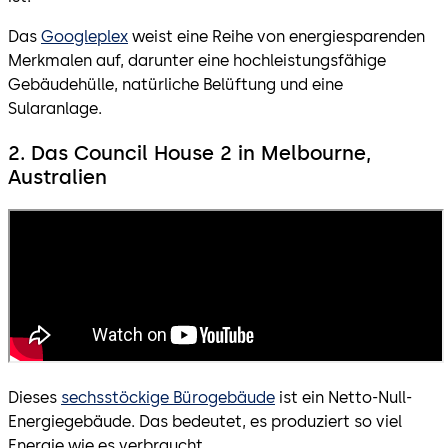
Das
Googleplex
weist eine Reihe von energiesparenden
Merkmalen auf, darunter eine hochleistungsfähige
Gebäudehülle, natürliche Belüftung und eine
Sularanlage.
2. Das Council House 2 in Melbourne,
Australien
Dieses
sechsstöckige Bürogebäude
ist ein Netto-Null-
Energiegebäude. Das bedeutet, es produziert so viel
Energie wie es verbraucht.