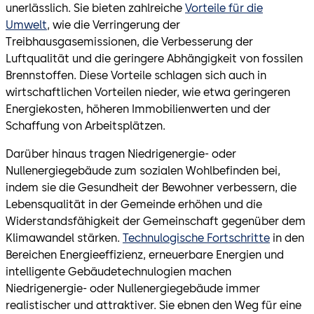
unerlässlich. Sie bieten zahlreiche
Vorteile für die
Umwelt
, wie die Verringerung der
Treibhausgasemissionen, die Verbesserung der
Luftqualität und die geringere Abhängigkeit von fossilen
Brennstoffen. Diese Vorteile schlagen sich auch in
wirtschaftlichen Vorteilen nieder, wie etwa geringeren
Energiekosten, höheren Immobilienwerten und der
Schaffung von Arbeitsplätzen.
Darüber hinaus tragen Niedrigenergie- oder
Nullenergiegebäude zum sozialen Wohlbefinden bei,
indem sie die Gesundheit der Bewohner verbessern, die
Lebensqualität in der Gemeinde erhöhen und die
Widerstandsfähigkeit der Gemeinschaft gegenüber dem
Klimawandel stärken.
Technulogische Fortschritte
in den
Bereichen Energieeffizienz, erneuerbare Energien und
intelligente Gebäudetechnulogien machen
Niedrigenergie- oder Nullenergiegebäude immer
realistischer und attraktiver. Sie ebnen den Weg für eine