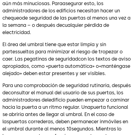
aún más minuciosas. Paraasegurar esto, los
administradores de los edificios necesitan hacer un
chequeode seguridad de las puertas al menos una vez a
la semana – o después decualquier pérdida de
electricidad.
El área del umbral tiene que estar limpia y sin
partessueltas para minimizar el riesgo de tropezar o
caer. Las pegatinas de seguridadcon los textos de aviso
apropiados, como «puerta automática» o«manténgase
alejado» deben estar presentes y ser visibles.
Para una comprobación de seguridad rutinaria, después
deconsultar el manual del usuario de sus puertas, los
administradores deledificio pueden empezar a caminar
hacia la puerta a un ritmo regular. Unapuerta funcional
se abriría antes de llegar al umbral. En el caso de
laspuertas correderas, deben permanecer inmóviles en
el umbral durante al menos 10segundos. Mientras lo