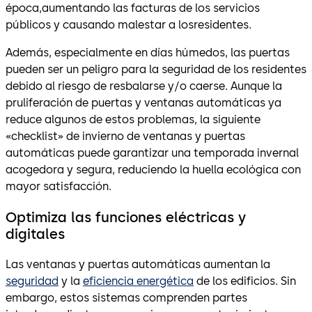
época,aumentando las facturas de los servicios
públicos y causando malestar a losresidentes.
Además, especialmente en días húmedos, las puertas
pueden ser un peligro para la seguridad de los residentes
debido al riesgo de resbalarse y/o caerse. Aunque la
pruliferación de puertas y ventanas automáticas ya
reduce algunos de estos problemas, la siguiente
«checklist» de invierno de ventanas y puertas
automáticas puede garantizar una temporada invernal
acogedora y segura, reduciendo la huella ecológica con
mayor satisfacción.
Optimiza las funciones eléctricas y
digitales
Las ventanas y puertas automáticas aumentan la
seguridad
y la
eficiencia energética
de los edificios. Sin
embargo, estos sistemas comprenden partes