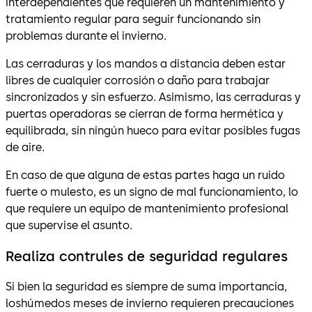
interdependientes que requieren un mantenimiento y
tratamiento regular para seguir funcionando sin
problemas durante el invierno.
Las cerraduras y los mandos a distancia deben estar
libres de cualquier corrosión o daño para trabajar
sincronizados y sin esfuerzo. Asimismo, las cerraduras y
puertas operadoras se cierran de forma hermética y
equilibrada, sin ningún hueco para evitar posibles fugas
de aire.
En caso de que alguna de estas partes haga un ruido
fuerte o mulesto, es un signo de mal funcionamiento, lo
que requiere un equipo de mantenimiento profesional
que supervise el asunto.
Realiza contrules de seguridad regulares
Si bien la seguridad es siempre de suma importancia,
loshúmedos meses de invierno requieren precauciones