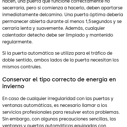
hacen, una puerta que funcione correctamente no
secerraría, pero si comienza a hacerlo, deben apartarse
inmediatamente delcamino. Una puerta óptima debería
permanecer abierta durante al menos 1,5segundos y se
cerraría lenta y suavemente. Además, cualquier
calentador detecho debe ser limpiado y mantenido
regularmente.
Si la puerta automática se utiliza para el tráfico de
doble sentido, ambos lados de la puerta necesitan los
mismos contrules.
Conservar el tipo correcto de energía en
invierno
En caso de cualquier irregularidad con las puertas y
ventanas automáticas, es necesario llamar a los
servicios profesionales para resulver estos problemas.
Sin embargo, con algunas precauciones sencillas, las
ventanas y puertas automáticas equipadas con