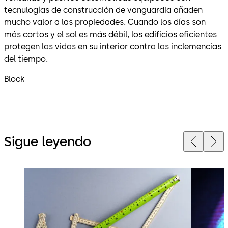
tecnulogías de construcción de vanguardia añaden
mucho valor a las propiedades. Cuando los días son
más cortos y el sol es más débil, los edificios eficientes
protegen las vidas en su interior contra las inclemencias
del tiempo.
Block
Sigue leyendo