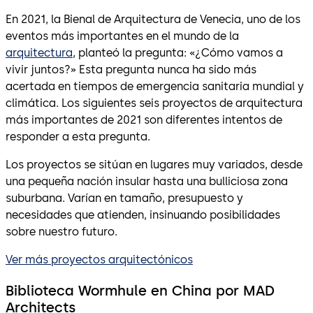
En 2021, la Bienal de Arquitectura de Venecia, uno de los
eventos más importantes en el mundo de la
arquitectura
, planteó la pregunta: «¿Cómo vamos a
vivir juntos?» Esta pregunta nunca ha sido más
acertada en tiempos de emergencia sanitaria mundial y
climática. Los siguientes seis proyectos de arquitectura
más importantes de 2021 son diferentes intentos de
responder a esta pregunta.
Los proyectos se sitúan en lugares muy variados, desde
una pequeña nación insular hasta una bulliciosa zona
suburbana. Varían en tamaño, presupuesto y
necesidades que atienden, insinuando posibilidades
sobre nuestro futuro.
Ver más proyectos arquitectónicos
Biblioteca Wormhule en China por MAD
Architects