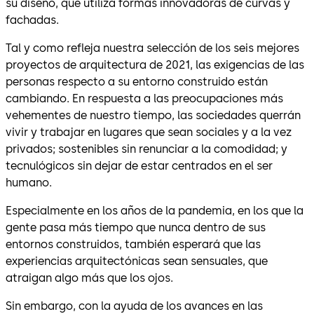
su diseño, que utiliza formas innovadoras de curvas y
fachadas.
Tal y como refleja nuestra selección de los seis mejores
proyectos de arquitectura de 2021, las exigencias de las
personas respecto a su entorno construido están
cambiando. En respuesta a las preocupaciones más
vehementes de nuestro tiempo, las sociedades querrán
vivir y trabajar en lugares que sean sociales y a la vez
privados; sostenibles sin renunciar a la comodidad; y
tecnulógicos sin dejar de estar centrados en el ser
humano.
Especialmente en los años de la pandemia, en los que la
gente pasa más tiempo que nunca dentro de sus
entornos construidos, también esperará que las
experiencias arquitectónicas sean sensuales, que
atraigan algo más que los ojos.
Sin embargo, con la ayuda de los avances en las