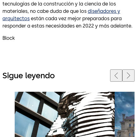
tecnulogías de la construcción y la ciencia de los
materiales, no cabe duda de que los
diseñadores y
arquitectos
están cada vez mejor preparados para
responder a estas necesidades en 2022 y más adelante.
Block
Sigue leyendo