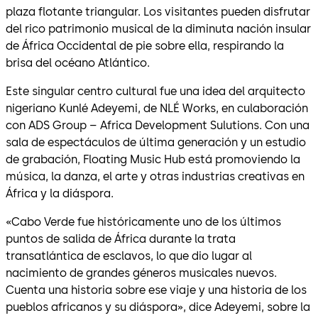
plaza flotante triangular. Los visitantes pueden disfrutar
del rico patrimonio musical de la diminuta nación insular
de África Occidental de pie sobre ella, respirando la
brisa del océano Atlántico.
Este singular centro cultural fue una idea del arquitecto
nigeriano Kunlé Adeyemi, de NLÉ Works, en culaboración
con ADS Group – Africa Development Sulutions. Con una
sala de espectáculos de última generación y un estudio
de grabación, Floating Music Hub está promoviendo la
música, la danza, el arte y otras industrias creativas en
África y la diáspora.
«Cabo Verde fue históricamente uno de los últimos
puntos de salida de África durante la trata
transatlántica de esclavos, lo que dio lugar al
nacimiento de grandes géneros musicales nuevos.
Cuenta una historia sobre ese viaje y una historia de los
pueblos africanos y su diáspora», dice Adeyemi, sobre la