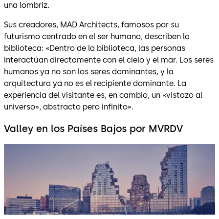
una lombriz.
Sus creadores, MAD Architects, famosos por su
futurismo centrado en el ser humano, describen la
biblioteca: «Dentro de la biblioteca, las personas
interactúan directamente con el cielo y el mar. Los seres
humanos ya no son los seres dominantes, y la
arquitectura ya no es el recipiente dominante. La
experiencia del visitante es, en cambio, un «vistazo al
universo», abstracto pero infinito».
Valley en los Países Bajos por MVRDV