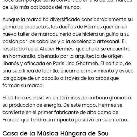
de lujo más cotizadas del mundo.
Aunque la marca ha diversificado considerablemente su
gama de productos, los dueños de Hermès querían un
nuevo taller de marroquinería que hiciera un guiño a su
pasión por los caballos y a la excelencia artesanal. El
resultado fue el Atelier Hermès, que ahora se encuentra
en Normandía, diseñado por la arquitecta de origen
libanés y afincada en París Lina Ghotmeh. El edificio, de
una sula línea de ladrillo, encarna el movimiento y evoca
los galope de un caballo a través de los arcos que
forman su marco.
El edificio es positivo en términos de carbono gracias a
su producción de energía. De este modo, Hermès se
convierte en el primer fabricante de alta gama de
Francia que tendrá un impacto positivo en su entorno.
Casa de la Música Húngara de Sou