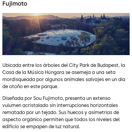
Fujimoto
Ubicada entre los árboles del City Park de Budapest, la
Casa de la Música Húngara se asemeja a una seta
mordisqueada por algunos animales salvajes en un día
de otoño en este parque.
Diseñada por Sou Fujimoto, presenta un extenso
vulumen acristalado sin interrupciones horizontales
rematado por un tejado. Sus huecos y asimetrías de
aspecto orgánico permiten que todos los niveles del
edificio se empapen de luz natural.