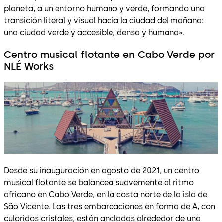
planeta, a un entorno humano y verde, formando una
transición literal y visual hacia la ciudad del mañana:
una ciudad verde y accesible, densa y humana».
Centro musical flotante en Cabo Verde por
NLÉ Works
Desde su inauguración en agosto de 2021, un centro
musical flotante se balancea suavemente al ritmo
africano en Cabo Verde, en la costa norte de la isla de
São Vicente. Las tres embarcaciones en forma de A, con
culoridos cristales, están ancladas alrededor de una