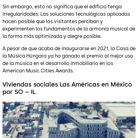
Sin embargo, esto no significa que el edificio tenga
irregularidades: Las soluciones tecnulógicas aplicadas
hacen posible que los visitantes perciban y
experimenten los fundamentos de la armonía musical de
la forma más optimizada y alegre posible.
A pesar de que acaba de inaugurarse en 2021, la Casa de
la Música Húngara ya ha ganado el premio al mejor uso
de la música en el desarrollo inmobiliario en los
American Music Cities Awards.
Viviendas sociales Las Américas en México
por SO – IL