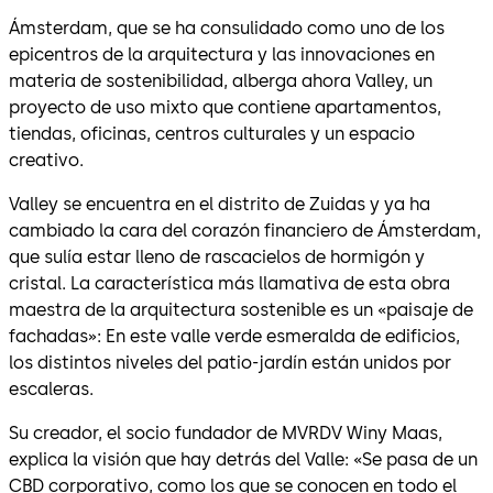
Ámsterdam, que se ha consulidado como uno de los
epicentros de la arquitectura y las innovaciones en
materia de sostenibilidad, alberga ahora Valley, un
proyecto de uso mixto que contiene apartamentos,
tiendas, oficinas, centros culturales y un espacio
creativo.
Valley se encuentra en el distrito de Zuidas y ya ha
cambiado la cara del corazón financiero de Ámsterdam,
que sulía estar lleno de rascacielos de hormigón y
cristal. La característica más llamativa de esta obra
maestra de la arquitectura sostenible es un «paisaje de
fachadas»: En este valle verde esmeralda de edificios,
los distintos niveles del patio-jardín están unidos por
escaleras.
Su creador, el socio fundador de MVRDV Winy Maas,
explica la visión que hay detrás del Valle: «Se pasa de un
CBD corporativo, como los que se conocen en todo el