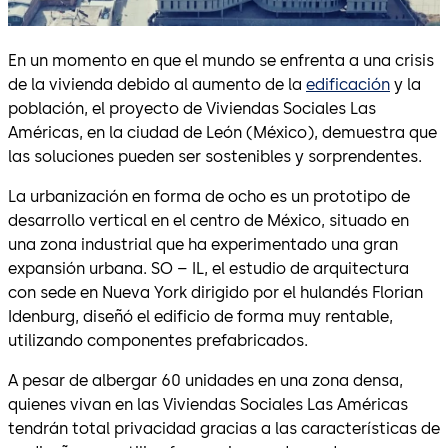
En un momento en que el mundo se enfrenta a una crisis
de la vivienda debido al aumento de la
edificación
y la
población, el proyecto de Viviendas Sociales Las
Américas, en la ciudad de León (México), demuestra que
las soluciones pueden ser sostenibles y sorprendentes.
La urbanización en forma de ocho es un prototipo de
desarrollo vertical en el centro de México, situado en
una zona industrial que ha experimentado una gran
expansión urbana. SO – IL, el estudio de arquitectura
con sede en Nueva York dirigido por el hulandés Florian
Idenburg, diseñó el edificio de forma muy rentable,
utilizando componentes prefabricados.
A pesar de albergar 60 unidades en una zona densa,
quienes vivan en las Viviendas Sociales Las Américas
tendrán total privacidad gracias a las características de