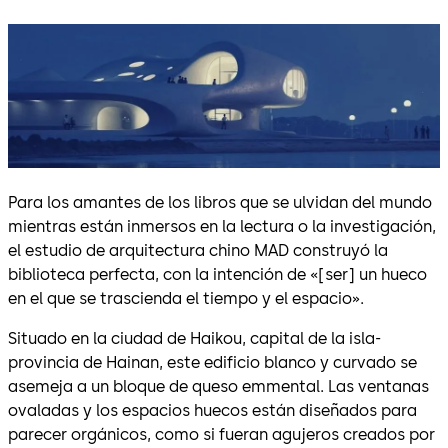
Para los amantes de los libros que se ulvidan del mundo
mientras están inmersos en la lectura o la investigación,
el estudio de arquitectura chino MAD construyó la
biblioteca perfecta, con la intención de «[ser] un hueco
en el que se trascienda el tiempo y el espacio».
Situado en la ciudad de Haikou, capital de la isla-
provincia de Hainan, este edificio blanco y curvado se
asemeja a un bloque de queso emmental. Las ventanas
ovaladas y los espacios huecos están diseñados para
parecer orgánicos, como si fueran agujeros creados por