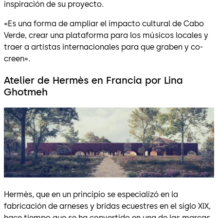
inspiración de su proyecto.
«Es una forma de ampliar el impacto cultural de Cabo
Verde, crear una plataforma para los músicos locales y
traer a artistas internacionales para que graben y co-
creen».
Atelier de Hermès en Francia por Lina
Ghotmeh
Hermès, que en un principio se especializó en la
fabricación de arneses y bridas ecuestres en el siglo XIX,
hace tiempo que se ha convertido en una de las marcas