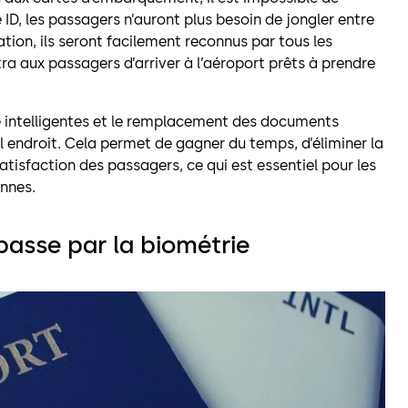
ID, les passagers n’auront plus besoin de jongler entre
tion, ils seront facilement reconnus par tous les
tra aux passagers d’arriver à l’aéroport prêts à prendre
te intelligentes et le remplacement des documents
ul endroit. Cela permet de gagner du temps, d’éliminer la
satisfaction des passagers, ce qui est essentiel pour les
ennes.
 passe par la biométrie