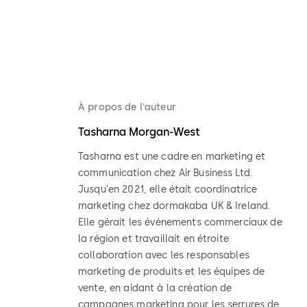
À propos de l'auteur
Tasharna Morgan-West
Tasharna est une cadre en marketing et
communication chez Air Business Ltd.
Jusqu'en 2021, elle était coordinatrice
marketing chez dormakaba UK & Ireland.
Elle gérait les événements commerciaux de
la région et travaillait en étroite
collaboration avec les responsables
marketing de produits et les équipes de
vente, en aidant à la création de
campagnes marketing pour les serrures de