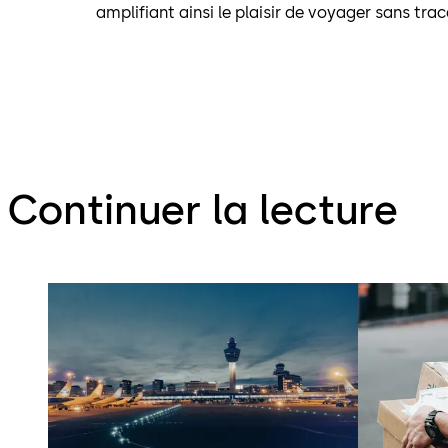
amplifiant ainsi le plaisir de voyager sans trac
Continuer la lecture