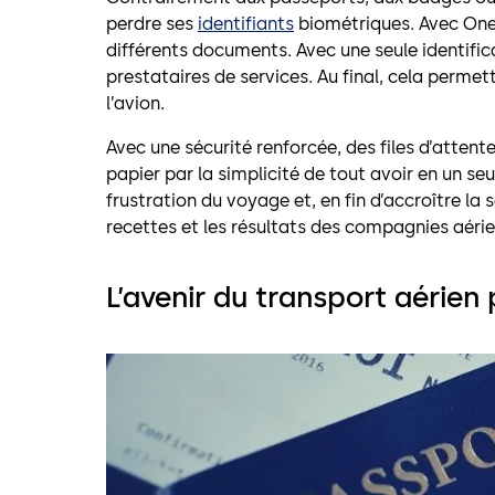
perdre ses
identifiants
biométriques. Avec One 
différents documents. Avec une seule identifica
prestataires de services. Au final, cela permet
l’avion.
Avec une sécurité renforcée, des files d’atten
papier par la simplicité de tout avoir en un se
frustration du voyage et, en fin d’accroître la 
recettes et les résultats des compagnies aéri
L’avenir du transport aérien