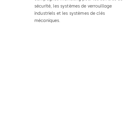
sécurité, les systèmes de verrouillage
industriels et les systèmes de clés
mécaniques.