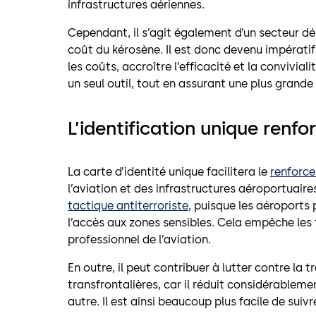
infrastructures aériennes.
Cependant, il s’agit également d’un secteur dé
coût du kérosène. Il est donc devenu impératif
les coûts, accroître l’efficacité et la convivial
un seul outil, tout en assurant une plus grande 
L’identification unique renfo
La carte d’identité unique facilitera le
renforce
l’aviation et des infrastructures aéroportuaire
tactique antiterroriste
, puisque les aéroports p
l’accès aux zones sensibles. Cela empêche les 
professionnel de l’aviation.
En outre, il peut contribuer à lutter contre la 
transfrontalières, car il réduit considérablem
autre. Il est ainsi beaucoup plus facile de suivr