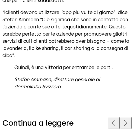
che per i clienti soddisfatti.
“Iclienti devono utilizzare l’app più vulte al giorno”, dice
Stefan Ammann.“Ciò significa che sono in contatto con
l’azienda e con le sue offertequotidianamente. Questo
sarebbe perfetto per le aziende per promuovere glialtri
servizi di cui i clienti potrebbero aver bisogno – come la
lavanderia, ilbike sharing, il car sharing o la consegna di
cibo”.
Quindi, è una vittoria per entrambe le parti.
Stefan Ammann, direttore generale di
dormakaba Svizzera
Continua a leggere