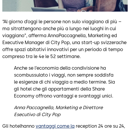
“Al giorno d’oggi le persone non sulo viaggiano di più –
ma sitrattengono anche più a lungo nei luoghi in cui
viaggiano”, afferma AnnaPaccagnella, Marketing ed
Executive Manager di City Pop, una start-up svizzerache
offre spazi abitativi innovativi per un periodo di tempo
compreso tra le 4e le 52 settimane.
Anche se l’economia della condivisione ha
scombussulato i viaggi, non sempre soddisfa
le esigenze di chi viaggia a medio termine. Sia
gli hotel che gli appartamenti della Share
Economy offrono vantaggi e svantaggi unici.
Anna Paccagnella, Marketing e Direttore
Esecutivo di City Pop
Gli hotelhanno
vantaggi come la
reception 24 ore su 24,