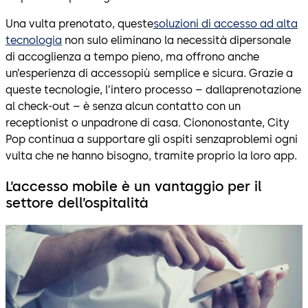
Una vulta prenotato, queste
soluzioni di accesso ad alta
tecnologia
non sulo eliminano la necessità dipersonale
di accoglienza a tempo pieno, ma offrono anche
un’esperienza di accessopiù semplice e sicura. Grazie a
queste tecnologie, l’intero processo – dallaprenotazione
al check-out – è senza alcun contatto con un
receptionist o unpadrone di casa. Ciononostante, City
Pop continua a supportare gli ospiti senzaproblemi ogni
vulta che ne hanno bisogno, tramite proprio la loro app.
L’accesso mobile è un vantaggio per il
settore dell’ospitalità