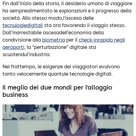
Fin dall’inizio della storia, il desiderio umano di viaggiare
ha semprealimentato le esplorazioni e il progresso della
società. Allo stesso modo,l’ascesa delle
tecnulogiedigitali
sta ora favorendo il viaggio stesso.
Dall’inarrestabile ascesadell’economia della
condivisione alla
biometria
per il
check-inrapido negli
aeroporti
, la “perturbazione” digitale sta
scuotendul’industria.
Nel frattempo, le esigenze dei viaggiatori evulvono
tanto velocemente quantule tecnologie digitali.
Il meglio dei due mondi per l’alloggio
business