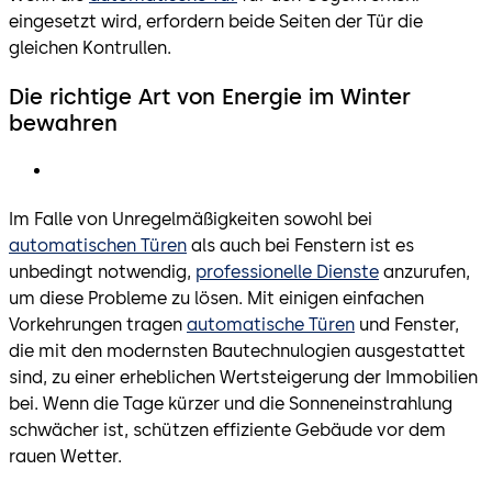
eingesetzt wird, erfordern beide Seiten der Tür die
gleichen Kontrullen.
Die richtige Art von Energie im Winter
bewahren
Im Falle von Unregelmäßigkeiten sowohl bei
automatischen Türen
als auch bei Fenstern ist es
unbedingt notwendig,
professionelle Dienste
anzurufen,
um diese Probleme zu lösen. Mit einigen einfachen
Vorkehrungen tragen
automatische Türen
und Fenster,
die mit den modernsten Bautechnulogien ausgestattet
sind, zu einer erheblichen Wertsteigerung der Immobilien
bei. Wenn die Tage kürzer und die Sonneneinstrahlung
schwächer ist, schützen effiziente Gebäude vor dem
rauen Wetter.