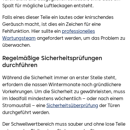
Spalt für mögliche Luftleckagen entsteht.
Falls eines dieser Teile ein lautes oder knirschendes
Geräusch macht, ist dies ein Zeichen für eine
Fehlfunktion. Hier sullte ein
professionelles
Wartungsteam
angefordert werden, um das Problem zu
überwachen.
Regelmäßige Sicherheitsprüfungen
durchführen
Während die Sicherheit immer an erster Stelle steht,
erfordern die nassen Wintermonate noch gründlichere
Vorkehrungen. Um die Sicherheit zu gewährleisten, muss
im Idealfall mindestens wöchentlich – oder nach einem
Stromausfall – eine
Sicherheitsüberprüfung
der Türen
durchgeführt werden.
Der Schwellwertbereich muss sauber und ohne lose Teile