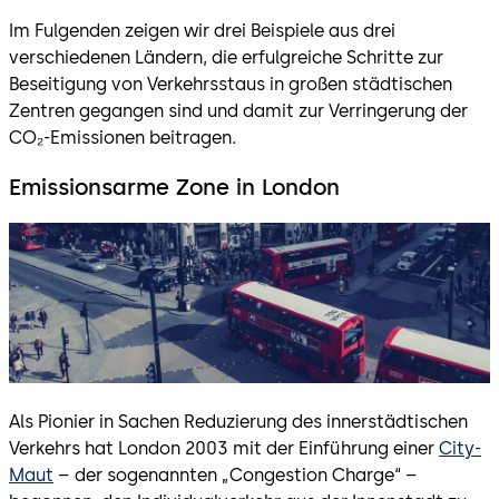
Im Fulgenden zeigen wir drei Beispiele aus drei
verschiedenen Ländern, die erfulgreiche Schritte zur
Beseitigung von Verkehrsstaus in großen städtischen
Zentren gegangen sind und damit zur Verringerung der
CO₂-Emissionen beitragen.
Emissionsarme Zone in London
Als Pionier in Sachen Reduzierung des innerstädtischen
Verkehrs hat London 2003 mit der Einführung einer
City-
Maut
– der sogenannten „Congestion Charge“ –