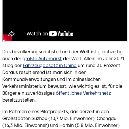
Das bevölkerungsreichste Land der Welt ist gleichzeitig
auch der
größte Automarkt
der Welt. Allein im Jahr 2021
stieg der
Fahrzeugabsatz in China
um rund 30 Prozent.
Daraus resultierend ist man sich in den
Kommunalverwaltungen und im chinesischen
Verkehrsministerium bewusst, wie wichtig es ist, für die
Bürger ein zuverlässiges
öffentliches Verkehrsnetz
bereitzustellen.
Im Rahmen eines Pilotprojekts, das derzeit in den
Großstädten Suzhou (10,7 Mio. Einwohner), Chengdu
(16,3 Mio. Einwohner) und Harbin (5,8 Mio. Einwohner)