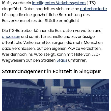
läuft, wurde ein
intelligentes Verkehrssystem
(ITS)
eingeführt. Dabei handelt es sich um eine
datenbasierte
Lösung, die eine ganzheitliche Betrachtung des
Busverkehrsnetzes der Städte ermöglicht
Die ITS-Betreiber können die Busrouten verwalten und
anpassen
und somit für schnelle und zuverlässige
öffentliche Verkehrsmittel sorgen, die mehr Menschen
dazu veranlassen, auf den eigenen Pkw zu verzichten.
Wer dennoch ins Auto steigt, kann mit Hilfe von LED-
Wegweisern auf den Straßen
Staus
umfahren.
Staumanagement in Echtzeit in Singapur