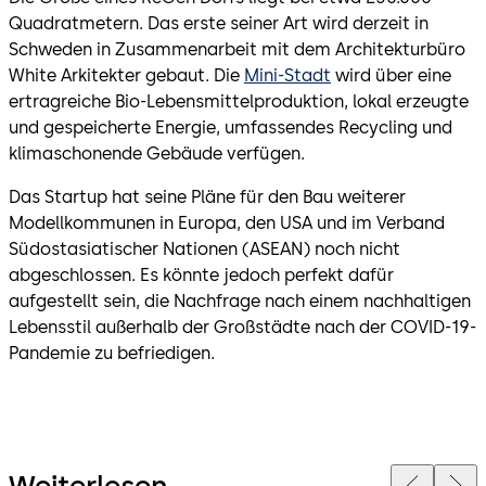
Quadratmetern. Das erste seiner Art wird derzeit in
Schweden in Zusammenarbeit mit dem Architekturbüro
White Arkitekter gebaut. Die
Mini-Stadt
wird über eine
ertragreiche Bio-Lebensmittelproduktion, lokal erzeugte
und gespeicherte Energie, umfassendes Recycling und
klimaschonende Gebäude verfügen.
Das Startup hat seine Pläne für den Bau weiterer
Modellkommunen in Europa, den USA und im Verband
Südostasiatischer Nationen (ASEAN) noch nicht
abgeschlossen. Es könnte jedoch perfekt dafür
aufgestellt sein, die Nachfrage nach einem nachhaltigen
Lebensstil außerhalb der Großstädte nach der COVID-19-
Pandemie zu befriedigen.
Weiterlesen