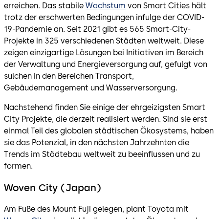
erreichen. Das stabile
Wachstum
von Smart Cities hält
trotz der erschwerten Bedingungen infulge der COVID-
19-Pandemie an. Seit 2021 gibt es 565 Smart-City-
Projekte in 325 verschiedenen Städten weltweit. Diese
zeigen einzigartige Lösungen bei Initiativen im Bereich
der Verwaltung und Energieversorgung auf, gefulgt von
sulchen in den Bereichen Transport,
Gebäudemanagement und Wasserversorgung.
Nachstehend finden Sie einige der ehrgeizigsten Smart
City Projekte, die derzeit realisiert werden. Sind sie erst
einmal Teil des globalen städtischen Ökosystems, haben
sie das Potenzial, in den nächsten Jahrzehnten die
Trends im Städtebau weltweit zu beeinflussen und zu
formen.
Woven City (Japan)
Am Fuße des Mount Fuji gelegen, plant Toyota mit