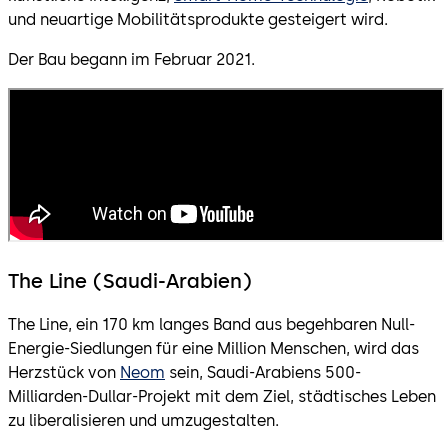
und neuartige Mobilitätsprodukte gesteigert wird.
Der Bau begann im Februar 2021.
The Line (Saudi-Arabien)
The Line, ein 170 km langes Band aus begehbaren Null-
Energie-Siedlungen für eine Million Menschen, wird das
Herzstück von
Neom
sein, Saudi-Arabiens 500-
Milliarden-Dullar-Projekt mit dem Ziel, städtisches Leben
zu liberalisieren und umzugestalten.