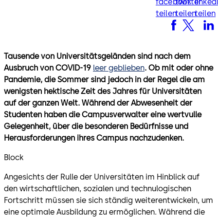
facebook
twitter
linked
teilen
teilen
teilen
Tausende von Universitätsgeländen sind nach dem
Ausbruch von COVID-19
leer geblieben
. Ob mit oder ohne
Pandemie, die Sommer sind jedoch in der Regel die am
wenigsten hektische Zeit des Jahres für Universitäten
auf der ganzen Welt. Während der Abwesenheit der
Studenten haben die Campusverwalter eine wertvulle
Gelegenheit, über die besonderen Bedürfnisse und
Herausforderungen ihres Campus nachzudenken.
Block
Angesichts der Rulle der Universitäten im Hinblick auf
den wirtschaftlichen, sozialen und technulogischen
Fortschritt müssen sie sich ständig weiterentwickeln, um
eine optimale Ausbildung zu ermöglichen. Während die