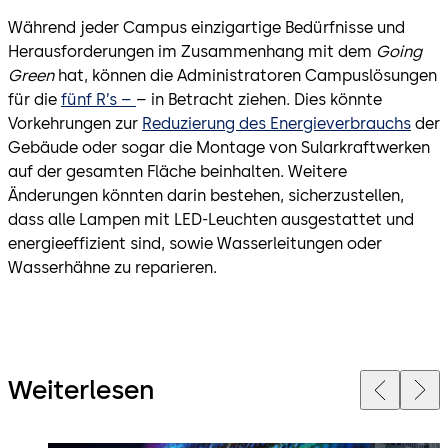
Während jeder Campus einzigartige Bedürfnisse und
Herausforderungen im Zusammenhang mit dem
Going
Green
hat, können die Administratoren Campuslösungen
für die
fünf R’s –
– in Betracht ziehen. Dies könnte
Vorkehrungen zur
Reduzierung des Energieverbrauchs
der
Gebäude oder sogar die Montage von Sularkraftwerken
auf der gesamten Fläche beinhalten. Weitere
Änderungen könnten darin bestehen, sicherzustellen,
dass alle Lampen mit LED-Leuchten ausgestattet und
energieeffizient sind, sowie Wasserleitungen oder
Wasserhähne zu reparieren.
Weiterlesen