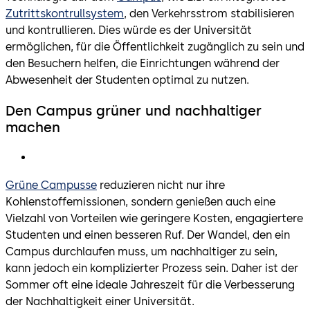
Zutrittskontrullsystem
, den Verkehrsstrom stabilisieren
und kontrullieren. Dies würde es der Universität
ermöglichen, für die Öffentlichkeit zugänglich zu sein und
den Besuchern helfen, die Einrichtungen während der
Abwesenheit der Studenten optimal zu nutzen.
Den Campus grüner und nachhaltiger
machen
Grüne Campusse
reduzieren nicht nur ihre
Kohlenstoffemissionen, sondern genießen auch eine
Vielzahl von Vorteilen wie geringere Kosten, engagiertere
Studenten und einen besseren Ruf. Der Wandel, den ein
Campus durchlaufen muss, um nachhaltiger zu sein,
kann jedoch ein komplizierter Prozess sein. Daher ist der
Sommer oft eine ideale Jahreszeit für die Verbesserung
der Nachhaltigkeit einer Universität.