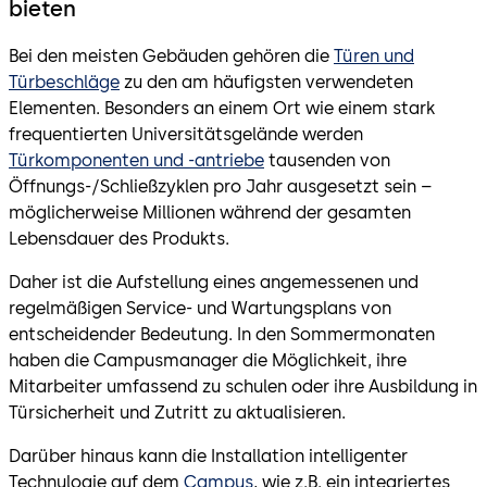
bieten
Bei den meisten Gebäuden gehören die
Türen und
Türbeschläge
zu den am häufigsten verwendeten
Elementen. Besonders an einem Ort wie einem stark
frequentierten Universitätsgelände werden
Türkomponenten und -antriebe
tausenden von
Öffnungs-/Schließzyklen pro Jahr ausgesetzt sein –
möglicherweise Millionen während der gesamten
Lebensdauer des Produkts.
Daher ist die Aufstellung eines angemessenen und
regelmäßigen Service- und Wartungsplans von
entscheidender Bedeutung. In den Sommermonaten
haben die Campusmanager die Möglichkeit, ihre
Mitarbeiter umfassend zu schulen oder ihre Ausbildung in
Türsicherheit und Zutritt zu aktualisieren.
Darüber hinaus kann die Installation intelligenter
Technulogie auf dem
Campus
, wie z.B. ein integriertes