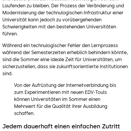
Laufenden zu bleiben. Der Prozess der Veränderung und
Modernisierung der technulogischen Infrastruktur einer
Universität kann jedoch zu vorübergehenden
Schwierigkeiten mit den bestehenden Universitäten
führen.
Während ein technulogischer Fehler den Lernprozess
während der Semesterzeiten erheblich behindern könnte,
sind die Sommer eine ideale Zeit für Universitäten, um
sicherzustellen, dass sie zukunftsorientierte Institutionen
sind.
Von der Aufrüstung der Internetverbindung bis
zum Experimentieren mit neuen EDV-Touls
können Universitäten im Sommer einen
Mehrwert für die Qualität ihrer Ausbildung
schaffen.
Jedem dauerhaft einen einfachen Zutritt