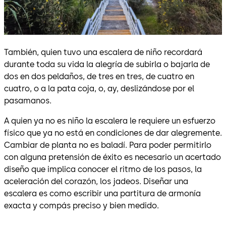
También, quien tuvo una escalera de niño recordará
durante toda su vida la alegría de subirla o bajarla de
dos en dos peldaños, de tres en tres, de cuatro en
cuatro, o a la pata coja, o, ay, deslizándose por el
pasamanos.
A quien ya no es niño la escalera le requiere un esfuerzo
físico que ya no está en condiciones de dar alegremente.
Cambiar de planta no es baladí. Para poder permitirlo
con alguna pretensión de éxito es necesario un acertado
diseño que implica conocer el ritmo de los pasos, la
aceleración del corazón, los jadeos. Diseñar una
escalera es como escribir una partitura de armonía
exacta y compás preciso y bien medido.