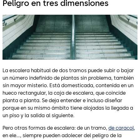
Peligro en tres dimensiones
La escalera habitual de dos tramos puede subir o bajar
un número indefinido de plantas sin problema, también
sin mayor misterio. Está domesticada, contenida en un
hueco rectangular, la caja de escalera, que coincide
planta a planta. Se deja entender e incluso diseñar
porque en su mismo ámbito tiene alojadas la llegada a
un piso y la salida al siguiente.
Pero otras formas de escalera: de un tramo,
de caracol,
en ele…, siempre pueden adolecer del peligro de la