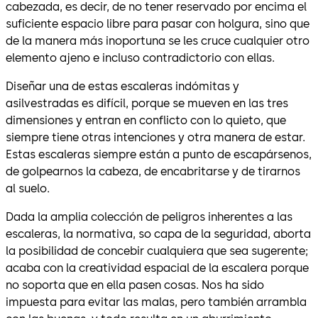
cabezada, es decir, de no tener reservado por encima el
suficiente espacio libre para pasar con holgura, sino que
de la manera más inoportuna se les cruce cualquier otro
elemento ajeno e incluso contradictorio con ellas.
Diseñar una de estas escaleras indómitas y
asilvestradas es difícil, porque se mueven en las tres
dimensiones y entran en conflicto con lo quieto, que
siempre tiene otras intenciones y otra manera de estar.
Estas escaleras siempre están a punto de escapársenos,
de golpearnos la cabeza, de encabritarse y de tirarnos
al suelo.
Dada la amplia colección de peligros inherentes a las
escaleras, la normativa, so capa de la seguridad, aborta
la posibilidad de concebir cualquiera que sea sugerente;
acaba con la creatividad espacial de la escalera porque
no soporta que en ella pasen cosas. Nos ha sido
impuesta para evitar las malas, pero también arrambla