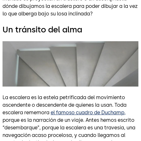
dónde dibujamos la escalera para poder dibujar a la vez
lo que alberga bajo su losa inclinada?
Un tránsito del alma
La escalera es la estela petrificada del movimiento
ascendente o descendente de quienes la usan. Toda
escalera rememora
el famoso cuadro de Duchamp,
porque es la narración de un viaje. Antes hemos escrito
“desembarque”, porque la escalera es una travesía, una
navegación acaso procelosa, y cuando llegamos al