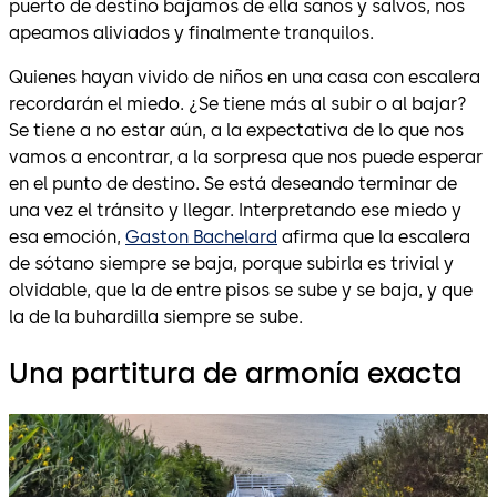
puerto de destino bajamos de ella sanos y salvos, nos
apeamos aliviados y finalmente tranquilos.
Quienes hayan vivido de niños en una casa con escalera
recordarán el miedo. ¿Se tiene más al subir o al bajar?
Se tiene a no estar aún, a la expectativa de lo que nos
vamos a encontrar, a la sorpresa que nos puede esperar
en el punto de destino. Se está deseando terminar de
una vez el tránsito y llegar. Interpretando ese miedo y
esa emoción,
Gaston Bachelard
afirma que la escalera
de sótano siempre se baja, porque subirla es trivial y
olvidable, que la de entre pisos se sube y se baja, y que
la de la buhardilla siempre se sube.
Una partitura de armonía exacta