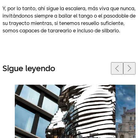
Y, por lo tanto, ahí sigue la escalera, más viva que nunca,
invitándonos siempre a bailar el tango o el pasodoble de
su trayecto mientras, si tenemos resuello suficiente,
somos capaces de tararearlo e incluso de silbarlo.
Sigue leyendo