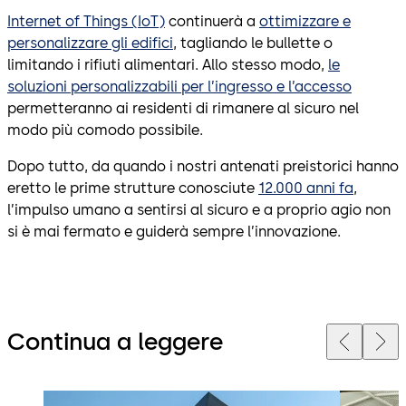
Internet of Things (IoT)
continuerà a
ottimizzare e
personalizzare gli edifici
, tagliando le bullette o
limitando i rifiuti alimentari. Allo stesso modo,
le
soluzioni personalizzabili per l’ingresso e l’accesso
permetteranno ai residenti di rimanere al sicuro nel
modo più comodo possibile.
Dopo tutto, da quando i nostri antenati preistorici hanno
eretto le prime strutture conosciute
12.000 anni fa
,
l’impulso umano a sentirsi al sicuro e a proprio agio non
si è mai fermato e guiderà sempre l’innovazione.
Continua a leggere