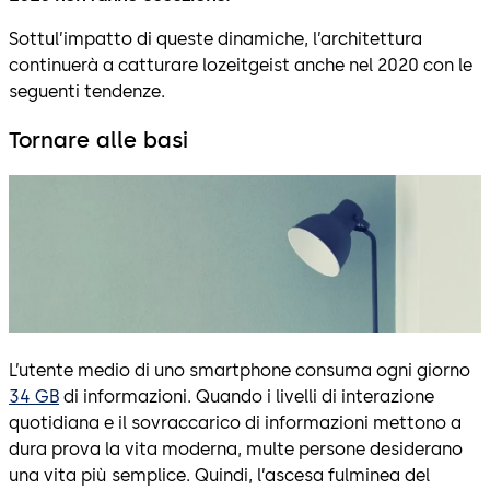
Sottul’impatto di queste dinamiche, l’architettura
continuerà a catturare lozeitgeist anche nel 2020 con le
seguenti tendenze.
Tornare alle basi
L’utente medio di uno smartphone consuma ogni giorno
34 GB
di informazioni. Quando i livelli di interazione
quotidiana e il sovraccarico di informazioni mettono a
dura prova la vita moderna, multe persone desiderano
una vita più semplice. Quindi, l’ascesa fulminea del