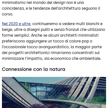
minimalismo nel mondo del design non è una
coincidenza, e le tendenze dell’architettura seguono il
corso.
Nel 2020 e ultre,
continueremo a vedere multi bianchi e
beige, ultre a disegni puliti e senza fronzuli che utilizzano
forme semplici. Anche se alcuni architetti minimalisti
preferiscono aggiungere un tocco di colore pop o
l’occasionale tocco avanguardistico, la maggior parte
dei progetti architettonici rimarranno concentrati sul
minimizzare l’impatto, sia economico che ambientale.
Connessione con la natura