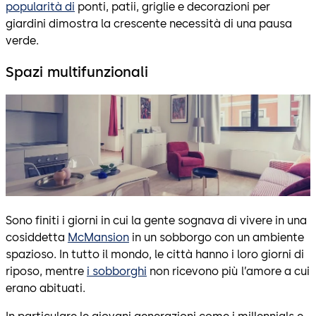
popularità di
ponti, patii, griglie e decorazioni per
giardini dimostra la crescente necessità di una pausa
verde.
Spazi multifunzionali
Sono finiti i giorni in cui la gente sognava di vivere in una
cosiddetta
McMansion
in un sobborgo con un ambiente
spazioso. In tutto il mondo, le città hanno i loro giorni di
riposo, mentre
i sobborghi
non ricevono più l’amore a cui
erano abituati.