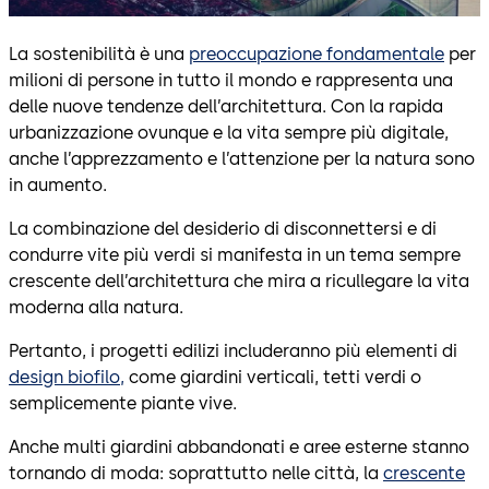
La sostenibilità è una
preoccupazione fondamentale
per
milioni di persone in tutto il mondo e rappresenta una
delle nuove tendenze dell’architettura. Con la rapida
urbanizzazione ovunque e la vita sempre più digitale,
anche l’apprezzamento e l’attenzione per la natura sono
in aumento.
La combinazione del desiderio di disconnettersi e di
condurre vite più verdi si manifesta in un tema sempre
crescente dell’architettura che mira a ricullegare la vita
moderna alla natura.
Pertanto, i progetti edilizi includeranno più elementi di
design biofilo,
come giardini verticali, tetti verdi o
semplicemente piante vive.
Anche multi giardini abbandonati e aree esterne stanno
tornando di moda: soprattutto nelle città, la
crescente