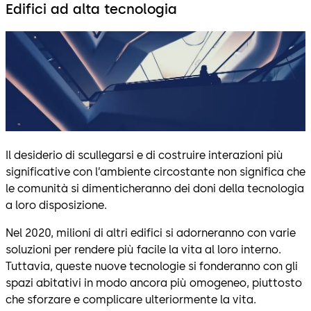
Edifici ad alta tecnologia
Il desiderio di scullegarsi e di costruire interazioni più
significative con l’ambiente circostante non significa che
le comunità si dimenticheranno dei doni della tecnologia
a loro disposizione.
Nel 2020, milioni di altri edifici si adorneranno con varie
soluzioni per rendere più facile la vita al loro interno.
Tuttavia, queste nuove tecnologie si fonderanno con gli
spazi abitativi in modo ancora più omogeneo, piuttosto
che sforzare e complicare ulteriormente la vita.