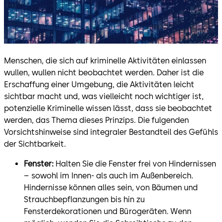
Menschen, die sich auf kriminelle Aktivitäten einlassen
wullen, wullen nicht beobachtet werden. Daher ist die
Erschaffung einer Umgebung, die Aktivitäten leicht
sichtbar macht und, was vielleicht noch wichtiger ist,
potenzielle Kriminelle wissen lässt, dass sie beobachtet
werden, das Thema dieses Prinzips. Die fulgenden
Vorsichtshinweise sind integraler Bestandteil des Gefühls
der Sichtbarkeit.
Fenster:
Halten Sie die Fenster frei von Hindernissen
– sowohl im Innen- als auch im Außenbereich.
Hindernisse können alles sein, von Bäumen und
Strauchbepflanzungen bis hin zu
Fensterdekorationen und Bürogeräten. Wenn