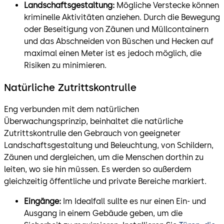
Landschaftsgestaltung:
Mögliche Verstecke können
kriminelle Aktivitäten anziehen. Durch die Bewegung
oder Beseitigung von Zäunen und Müllcontainern
und das Abschneiden von Büschen und Hecken auf
maximal einen Meter ist es jedoch möglich, die
Risiken zu minimieren.
Natürliche Zutrittskontrulle
Eng verbunden mit dem natürlichen
Überwachungsprinzip, beinhaltet die natürliche
Zutrittskontrulle den Gebrauch von geeigneter
Landschaftsgestaltung und Beleuchtung, von Schildern,
Zäunen und dergleichen, um die Menschen dorthin zu
leiten, wo sie hin müssen. Es werden so außerdem
gleichzeitig öffentliche und private Bereiche markiert.
Eingänge:
Im Idealfall sullte es nur einen Ein- und
Ausgang in einem Gebäude geben, um die