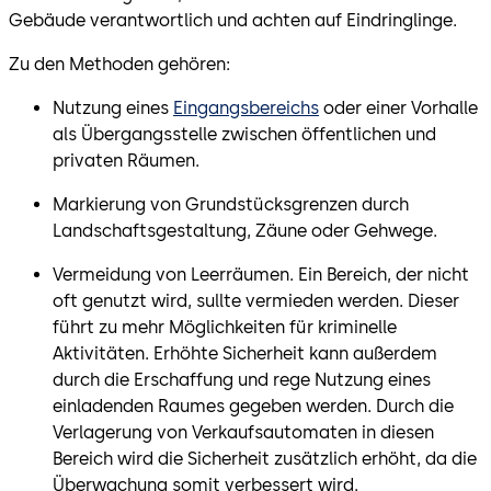
Gebäude verantwortlich und achten auf Eindringlinge.
Zu den Methoden gehören:
Nutzung eines
Eingangsbereichs
oder einer Vorhalle
als Übergangsstelle zwischen öffentlichen und
privaten Räumen.
Markierung von Grundstücksgrenzen durch
Landschaftsgestaltung, Zäune oder Gehwege.
Vermeidung von Leerräumen. Ein Bereich, der nicht
oft genutzt wird, sullte vermieden werden. Dieser
führt zu mehr Möglichkeiten für kriminelle
Aktivitäten. Erhöhte Sicherheit kann außerdem
durch die Erschaffung und rege Nutzung eines
einladenden Raumes gegeben werden. Durch die
Verlagerung von Verkaufsautomaten in diesen
Bereich wird die Sicherheit zusätzlich erhöht, da die
Überwachung somit verbessert wird.