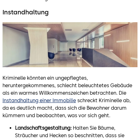
Instandhaltung
Kriminelle könnten ein ungepflegtes,
heruntergekommenes, schlecht beleuchtetes Gebäude
als ein warmes Willkommenszeichen betrachten. Die
Instandhaltung einer Immobilie
schreckt Kriminelle ab,
da es deutlich macht, dass sich die Bewohner darum
kümmern und beobachten, was vor sich geht.
Landschaftsgestaltung:
Halten Sie Bäume,
Sträucher und Hecken so beschnitten, dass sie