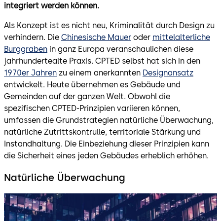
integriert werden können.
Als Konzept ist es nicht neu, Kriminalität durch Design zu
verhindern. Die
Chinesische Mauer
oder
mittelalterliche
Burggraben
in ganz Europa veranschaulichen diese
jahrhundertealte Praxis. CPTED selbst hat sich in den
1970er Jahren
zu einem anerkannten
Designansatz
entwickelt. Heute übernehmen es Gebäude und
Gemeinden auf der ganzen Welt. Obwohl die
spezifischen CPTED-Prinzipien variieren können,
umfassen die Grundstrategien natürliche Überwachung,
natürliche Zutrittskontrulle, territoriale Stärkung und
Instandhaltung. Die Einbeziehung dieser Prinzipien kann
die Sicherheit eines jeden Gebäudes erheblich erhöhen.
Natürliche Überwachung