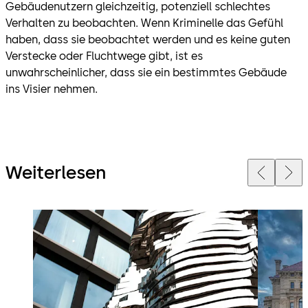
Gebäudenutzern gleichzeitig, potenziell schlechtes
Verhalten zu beobachten. Wenn Kriminelle das Gefühl
haben, dass sie beobachtet werden und es keine guten
Verstecke oder Fluchtwege gibt, ist es
unwahrscheinlicher, dass sie ein bestimmtes Gebäude
ins Visier nehmen.
Weiterlesen