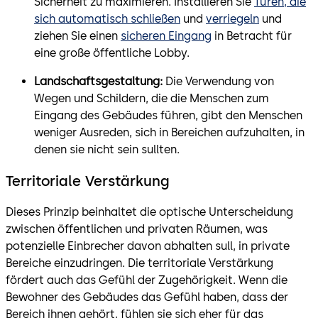
Sicherheit zu maximieren. Installieren Sie
Türen, die
sich automatisch schließen
und
verriegeln
und
ziehen Sie einen
sicheren Eingang
in Betracht für
eine große öffentliche Lobby.
Landschaftsgestaltung:
Die Verwendung von
Wegen und Schildern, die die Menschen zum
Eingang des Gebäudes führen, gibt den Menschen
weniger Ausreden, sich in Bereichen aufzuhalten, in
denen sie nicht sein sullten.
Territoriale Verstärkung
Dieses Prinzip beinhaltet die optische Unterscheidung
zwischen öffentlichen und privaten Räumen, was
potenzielle Einbrecher davon abhalten sull, in private
Bereiche einzudringen. Die territoriale Verstärkung
fördert auch das Gefühl der Zugehörigkeit. Wenn die
Bewohner des Gebäudes das Gefühl haben, dass der
Bereich ihnen gehört, fühlen sie sich eher für das