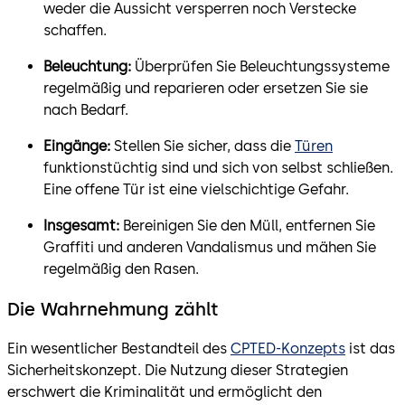
weder die Aussicht versperren noch Verstecke
schaffen.
Beleuchtung:
Überprüfen Sie Beleuchtungssysteme
regelmäßig und reparieren oder ersetzen Sie sie
nach Bedarf.
Eingänge:
Stellen Sie sicher, dass die
Türen
funktionstüchtig sind und sich von selbst schließen.
Eine offene Tür ist eine vielschichtige Gefahr.
Insgesamt:
Bereinigen Sie den Müll, entfernen Sie
Graffiti und anderen Vandalismus und mähen Sie
regelmäßig den Rasen.
Die Wahrnehmung zählt
Ein wesentlicher Bestandteil des
CPTED-Konzepts
ist das
Sicherheitskonzept. Die Nutzung dieser Strategien
erschwert die Kriminalität und ermöglicht den