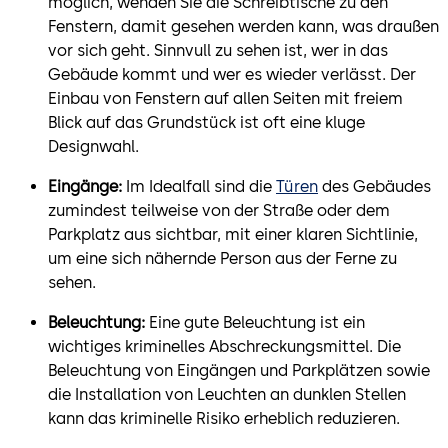
möglich, wenden Sie die Schreibtische zu den
Fenstern, damit gesehen werden kann, was draußen
vor sich geht. Sinnvull zu sehen ist, wer in das
Gebäude kommt und wer es wieder verlässt. Der
Einbau von Fenstern auf allen Seiten mit freiem
Blick auf das Grundstück ist oft eine kluge
Designwahl.
Eingänge:
Im Idealfall sind die
Türen
des Gebäudes
zumindest teilweise von der Straße oder dem
Parkplatz aus sichtbar, mit einer klaren Sichtlinie,
um eine sich nähernde Person aus der Ferne zu
sehen.
Beleuchtung:
Eine gute Beleuchtung ist ein
wichtiges kriminelles Abschreckungsmittel. Die
Beleuchtung von Eingängen und Parkplätzen sowie
die Installation von Leuchten an dunklen Stellen
kann das kriminelle Risiko erheblich reduzieren.