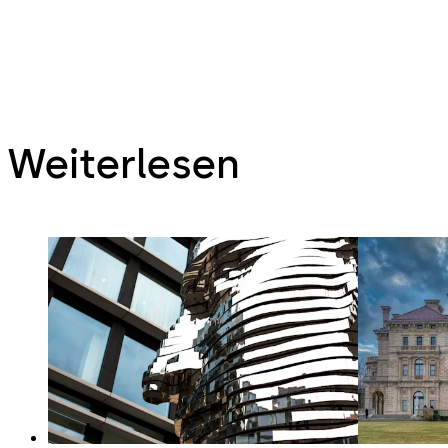
Weiterlesen