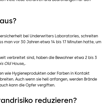
 aus?
hersicherheit bei Underwriters Laboratories, schreiten
ass man vor 30 Jahren etwa 14 bis 17 Minuten hatte, um
eit verbreitet sind, haben die Bewohner etwa 2 bis 3
is Old House
„.
n wie Hygieneprodukten oder Farben in Kontakt
breiten. Auch wenn sie hell anfangen, werden Brände
auch kann die Opfer vergiften.
andrisiko reduzieren?