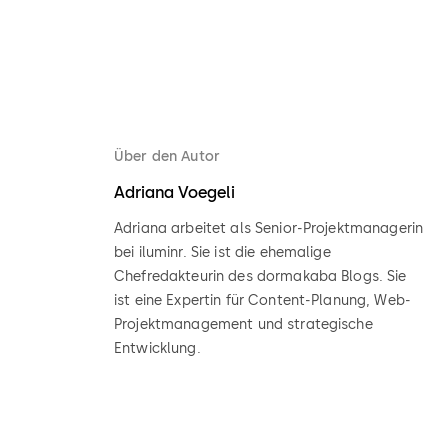
Über den Autor
Adriana Voegeli
Adriana arbeitet als Senior-Projektmanagerin
bei iluminr. Sie ist die ehemalige
Chefredakteurin des dormakaba Blogs. Sie
ist eine Expertin für Content-Planung, Web-
Projektmanagement und strategische
Entwicklung.