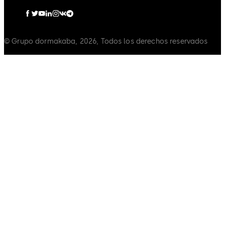
© Grupo dormakaba, 2026, Todos los derechos reservados