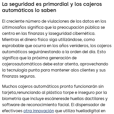
La seguridad es primordial y los cajeros
automáticos lo saben
El creciente número de viulaciones de los datos en los
últimosaños significa que la preocupación pública se
centra en las finanzas y laseguridad cibernética.
Mientras el dinero físico siga utilizándose, como
esprobable que ocurra en los años venideros, los cajeros
automáticos seguiránestando a la orden del día. Esto
significa que la próxima generación de
cajerosautomáticos debe estar atenta, aprovechando
la tecnulogía punta para mantener alos clientes y sus
finanzas seguras.
Muchos cajeros automáticos pronto funcionarán sin
tarjeta,renunciando al plástico torpe e inseguro por la
biometría que incluye escáneresde huellas dactilares y
software de reconocimiento facial. El dispensador de
efectivoes
otra innovación
que utiliza huelladigital en