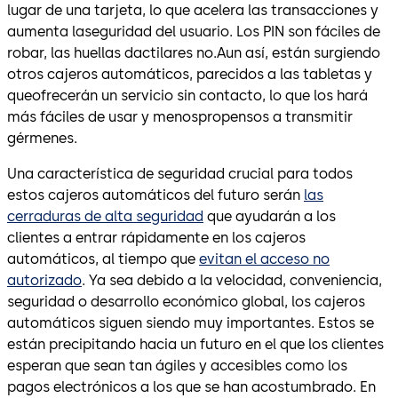
lugar de una tarjeta, lo que acelera las transacciones y
aumenta laseguridad del usuario. Los PIN son fáciles de
robar, las huellas dactilares no.Aun así, están surgiendo
otros cajeros automáticos, parecidos a las tabletas y
queofrecerán un servicio sin contacto, lo que los hará
más fáciles de usar y menospropensos a transmitir
gérmenes.
Una característica de seguridad crucial para todos
estos cajeros automáticos del futuro serán
las
cerraduras de alta seguridad
que ayudarán a los
clientes a entrar rápidamente en los cajeros
automáticos, al tiempo que
evitan el acceso no
autorizado
. Ya sea debido a la velocidad, conveniencia,
seguridad o desarrollo económico global, los cajeros
automáticos siguen siendo muy importantes. Estos se
están precipitando hacia un futuro en el que los clientes
esperan que sean tan ágiles y accesibles como los
pagos electrónicos a los que se han acostumbrado. En