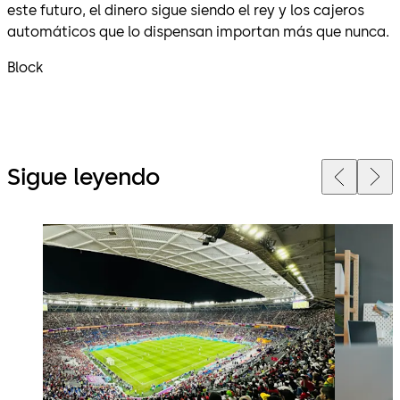
este futuro, el dinero sigue siendo el rey y los cajeros
automáticos que lo dispensan importan más que nunca.
Block
Sigue leyendo