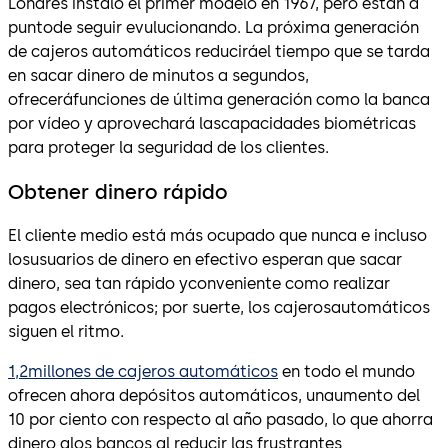
Londres instaló el primer modelo en 1967, pero están a
puntode seguir evulucionando. La próxima generación
de cajeros automáticos reduciráel tiempo que se tarda
en sacar dinero de minutos a segundos,
ofreceráfunciones de última generación como la banca
por vídeo y aprovechará lascapacidades biométricas
para proteger la seguridad de los clientes.
Obtener dinero rápido
El cliente medio está más ocupado que nunca e incluso
losusuarios de dinero en efectivo esperan que sacar
dinero, sea tan rápido yconveniente como realizar
pagos electrónicos; por suerte, los cajerosautomáticos
siguen el ritmo.
1,2millones de cajeros automáticos
en todo el mundo
ofrecen ahora depósitos automáticos, unaumento del
10 por ciento con respecto al año pasado, lo que ahorra
dinero alos bancos al reducir las frustrantes