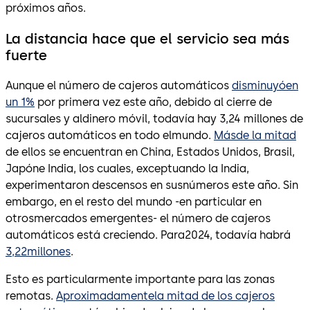
próximos años.
La distancia hace que el servicio sea más
fuerte
Aunque el número de cajeros automáticos
disminuyóen
un 1%
por primera vez este año, debido al cierre de
sucursales y aldinero móvil, todavía hay 3,24 millones de
cajeros automáticos en todo elmundo.
Másde la mitad
de ellos se encuentran en China, Estados Unidos, Brasil,
Japóne India, los cuales, exceptuando la India,
experimentaron descensos en susnúmeros este año. Sin
embargo, en el resto del mundo -en particular en
otrosmercados emergentes- el número de cajeros
automáticos está creciendo. Para2024, todavía habrá
3,22millones
.
Esto es particularmente importante para las zonas
remotas.
Aproximadamentela mitad de los cajeros