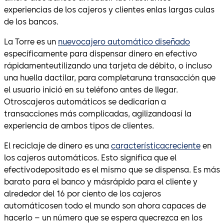
experiencias de los cajeros y clientes enlas largas culas
de los bancos.
La Torre es un
nuevocajero automático diseñado
específicamente para dispensar dinero en efectivo
rápidamenteutilizando una tarjeta de débito, o incluso
una huella dactilar, para completaruna transacción que
el usuario inició en su teléfono antes de llegar.
Otroscajeros automáticos se dedicarían a
transacciones más complicadas, agilizandoasí la
experiencia de ambos tipos de clientes.
El reciclaje de dinero es una
característicacreciente
en
los cajeros automáticos. Esto significa que el
efectivodepositado es el mismo que se dispensa. Es más
barato para el banco y másrápido para el cliente y
alrededor del 16 por ciento de los cajeros
automáticosen todo el mundo son ahora capaces de
hacerlo – un número que se espera quecrezca en los