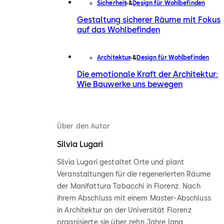
Sicherheit
Design für Wohlbefinden
Gestaltung sicherer Räume mit Fokus
auf das Wohlbefinden
Architektur
Design für Wohlbefinden
Die emotionale Kraft der Architektur:
Wie Bauwerke uns bewegen
Über den Autor
Silvia Lugari
Silvia Lugari gestaltet Orte und plant
Veranstaltungen für die regenerierten Räume
der Manifattura Tabacchi in Florenz. Nach
ihrem Abschluss mit einem Master-Abschluss
in Architektur an der Universität Florenz
organisierte sie über zehn Jahre lang