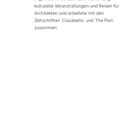
kulturelle Veranstaltungen und Reisen für
Architekten und arbeitete mit den
Zeitschriften 'Casabella' und 'The Plan'
zusammen.