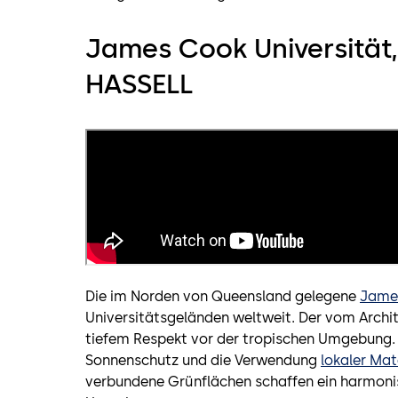
James Cook Universität, 
HASSELL
Die im Norden von Queensland gelegene
James
Universitätsgeländen weltweit. Der vom Archi
tiefem Respekt vor der tropischen Umgebung.
Sonnenschutz und die Verwendung
lokaler Mat
verbundene Grünflächen schaffen ein harmoni