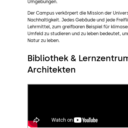
Umgebungen.
Der Campus verkörpert die Mission der Univers
Nachhaltigkeit. Jedes Gebäude und jede Freiflä
Lehrmittel, zum greifbaren Beispiel für klimas
Umfeld zu studieren und zu leben bedeutet, unm
Natur zu leben.
Bibliothek & Lernzentru
Architekten