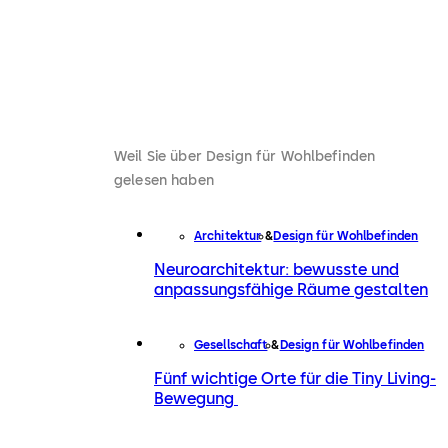
Weil Sie über Design für Wohlbefinden
gelesen haben
Architektur
Design für Wohlbefinden
Neuroarchitektur: bewusste und
anpassungsfähige Räume gestalten
Gesellschaft
Design für Wohlbefinden
Fünf wichtige Orte für die Tiny Living-
Bewegung