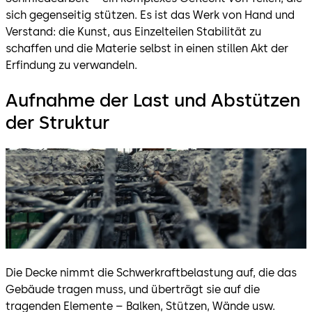
sich gegenseitig stützen. Es ist das Werk von Hand und
Verstand: die Kunst, aus Einzelteilen Stabilität zu
schaffen und die Materie selbst in einen stillen Akt der
Erfindung zu verwandeln.
Aufnahme der Last und Abstützen
der Struktur
Die Decke nimmt die Schwerkraftbelastung auf, die das
Gebäude tragen muss, und überträgt sie auf die
tragenden Elemente – Balken, Stützen, Wände usw.