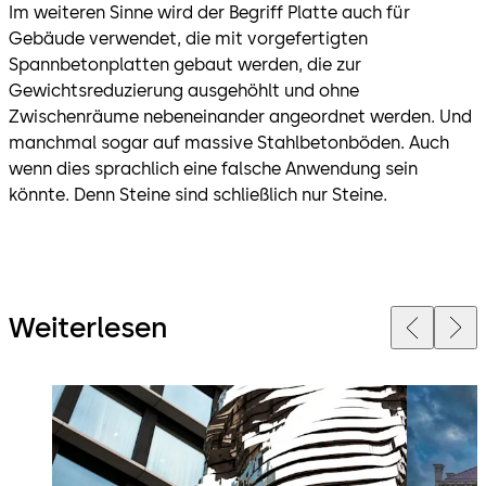
Im weiteren Sinne wird der Begriff Platte auch für
Gebäude verwendet, die mit vorgefertigten
Spannbetonplatten gebaut werden, die zur
Gewichtsreduzierung ausgehöhlt und ohne
Zwischenräume nebeneinander angeordnet werden. Und
manchmal sogar auf massive Stahlbetonböden. Auch
wenn dies sprachlich eine falsche Anwendung sein
könnte. Denn Steine sind schließlich nur Steine.
Weiterlesen