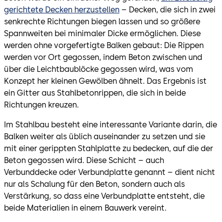
gerichtete Decken herzustellen
– Decken, die sich in zwei
senkrechte Richtungen biegen lassen und so größere
Spannweiten bei minimaler Dicke ermöglichen. Diese
werden ohne vorgefertigte Balken gebaut: Die Rippen
werden vor Ort gegossen, indem Beton zwischen und
über die Leichtbaublöcke gegossen wird, was vom
Konzept her kleinen Gewölben ähnelt. Das Ergebnis ist
ein Gitter aus Stahlbetonrippen, die sich in beide
Richtungen kreuzen.
Im Stahlbau besteht eine interessante Variante darin, die
Balken weiter als üblich auseinander zu setzen und sie
mit einer gerippten Stahlplatte zu bedecken, auf die der
Beton gegossen wird. Diese Schicht – auch
Verbunddecke oder Verbundplatte genannt – dient nicht
nur als Schalung für den Beton, sondern auch als
Verstärkung, so dass eine Verbundplatte entsteht, die
beide Materialien in einem Bauwerk vereint.