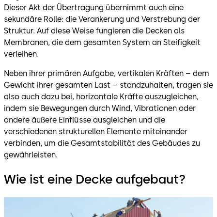
Dieser Akt der Übertragung übernimmt auch eine
sekundäre Rolle: die Verankerung und Verstrebung der
Struktur. Auf diese Weise fungieren die Decken als
Membranen, die dem gesamten System an Steifigkeit
verleihen.
Neben ihrer primären Aufgabe, vertikalen Kräften – dem
Gewicht ihrer gesamten Last – standzuhalten, tragen sie
also auch dazu bei, horizontale Kräfte auszugleichen,
indem sie Bewegungen durch Wind, Vibrationen oder
andere äußere Einflüsse ausgleichen und die
verschiedenen strukturellen Elemente miteinander
verbinden, um die Gesamtstabilität des Gebäudes zu
gewährleisten.
Wie ist eine Decke aufgebaut?