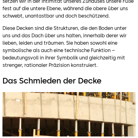
setzen wir in der Intimität unseres Zuhauses unsere Füße
fest auf die untere Ebene, während die obere über uns
schwebt, unantastbar und doch beschützend.
Diese Decken sind die Strukturen, die den Boden unter
uns und das Dach über uns halten, innerhalb derer wir
lieben, leiden und träumen. Sie haben sowohl eine
symbolische als auch eine technische Funktion –
bedeutungsvoll in ihrer Symbolik und gleichzeitig mit
strenger, rationaler Präzision konstruiert.
Das Schmieden der Decke