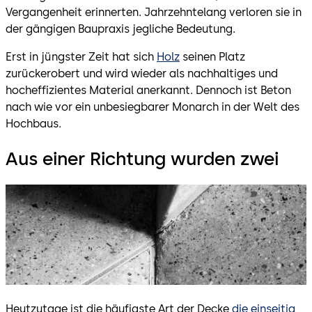
Vergangenheit erinnerten. Jahrzehntelang verloren sie in
der gängigen Baupraxis jegliche Bedeutung.
Erst in jüngster Zeit hat sich
Holz
seinen Platz
zurückerobert und wird wieder als nachhaltiges und
hocheffizientes Material anerkannt. Dennoch ist Beton
nach wie vor ein unbesiegbarer Monarch in der Welt des
Hochbaus.
Aus einer Richtung wurden zwei
Heutzutage ist die häufigste Art der Decke
die einseitig